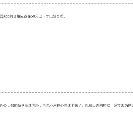
器app的价格应该在50元以下才比较合理。
作办公，都能畅享高速网络，再也不用担心网速卡顿了。以前出差的时候，经常因为网