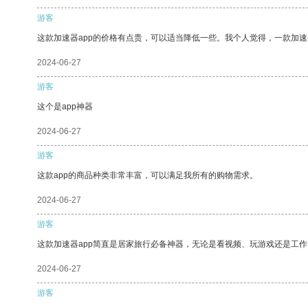
游客
这款加速器app的价格有点贵，可以适当降低一些。我个人觉得，一款加速
2024-06-27
游客
这个是app神器
2024-06-27
游客
这款app的商品种类非常丰富，可以满足我所有的购物需求。
2024-06-27
游客
这款加速器app简直是居家旅行必备神器，无论是看视频、玩游戏还是工
2024-06-27
游客