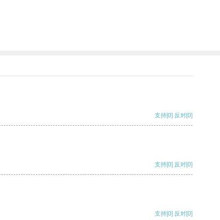
支持
[0]
反对
[0]
支持
[0]
反对
[0]
支持
[0]
反对
[0]