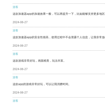
游客
这款加速器app的加速效果一般，可以再提升一下，比如能够支持更多地
2024-06-27
游客
这款加速器app的安全性很高，使用过程中不会泄露个人信息，让我非常放
2024-06-27
游客
这款游戏非常好玩，画面精美，玩法丰富。
2024-06-27
游客
这款app的游戏非常好玩，可以让我消磨时间。
2024-06-27
游客