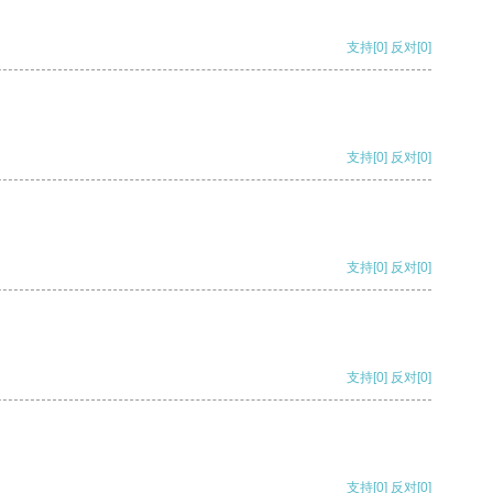
支持
[0]
反对
[0]
支持
[0]
反对
[0]
支持
[0]
反对
[0]
支持
[0]
反对
[0]
支持
[0]
反对
[0]