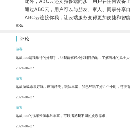
此外，ABC云还支持多端同步，用户在任何设备上
通过ABC云，用户可以与朋友、家人、同事分享自
ABC云连接你我，让云端服务变得更加便捷和智
#3#
评论
游客
这款app是我旅行的好帮手，让我能够轻松找到目的地，了解当地的风土人
2024-06-27
游客
这款游戏非常好玩，画面精美，玩法丰富。我已经玩了好几个小时，还没
2024-06-27
游客
这款app的视频资源非常丰富，可以满足我不同的娱乐需求。
2024-06-27