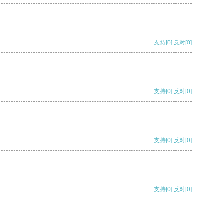
支持
[0]
反对
[0]
支持
[0]
反对
[0]
支持
[0]
反对
[0]
支持
[0]
反对
[0]