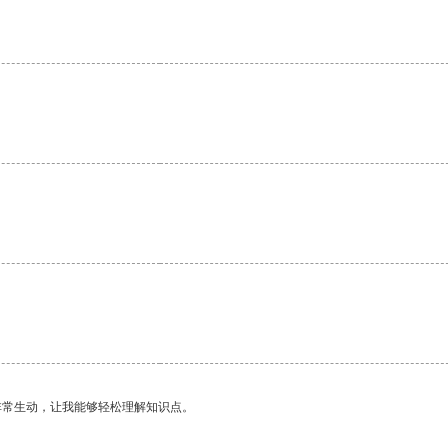
非常生动，让我能够轻松理解知识点。