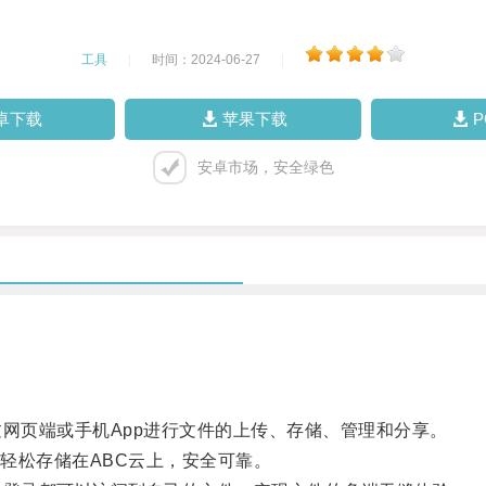
工具
|
时间：2024-06-27
|
卓下载
苹果下载
安卓市场，安全绿色
网页端或手机App进行文件的上传、存储、管理和分享。
松存储在ABC云上，安全可靠。