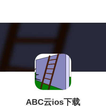
ABC云ios下载