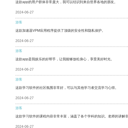
这款app的用户群体非常庞大，我可以结识到来自世界各地的朋友。
2024-06-27
游客
这款加速器VPM应用程序提供了顶级的安全性和隐私保护。
2024-06-27
游客
这款app是我娱乐的好帮手，让我能够放松身心，享受美好时光。
2024-06-27
游客
这款学习软件的社区氛围非常好，可以与其他学习者交流学习心得。
2024-06-27
游客
这款学习软件的课程内容非常丰富，涵盖了各个学科的知识。老师的讲解
2024-06-27