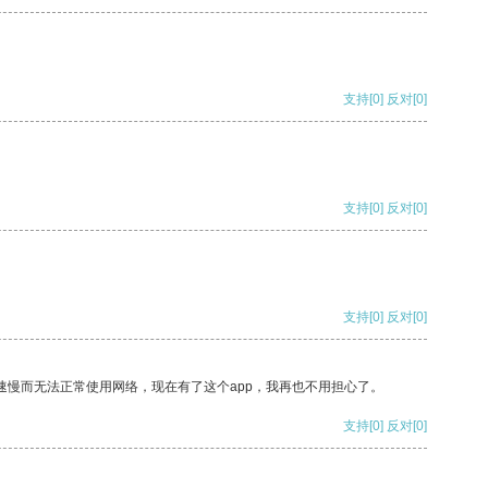
支持
[0]
反对
[0]
支持
[0]
反对
[0]
支持
[0]
反对
[0]
速慢而无法正常使用网络，现在有了这个app，我再也不用担心了。
支持
[0]
反对
[0]