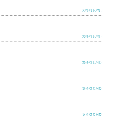
支持
[0]
反对
[0]
支持
[0]
反对
[0]
支持
[0]
反对
[0]
支持
[0]
反对
[0]
支持
[0]
反对
[0]