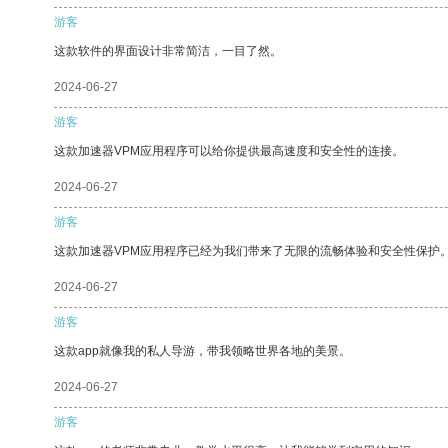
游客
这款软件的界面设计非常简洁，一目了然。
2024-06-27
游客
这款加速器VPM应用程序可以给你提供最高速度和安全性的连接。
2024-06-27
游客
这款加速器VPM应用程序已经为我们带来了无限的流畅体验和安全性保护
2024-06-27
游客
这款app就像我的私人导游，带我领略世界各地的美景。
2024-06-27
游客