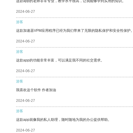
这款app的老师非常专业，教学水平很高，让我能够学到实用的知识。
2024-06-27
游客
这款加速器VPM应用程序已经为我们带来了无限的隐私保护和安全性保护
2024-06-27
游客
这款app的功能非常丰富，可以满足我不同的社交需求。
2024-06-27
游客
我喜欢这个软件 作者加油
2024-06-27
游客
这款app就像我的私人助理，随时随地为我的办公提供帮助。
2024-06-27