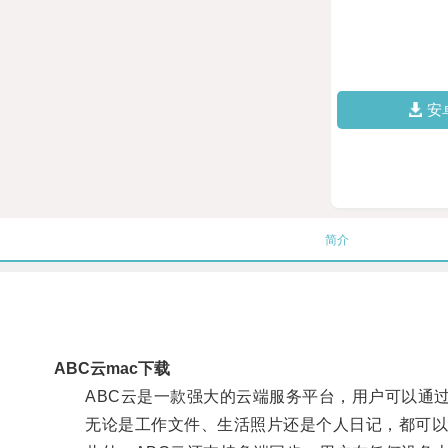
安
简介
ABC云mac下载
ABC云是一款强大的云端服务平台，用户可以通过
无论是工作文件、生活照片还是个人日记，都可以轻