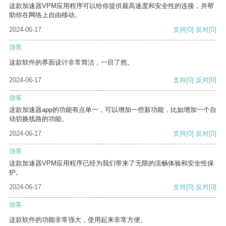
这款加速器VPM应用程序可以给你提供最高速度和安全性的连接，并帮
助你在网络上自由移动。
2024-06-17
支持
[0]
反对
[0]
游客
这款软件的界面设计非常简洁，一目了然。
2024-06-17
支持
[0]
反对
[0]
游客
这款加速器app的功能有点单一，可以增加一些新功能，比如增加一个自
动切换线路的功能。
2024-06-17
支持
[0]
反对
[0]
游客
这款加速器VPM应用程序已经为我们带来了无限的流畅体验和安全性保
护。
2024-06-17
支持
[0]
反对
[0]
游客
这款软件的功能非常强大，使用起来非常方便。