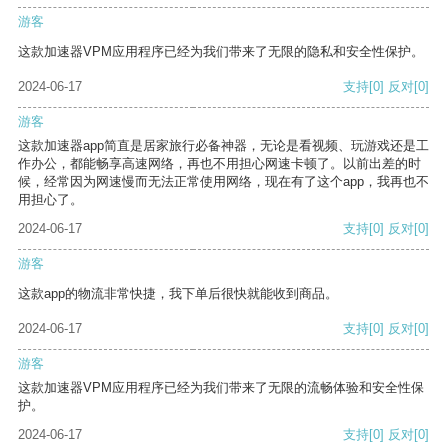
游客
这款加速器VPM应用程序已经为我们带来了无限的隐私和安全性保护。
2024-06-17
支持
[0]
反对
[0]
游客
这款加速器app简直是居家旅行必备神器，无论是看视频、玩游戏还是工
作办公，都能畅享高速网络，再也不用担心网速卡顿了。以前出差的时
候，经常因为网速慢而无法正常使用网络，现在有了这个app，我再也不
用担心了。
2024-06-17
支持
[0]
反对
[0]
游客
这款app的物流非常快捷，我下单后很快就能收到商品。
2024-06-17
支持
[0]
反对
[0]
游客
这款加速器VPM应用程序已经为我们带来了无限的流畅体验和安全性保
护。
2024-06-17
支持
[0]
反对
[0]