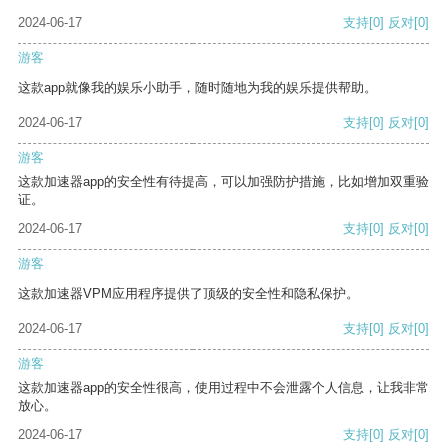
2024-06-17
支持
[0]
反对
[0]
游客
这款app就像我的娱乐小助手，随时随地为我的娱乐提供帮助。
2024-06-17
支持
[0]
反对
[0]
游客
这款加速器app的安全性有待提高，可以加强防护措施，比如增加双重验
证。
2024-06-17
支持
[0]
反对
[0]
游客
这款加速器VPM应用程序提供了顶级的安全性和隐私保护。
2024-06-17
支持
[0]
反对
[0]
游客
这款加速器app的安全性很高，使用过程中不会泄露个人信息，让我非常
放心。
2024-06-17
支持
[0]
反对
[0]