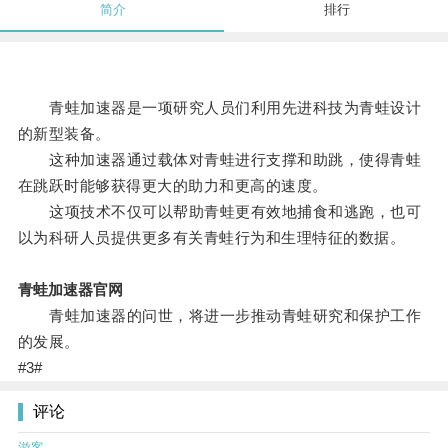
简介
排行
青蛙加速器是一项研究人员们利用先进科技为青蛙设计
的新型装备。
这种加速器通过载体对青蛙进行支撑和助跳，使得青蛙
在跳跃时能够获得更大的助力和更高的速度。
这项技术不仅可以帮助青蛙更有效地捕食和逃跑，也可
以为科研人员提供更多有关青蛙行为和生理特征的数据。
青蛙加速器官网
青蛙加速器的问世，将进一步推动青蛙研究和保护工作
的发展。
#3#
评论
游客