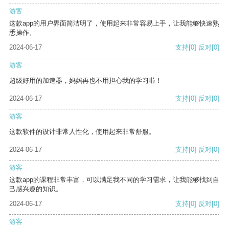
游客
这款app的用户界面简洁明了，使用起来非常容易上手，让我能够快速熟
悉操作。
2024-06-17
支持
[0]
反对
[0]
游客
超级好用的加速器，妈妈再也不用担心我的学习啦！
2024-06-17
支持
[0]
反对
[0]
游客
这款软件的设计非常人性化，使用起来非常舒服。
2024-06-17
支持
[0]
反对
[0]
游客
这款app的课程非常丰富，可以满足我不同的学习需求，让我能够找到自
己感兴趣的知识。
2024-06-17
支持
[0]
反对
[0]
游客