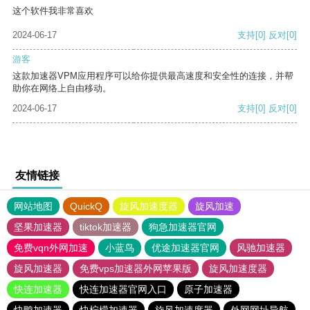
这个软件我非常喜欢
2024-06-17
支持
[0]
反对
[0]
游客
这款加速器VPM应用程序可以给你提供最高速度和安全性的连接，并帮
助你在网络上自由移动。
2024-06-17
支持
[0]
反对
[0]
友情链接
网站地图
QuickQ
旋风加速度器
旋风加速
坚果加速器
tiktok加速器
狗急加速器官网
免费vqn外网加速
小蓝鸟
优途加速器官网
风驰加速器
旋风加速器
免费vps加速器外网苹果版
旋风加速度器
快连加速器
快连加速器官网入口
原子加速器