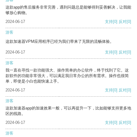
这款app的售后服务非常完善，遇到问题总是能够得到妥善解决，让我能
够放心购物。
2024-06-17
支持
[0]
反对
[0]
游客
这款加速器VPM应用程序已经为我们带来了无限的流畅体验。
2024-06-17
支持
[0]
反对
[0]
游客
我一直在寻找一款功能强大、操作简单的办公软件，终于找到了它。这
款软件的功能非常强大，可以满足我日常办公的所有需求。操作也很简
单，即使是小白也能快速上手。
2024-06-17
支持
[0]
反对
[0]
游客
这款加速器app的加速效果一般，可以再提升一下，比如能够支持更多地
区的线路。
2024-06-17
支持
[0]
反对
[0]
游客