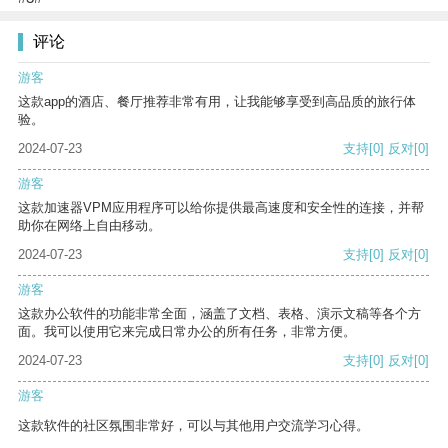
评论
游客
这款app的酒店、餐厅推荐非常有用，让我能够享受到高品质的旅行体
验。
2024-07-23
支持
[0]
反对
[0]
游客
这款加速器VPM应用程序可以给你提供最高速度和安全性的连接，并帮
助你在网络上自由移动。
2024-07-23
支持
[0]
反对
[0]
游客
这款办公软件的功能非常全面，涵盖了文档、表格、演示文稿等各个方
面。我可以使用它来完成日常办公的所有任务，非常方便。
2024-07-23
支持
[0]
反对
[0]
游客
这款软件的社区氛围非常好，可以与其他用户交流学习心得。