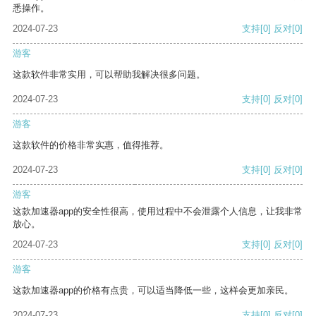
悉操作。
2024-07-23
支持
[0]
反对
[0]
游客
这款软件非常实用，可以帮助我解决很多问题。
2024-07-23
支持
[0]
反对
[0]
游客
这款软件的价格非常实惠，值得推荐。
2024-07-23
支持
[0]
反对
[0]
游客
这款加速器app的安全性很高，使用过程中不会泄露个人信息，让我非常
放心。
2024-07-23
支持
[0]
反对
[0]
游客
这款加速器app的价格有点贵，可以适当降低一些，这样会更加亲民。
2024-07-23
支持
[0]
反对
[0]