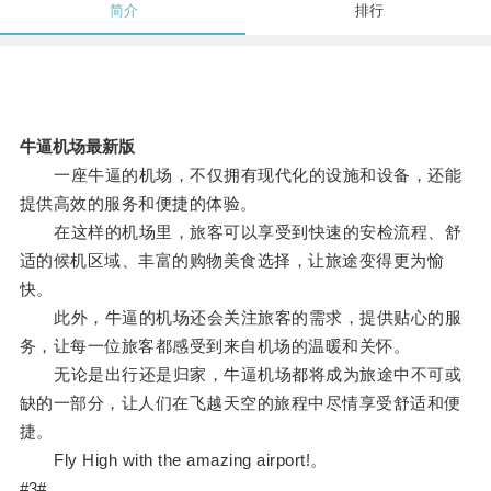
简介
排行
牛逼机场最新版
一座牛逼的机场，不仅拥有现代化的设施和设备，还能
提供高效的服务和便捷的体验。
在这样的机场里，旅客可以享受到快速的安检流程、舒
适的候机区域、丰富的购物美食选择，让旅途变得更为愉
快。
此外，牛逼的机场还会关注旅客的需求，提供贴心的服
务，让每一位旅客都感受到来自机场的温暖和关怀。
无论是出行还是归家，牛逼机场都将成为旅途中不可或
缺的一部分，让人们在飞越天空的旅程中尽情享受舒适和便
捷。
Fly High with the amazing airport!。
#3#