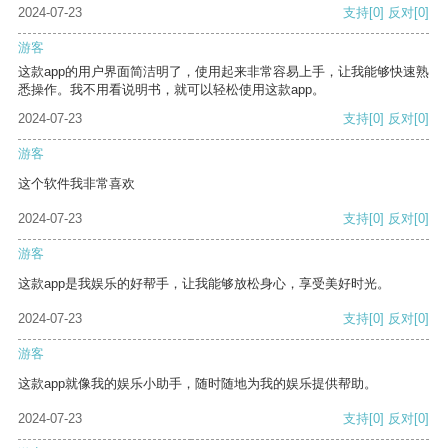
2024-07-23
支持
[0]
反对
[0]
游客
这款app的用户界面简洁明了，使用起来非常容易上手，让我能够快速熟
悉操作。我不用看说明书，就可以轻松使用这款app。
2024-07-23
支持
[0]
反对
[0]
游客
这个软件我非常喜欢
2024-07-23
支持
[0]
反对
[0]
游客
这款app是我娱乐的好帮手，让我能够放松身心，享受美好时光。
2024-07-23
支持
[0]
反对
[0]
游客
这款app就像我的娱乐小助手，随时随地为我的娱乐提供帮助。
2024-07-23
支持
[0]
反对
[0]