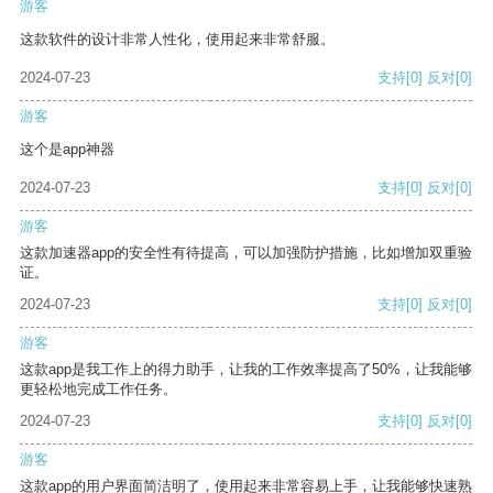
游客
这款软件的设计非常人性化，使用起来非常舒服。
2024-07-23
支持
[0]
反对
[0]
游客
这个是app神器
2024-07-23
支持
[0]
反对
[0]
游客
这款加速器app的安全性有待提高，可以加强防护措施，比如增加双重验
证。
2024-07-23
支持
[0]
反对
[0]
游客
这款app是我工作上的得力助手，让我的工作效率提高了50%，让我能够
更轻松地完成工作任务。
2024-07-23
支持
[0]
反对
[0]
游客
这款app的用户界面简洁明了，使用起来非常容易上手，让我能够快速熟