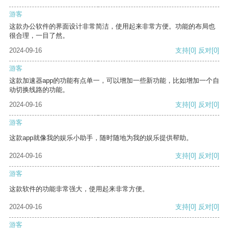
游客
这款办公软件的界面设计非常简洁，使用起来非常方便。功能的布局也
很合理，一目了然。
2024-09-16
支持
[0]
反对
[0]
游客
这款加速器app的功能有点单一，可以增加一些新功能，比如增加一个自
动切换线路的功能。
2024-09-16
支持
[0]
反对
[0]
游客
这款app就像我的娱乐小助手，随时随地为我的娱乐提供帮助。
2024-09-16
支持
[0]
反对
[0]
游客
这款软件的功能非常强大，使用起来非常方便。
2024-09-16
支持
[0]
反对
[0]
游客