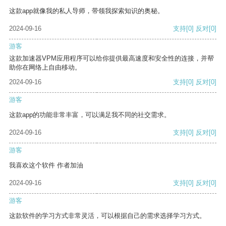
这款app就像我的私人导师，带领我探索知识的奥秘。
2024-09-16
支持
[0]
反对
[0]
游客
这款加速器VPM应用程序可以给你提供最高速度和安全性的连接，并帮
助你在网络上自由移动。
2024-09-16
支持
[0]
反对
[0]
游客
这款app的功能非常丰富，可以满足我不同的社交需求。
2024-09-16
支持
[0]
反对
[0]
游客
我喜欢这个软件 作者加油
2024-09-16
支持
[0]
反对
[0]
游客
这款软件的学习方式非常灵活，可以根据自己的需求选择学习方式。