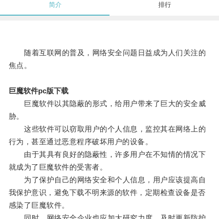
简介
排行
随着互联网的普及，网络安全问题日益成为人们关注的
焦点。
巨魔软件pc版下载
巨魔软件以其隐蔽的形式，给用户带来了巨大的安全威
胁。
这些软件可以窃取用户的个人信息，监控其在网络上的
行为，甚至通过恶意程序破坏用户的设备。
由于其具有良好的隐蔽性，许多用户在不知情的情况下
就成为了巨魔软件的受害者。
为了保护自己的网络安全和个人信息，用户应该提高自
我保护意识，避免下载不明来源的软件，定期检查设备是否
感染了巨魔软件。
同时，网络安全企业也应加大研究力度，及时更新防护