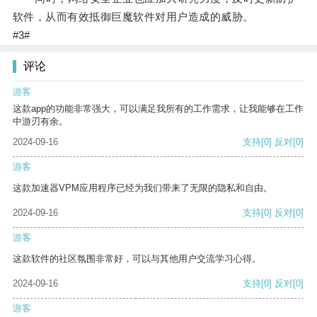
软件，从而有效抵御巨魔软件对用户造成的威胁。
#3#
评论
游客
这款app的功能非常强大，可以满足我所有的工作需求，让我能够在工作
中游刃有余。
2024-09-16
支持
[0]
反对
[0]
游客
这款加速器VPM应用程序已经为我们带来了无限的隐私和自由。
2024-09-16
支持
[0]
反对
[0]
游客
这款软件的社区氛围非常好，可以与其他用户交流学习心得。
2024-09-16
支持
[0]
反对
[0]
游客