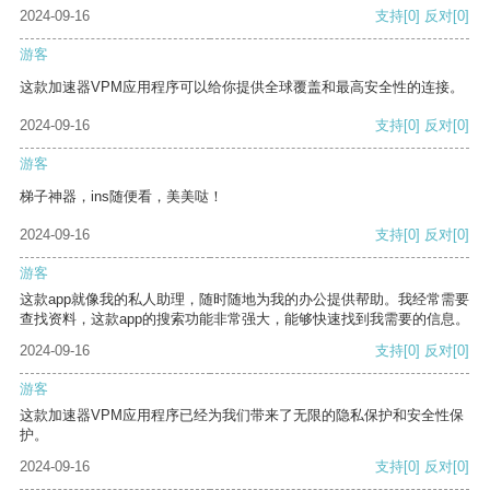
2024-09-16
支持
[0]
反对
[0]
游客
这款加速器VPM应用程序可以给你提供全球覆盖和最高安全性的连接。
2024-09-16
支持
[0]
反对
[0]
游客
梯子神器，ins随便看，美美哒！
2024-09-16
支持
[0]
反对
[0]
游客
这款app就像我的私人助理，随时随地为我的办公提供帮助。我经常需要
查找资料，这款app的搜索功能非常强大，能够快速找到我需要的信息。
2024-09-16
支持
[0]
反对
[0]
游客
这款加速器VPM应用程序已经为我们带来了无限的隐私保护和安全性保
护。
2024-09-16
支持
[0]
反对
[0]