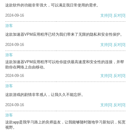
这款软件的功能非常强大，可以满足我日常使用的需求。
2024-09-16
支持
[0]
反对
[0]
游客
这款加速器VPM应用程序已经为我们带来了无限的隐私和安全性保护。
2024-09-16
支持
[0]
反对
[0]
游客
这款加速器VPM应用程序可以给你提供最高速度和安全性的连接，并帮
助你在网络上自由移动。
2024-09-16
支持
[0]
反对
[0]
游客
这款游戏的剧情非常感人，让我久久不能忘怀。
2024-09-16
支持
[0]
反对
[0]
游客
这款app是我学习路上的良师益友，让我能够随时随地学习新知识，拓宽
视野。