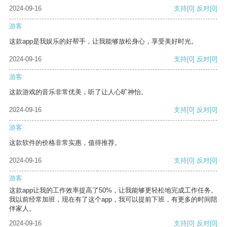
2024-09-16
支持
[0]
反对
[0]
游客
这款app是我娱乐的好帮手，让我能够放松身心，享受美好时光。
2024-09-16
支持
[0]
反对
[0]
游客
这款游戏的音乐非常优美，听了让人心旷神怡。
2024-09-16
支持
[0]
反对
[0]
游客
这款软件的价格非常实惠，值得推荐。
2024-09-16
支持
[0]
反对
[0]
游客
这款app让我的工作效率提高了50%，让我能够更轻松地完成工作任务。
我以前经常加班，现在有了这个app，我可以提前下班，有更多的时间陪
伴家人。
2024-09-16
支持
[0]
反对
[0]