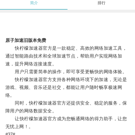
简介
排行
原子加速旧版本免费
快柠檬加速器官方是一款稳定、高效的网络加速工具，
通过智能路由技术和全球加速节点，帮助用户实现网络加
速，提升网络连接速度。
用户只需要简单的操作，即可享受更畅快的网络体验。
快柠檬加速器官方支持各种网络环境下的加速，无论是
游戏、视频、音乐还是社交，都能让用户随时畅享极速网
络。
同时，快柠檬加速器官方还提供安全、稳定的服务，保
障用户的网络数据安全。
让快柠檬加速器官方成为您畅通网络的得力助手，让您
无忧上网！。
#37#