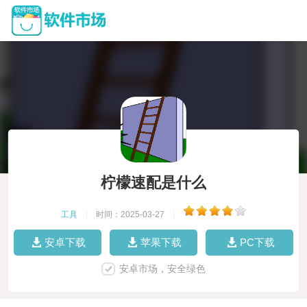
柠檬速配是什么
工具
|
时间：2025-03-27
|
安卓下载
苹果下载
PC下载
安卓市场，安全绿色