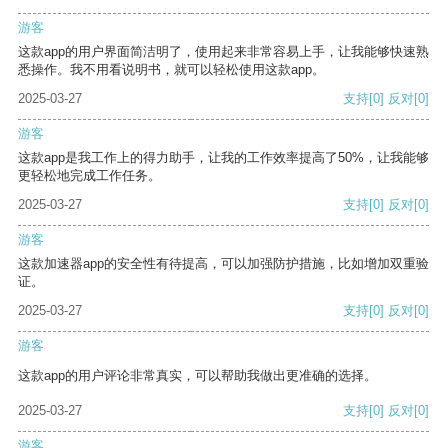
游客
这款app的用户界面简洁明了，使用起来非常容易上手，让我能够快速熟
悉操作。我不用看说明书，就可以轻松使用这款app。
2025-03-27
支持
[0]
反对
[0]
游客
这款app是我工作上的得力助手，让我的工作效率提高了50%，让我能够
更轻松地完成工作任务。
2025-03-27
支持
[0]
反对
[0]
游客
这款加速器app的安全性有待提高，可以加强防护措施，比如增加双重验
证。
2025-03-27
支持
[0]
反对
[0]
游客
这款app的用户评论非常真实，可以帮助我做出更准确的选择。
2025-03-27
支持
[0]
反对
[0]
游客