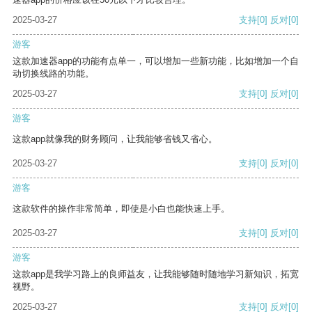
2025-03-27
支持
[0]
反对
[0]
游客
这款加速器app的功能有点单一，可以增加一些新功能，比如增加一个自
动切换线路的功能。
2025-03-27
支持
[0]
反对
[0]
游客
这款app就像我的财务顾问，让我能够省钱又省心。
2025-03-27
支持
[0]
反对
[0]
游客
这款软件的操作非常简单，即使是小白也能快速上手。
2025-03-27
支持
[0]
反对
[0]
游客
这款app是我学习路上的良师益友，让我能够随时随地学习新知识，拓宽
视野。
2025-03-27
支持
[0]
反对
[0]