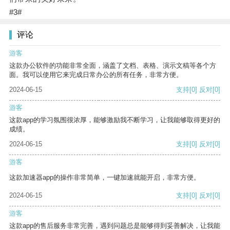
#3#
评论
游客
这款办公软件的功能非常全面，涵盖了文档、表格、演示文稿等各个方
面。我可以使用它来完成日常办公的所有任务，非常方便。
2024-06-15
支持
[0]
反对
[0]
游客
这款app的学习氛围很浓厚，能够激励我不断学习，让我能够取得更好的
成绩。
2024-06-15
支持
[0]
反对
[0]
游客
这款加速器app的操作非常简单，一键加速就能开启，非常方便。
2024-06-15
支持
[0]
反对
[0]
游客
这款app的售后服务非常完善，遇到问题总是能够得到妥善解决，让我能