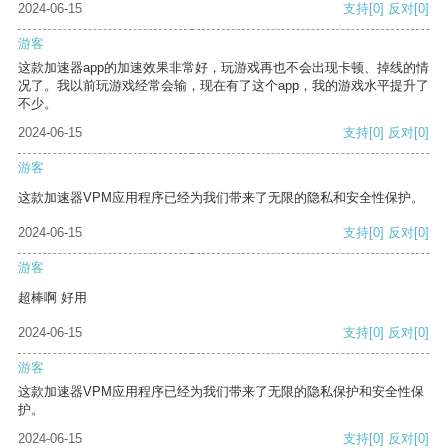
2024-06-15
支持
[0]
反对
[0]
游客
这款加速器app的加速效果非常好，玩游戏再也不会出现卡顿、掉线的情
况了。我以前玩游戏经常会输，现在有了这个app，我的游戏水平提升了
不少。
2024-06-15
支持
[0]
反对
[0]
游客
这款加速器VPM应用程序已经为我们带来了无限的隐私和安全性保护。
2024-06-15
支持
[0]
反对
[0]
游客
超棒啊 好用
2024-06-15
支持
[0]
反对
[0]
游客
这款加速器VPM应用程序已经为我们带来了无限的隐私保护和安全性保
护。
2024-06-15
支持
[0]
反对
[0]