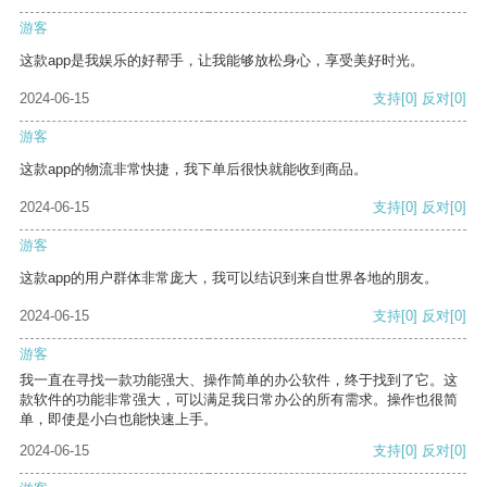
游客
这款app是我娱乐的好帮手，让我能够放松身心，享受美好时光。
2024-06-15
支持
[0]
反对
[0]
游客
这款app的物流非常快捷，我下单后很快就能收到商品。
2024-06-15
支持
[0]
反对
[0]
游客
这款app的用户群体非常庞大，我可以结识到来自世界各地的朋友。
2024-06-15
支持
[0]
反对
[0]
游客
我一直在寻找一款功能强大、操作简单的办公软件，终于找到了它。这
款软件的功能非常强大，可以满足我日常办公的所有需求。操作也很简
单，即使是小白也能快速上手。
2024-06-15
支持
[0]
反对
[0]