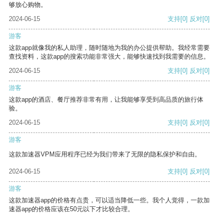
够放心购物。
2024-06-15
支持
[0]
反对
[0]
游客
这款app就像我的私人助理，随时随地为我的办公提供帮助。我经常需要
查找资料，这款app的搜索功能非常强大，能够快速找到我需要的信息。
2024-06-15
支持
[0]
反对
[0]
游客
这款app的酒店、餐厅推荐非常有用，让我能够享受到高品质的旅行体
验。
2024-06-15
支持
[0]
反对
[0]
游客
这款加速器VPM应用程序已经为我们带来了无限的隐私保护和自由。
2024-06-15
支持
[0]
反对
[0]
游客
这款加速器app的价格有点贵，可以适当降低一些。我个人觉得，一款加
速器app的价格应该在50元以下才比较合理。