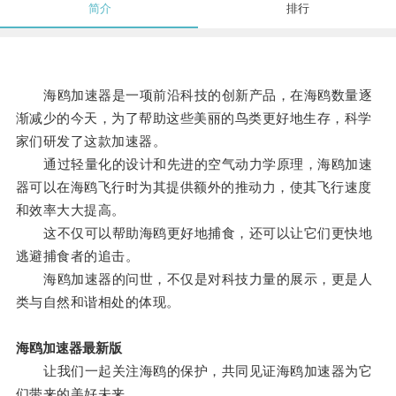
简介
排行
海鸥加速器是一项前沿科技的创新产品，在海鸥数量逐
渐减少的今天，为了帮助这些美丽的鸟类更好地生存，科学
家们研发了这款加速器。
通过轻量化的设计和先进的空气动力学原理，海鸥加速
器可以在海鸥飞行时为其提供额外的推动力，使其飞行速度
和效率大大提高。
这不仅可以帮助海鸥更好地捕食，还可以让它们更快地
逃避捕食者的追击。
海鸥加速器的问世，不仅是对科技力量的展示，更是人
类与自然和谐相处的体现。
海鸥加速器最新版
让我们一起关注海鸥的保护，共同见证海鸥加速器为它
们带来的美好未来。