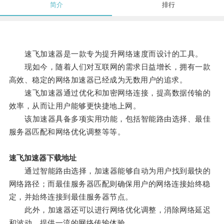
简介
排行
速飞加速器是一款专为提升网络速度而设计的工具。
现如今，随着人们对互联网的需求日益增长，拥有一款
高效、稳定的网络加速器已经成为无数用户的追求。
速飞加速器通过优化和加密网络连接，提高数据传输的
效率，从而让用户能够更快捷地上网。
该加速器具备多项实用功能，包括智能路由选择、最佳
服务器匹配和网络优化调整等等。
速飞加速器下载地址
通过智能路由选择，加速器能够自动为用户找到最快的
网络路径；而最佳服务器匹配则确保用户的网络连接始终稳
定，并始终连接到最佳服务器节点。
此外，加速器还可以进行网络优化调整，消除网络延迟
和波动，提供一流的网络传输体验。