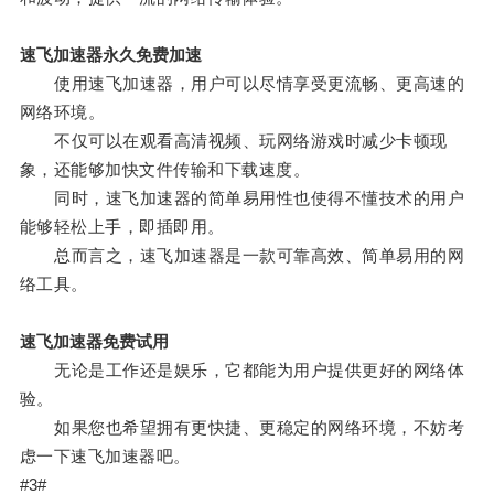
速飞加速器永久免费加速
使用速飞加速器，用户可以尽情享受更流畅、更高速的
网络环境。
不仅可以在观看高清视频、玩网络游戏时减少卡顿现
象，还能够加快文件传输和下载速度。
同时，速飞加速器的简单易用性也使得不懂技术的用户
能够轻松上手，即插即用。
总而言之，速飞加速器是一款可靠高效、简单易用的网
络工具。
速飞加速器免费试用
无论是工作还是娱乐，它都能为用户提供更好的网络体
验。
如果您也希望拥有更快捷、更稳定的网络环境，不妨考
虑一下速飞加速器吧。
#3#