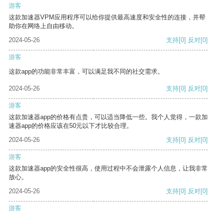
游客
这款加速器VPM应用程序可以给你提供最高速度和安全性的连接，并帮
助你在网络上自由移动。
2024-05-26
支持
[0]
反对
[0]
游客
这款app的功能非常丰富，可以满足我不同的社交需求。
2024-05-26
支持
[0]
反对
[0]
游客
这款加速器app的价格有点贵，可以适当降低一些。我个人觉得，一款加
速器app的价格应该在50元以下才比较合理。
2024-05-26
支持
[0]
反对
[0]
游客
这款加速器app的安全性很高，使用过程中不会泄露个人信息，让我非常
放心。
2024-05-26
支持
[0]
反对
[0]
游客