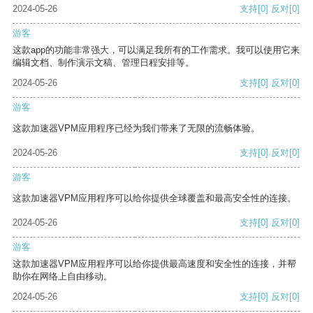
2024-05-26
支持
[0]
反对
[0]
游客
这款app的功能非常强大，可以满足我所有的工作需求。我可以使用它来
编辑文档、制作演示文稿、管理日程安排等。
2024-05-26
支持
[0]
反对
[0]
游客
这款加速器VPM应用程序已经为我们带来了无限的流畅体验。
2024-05-26
支持
[0]
反对
[0]
游客
这款加速器VPM应用程序可以给你提供全球覆盖和最高安全性的连接。
2024-05-26
支持
[0]
反对
[0]
游客
这款加速器VPM应用程序可以给你提供最高速度和安全性的连接，并帮
助你在网络上自由移动。
2024-05-26
支持
[0]
反对
[0]