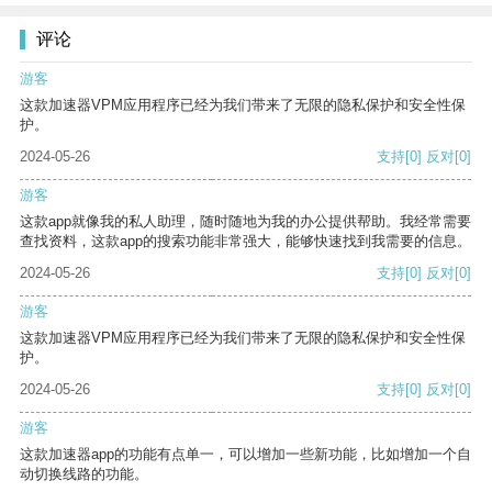
评论
游客
这款加速器VPM应用程序已经为我们带来了无限的隐私保护和安全性保
护。
2024-05-26
支持
[0]
反对
[0]
游客
这款app就像我的私人助理，随时随地为我的办公提供帮助。我经常需要
查找资料，这款app的搜索功能非常强大，能够快速找到我需要的信息。
2024-05-26
支持
[0]
反对
[0]
游客
这款加速器VPM应用程序已经为我们带来了无限的隐私保护和安全性保
护。
2024-05-26
支持
[0]
反对
[0]
游客
这款加速器app的功能有点单一，可以增加一些新功能，比如增加一个自
动切换线路的功能。