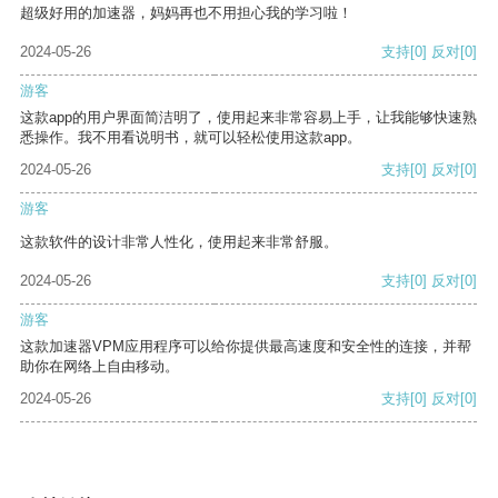
超级好用的加速器，妈妈再也不用担心我的学习啦！
2024-05-26
支持
[0]
反对
[0]
游客
这款app的用户界面简洁明了，使用起来非常容易上手，让我能够快速熟
悉操作。我不用看说明书，就可以轻松使用这款app。
2024-05-26
支持
[0]
反对
[0]
游客
这款软件的设计非常人性化，使用起来非常舒服。
2024-05-26
支持
[0]
反对
[0]
游客
这款加速器VPM应用程序可以给你提供最高速度和安全性的连接，并帮
助你在网络上自由移动。
2024-05-26
支持
[0]
反对
[0]