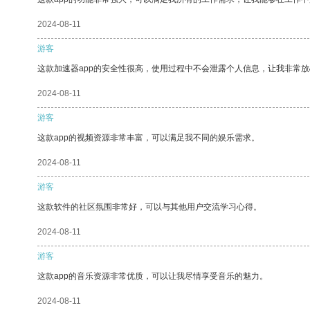
2024-08-11
游客
这款加速器app的安全性很高，使用过程中不会泄露个人信息，让我非常放
2024-08-11
游客
这款app的视频资源非常丰富，可以满足我不同的娱乐需求。
2024-08-11
游客
这款软件的社区氛围非常好，可以与其他用户交流学习心得。
2024-08-11
游客
这款app的音乐资源非常优质，可以让我尽情享受音乐的魅力。
2024-08-11