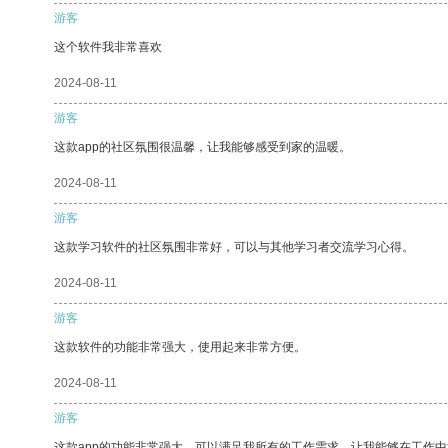
游客
这个软件我非常喜欢
2024-08-11
游客
这款app的社区氛围很温馨，让我能够感受到家的温暖。
2024-08-11
游客
这款学习软件的社区氛围非常好，可以与其他学习者交流学习心得。
2024-08-11
游客
这款软件的功能非常强大，使用起来非常方便。
2024-08-11
游客
这款app的功能非常强大，可以满足我所有的工作需求，让我能够在工作