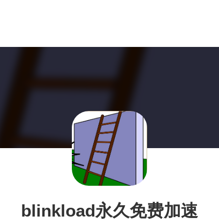
blinkload永久免费加速