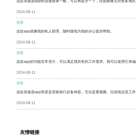
这款加速器app的加速效果一般，可以再提升一下，比如能够支持更多地
2024-08-11
游客
这款app就像我的私人助理，随时随地为我的办公提供帮助。
2024-08-11
游客
这款app的功能非常强大，可以满足我所有的工作需求。我可以使用它来
2024-08-11
游客
这款加速器app简直是居家旅行必备神器，无论是看视频、玩游戏还是工
2024-08-11
友情链接