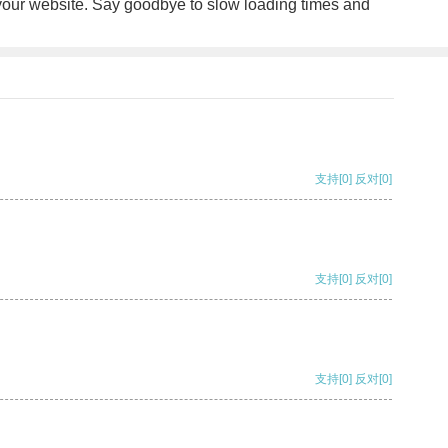
of your website. Say goodbye to slow loading times and
支持
[0]
反对
[0]
支持
[0]
反对
[0]
支持
[0]
反对
[0]