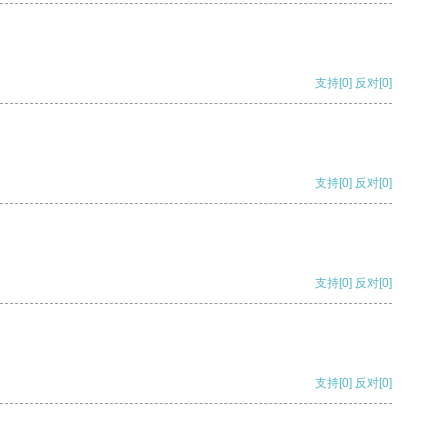
支持
[0]
反对
[0]
支持
[0]
反对
[0]
支持
[0]
反对
[0]
支持
[0]
反对
[0]