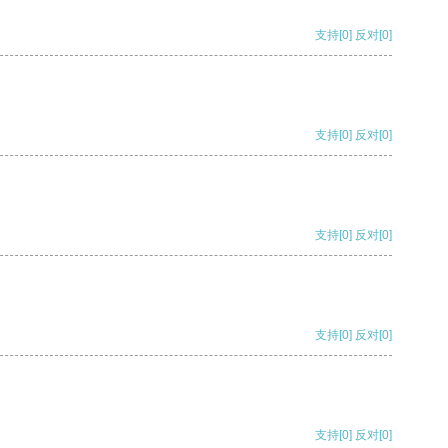
支持
[0]
反对
[0]
支持
[0]
反对
[0]
支持
[0]
反对
[0]
支持
[0]
反对
[0]
支持
[0]
反对
[0]