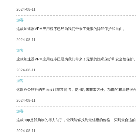
2024-08-11
游客
这款加速器VPM应用程序已经为我们带来了无限的隐私保护和自由。
2024-08-11
游客
这款加速器VPM应用程序已经为我们带来了无限的隐私保护和安全性保护
2024-08-11
游客
这款办公软件的界面设计非常简洁，使用起来非常方便。功能的布局也很
2024-08-11
游客
这款app是我购物的得力助手，让我能够找到最优惠的价格，买到最合适
2024-08-11