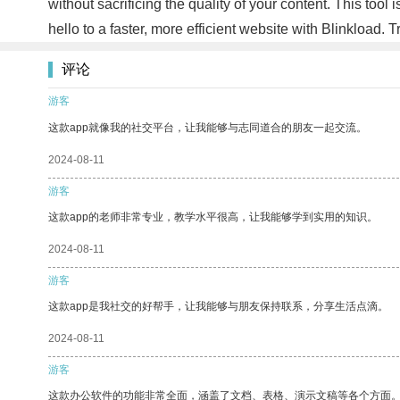
without sacrificing the quality of your content. This too
hello to a faster, more efficient website with Blinkload. 
评论
游客
这款app就像我的社交平台，让我能够与志同道合的朋友一起交流。
2024-08-11
游客
这款app的老师非常专业，教学水平很高，让我能够学到实用的知识。
2024-08-11
游客
这款app是我社交的好帮手，让我能够与朋友保持联系，分享生活点滴。
2024-08-11
游客
这款办公软件的功能非常全面，涵盖了文档、表格、演示文稿等各个方面