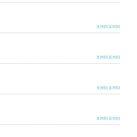
支持
[0]
反对
[0]
支持
[0]
反对
[0]
支持
[0]
反对
[0]
支持
[0]
反对
[0]