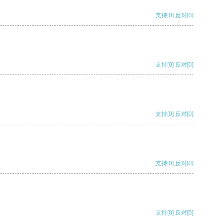
支持
[0]
反对
[0]
支持
[0]
反对
[0]
支持
[0]
反对
[0]
支持
[0]
反对
[0]
支持
[0]
反对
[0]