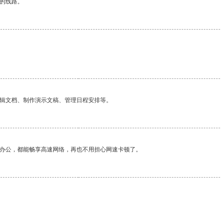
区的线路。
编辑文档、制作演示文稿、管理日程安排等。
作办公，都能畅享高速网络，再也不用担心网速卡顿了。