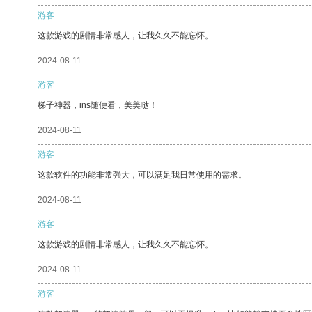
游客
这款游戏的剧情非常感人，让我久久不能忘怀。
2024-08-11
游客
梯子神器，ins随便看，美美哒！
2024-08-11
游客
这款软件的功能非常强大，可以满足我日常使用的需求。
2024-08-11
游客
这款游戏的剧情非常感人，让我久久不能忘怀。
2024-08-11
游客