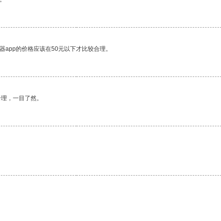
器app的价格应该在50元以下才比较合理。
合理，一目了然。