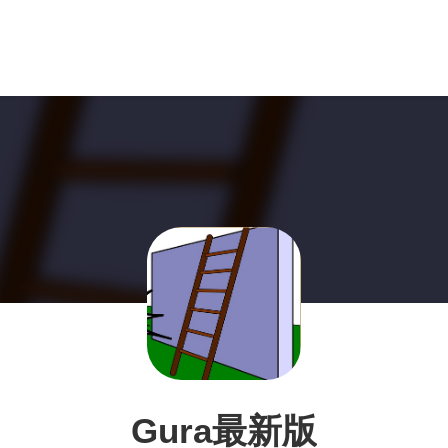
Gura最新版