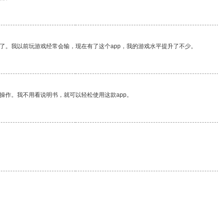
了。我以前玩游戏经常会输，现在有了这个app，我的游戏水平提升了不少。
操作。我不用看说明书，就可以轻松使用这款app。