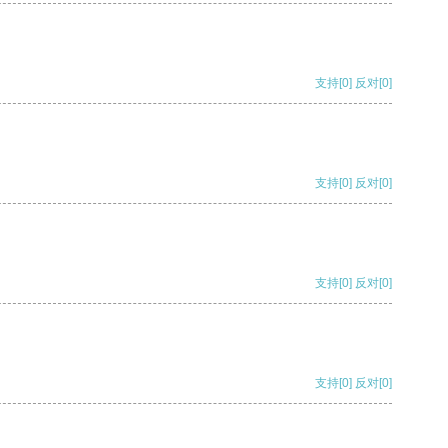
支持
[0]
反对
[0]
支持
[0]
反对
[0]
支持
[0]
反对
[0]
支持
[0]
反对
[0]