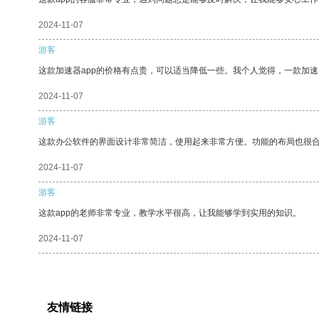
2024-11-07
游客
这款加速器app的价格有点贵，可以适当降低一些。我个人觉得，一款加速
2024-11-07
游客
这款办公软件的界面设计非常简洁，使用起来非常方便。功能的布局也很
2024-11-07
游客
这款app的老师非常专业，教学水平很高，让我能够学到实用的知识。
2024-11-07
友情链接