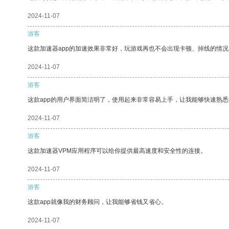
2024-11-07
游客
这款加速器app的加速效果非常好，玩游戏再也不会出现卡顿、掉线的情况
2024-11-07
游客
这款app的用户界面简洁明了，使用起来非常容易上手，让我能够快速熟悉
2024-11-07
游客
这款加速器VPM应用程序可以给你提供最高速度和安全性的连接。
2024-11-07
游客
这款app就像我的财务顾问，让我能够省钱又省心。
2024-11-07