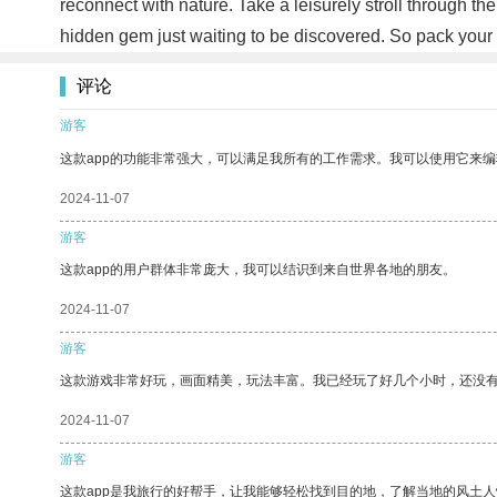
reconnect with nature. Take a leisurely stroll through th
hidden gem just waiting to be discovered. So pack your 
评论
游客
这款app的功能非常强大，可以满足我所有的工作需求。我可以使用它来
2024-11-07
游客
这款app的用户群体非常庞大，我可以结识到来自世界各地的朋友。
2024-11-07
游客
这款游戏非常好玩，画面精美，玩法丰富。我已经玩了好几个小时，还没
2024-11-07
游客
这款app是我旅行的好帮手，让我能够轻松找到目的地，了解当地的风土人