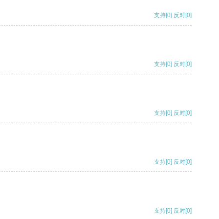
支持
[0]
反对
[0]
支持
[0]
反对
[0]
支持
[0]
反对
[0]
支持
[0]
反对
[0]
支持
[0]
反对
[0]