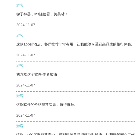
游客
梯子神器，ins随便看，美美哒！
2024-11-07
游客
这款app的酒店、餐厅推荐非常有用，让我能够享受到高品质的旅行体验。
2024-11-07
游客
我喜欢这个软件 作者加油
2024-11-07
游客
这款软件的价格非常实惠，值得推荐。
2024-11-07
游客
这款app的客服非常专业，遇到问题总是能够及时解决，让我能够安心工作