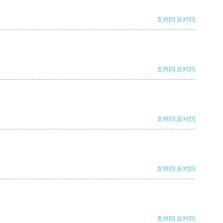
支持
[0]
反对
[0]
支持
[0]
反对
[0]
支持
[0]
反对
[0]
支持
[0]
反对
[0]
支持
[0]
反对
[0]