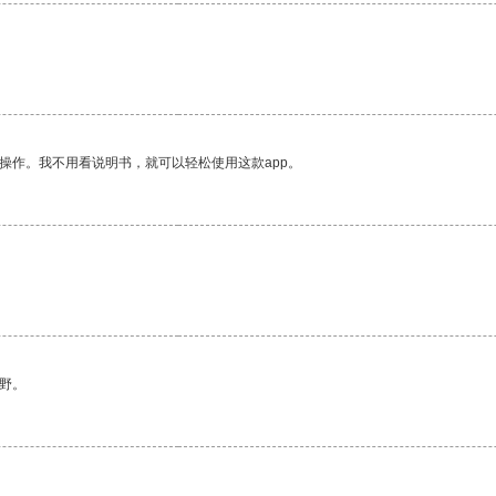
操作。我不用看说明书，就可以轻松使用这款app。
。
野。