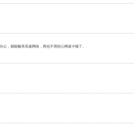
作办公，都能畅享高速网络，再也不用担心网速卡顿了。