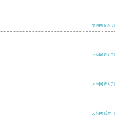
支持
[0]
反对
[0]
支持
[0]
反对
[0]
支持
[0]
反对
[0]
支持
[0]
反对
[0]