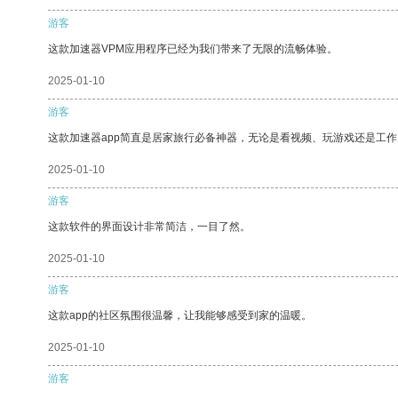
游客
这款加速器VPM应用程序已经为我们带来了无限的流畅体验。
2025-01-10
游客
这款加速器app简直是居家旅行必备神器，无论是看视频、玩游戏还是工
2025-01-10
游客
这款软件的界面设计非常简洁，一目了然。
2025-01-10
游客
这款app的社区氛围很温馨，让我能够感受到家的温暖。
2025-01-10
游客