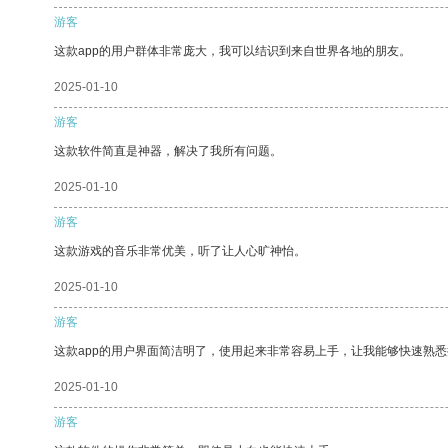
游客
这款app的用户群体非常庞大，我可以结识到来自世界各地的朋友。
2025-01-10
游客
这款软件简直是神器，解决了我所有问题。
2025-01-10
游客
这款游戏的音乐非常优美，听了让人心旷神怡。
2025-01-10
游客
这款app的用户界面简洁明了，使用起来非常容易上手，让我能够快速熟
2025-01-10
游客