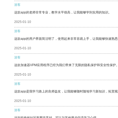
游客
这款app的老师非常专业，教学水平很高，让我能够学到实用的知识。
2025-01-10
游客
这款app的用户界面简洁明了，使用起来非常容易上手，让我能够快速熟悉
2025-01-10
游客
这款加速器VPM应用程序已经为我们带来了无限的隐私保护和安全性保护
2025-01-10
游客
这款app是我学习路上的良师益友，让我能够随时随地学习新知识，拓宽视
2025-01-10
游客
这款软件的社区氛围非常好，可以与其他用户交流学习心得。