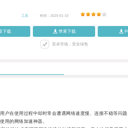
工具
|
时间：2025-01-10
|
卓下载
苹果下载
安卓市场，安全绿色
户在使用过程中却时常会遭遇网络速度慢、连接不稳等问题
使用的网络加速神器。