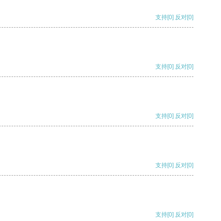
支持
[0]
反对
[0]
支持
[0]
反对
[0]
支持
[0]
反对
[0]
支持
[0]
反对
[0]
支持
[0]
反对
[0]