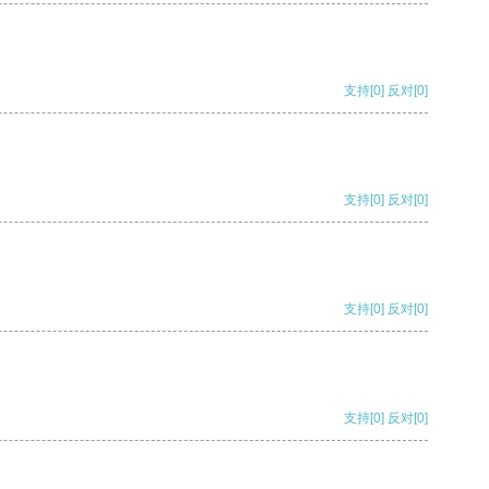
支持
[0]
反对
[0]
支持
[0]
反对
[0]
支持
[0]
反对
[0]
支持
[0]
反对
[0]