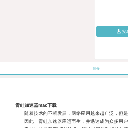
安
简介
青蛙加速器mac下载
随着技术的不断发展，网络应用越来越广泛，但是用
因此，青蛙加速器应运而生，并迅速成为众多用户