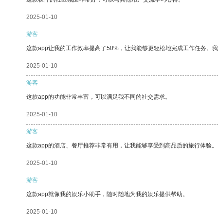
2025-01-10
游客
这款app让我的工作效率提高了50%，让我能够更轻松地完成工作任务。
2025-01-10
游客
这款app的功能非常丰富，可以满足我不同的社交需求。
2025-01-10
游客
这款app的酒店、餐厅推荐非常有用，让我能够享受到高品质的旅行体验。
2025-01-10
游客
这款app就像我的娱乐小助手，随时随地为我的娱乐提供帮助。
2025-01-10