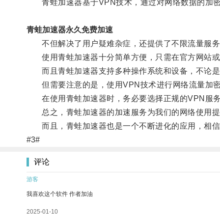
青蛙加速器基于VPN技术，通过对网络数据的加密
青蛙加速器永久免费加速
不但解决了用户疑难杂症，还提供了不限流量服务，
使用青蛙加速器十分简单方便，只需在官方网站或应
而且青蛙加速器支持多种操作系统和设备，不论是
但需要注意的是，使用VPN技术进行网络流量加密
在使用青蛙加速器时，务必要选择正规的VPN服务
总之，青蛙加速器的加速服务为我们的网络使用提供
而且，青蛙加速器也是一个不断进化的应用，相信
#3#
评论
游客
我喜欢这个软件 作者加油
2025-01-10