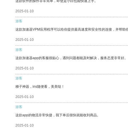
这款软件的操作非常简单，即使是小白也能快速上手。
2025-01-10
游客
这款加速器VPM应用程序可以给你提供最高速度和安全性的连接，并帮助
2025-01-10
游客
这款加速器app的客服很贴心，遇到问题都能及时解决，服务态度非常好。
2025-01-10
游客
梯子神器，ins随便看，美美哒！
2025-01-10
游客
这款app的物流非常快捷，我下单后很快就能收到商品。
2025-01-10