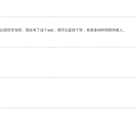
我以前经常加班，现在有了这个app，我可以提前下班，有更多的时间陪伴家人。