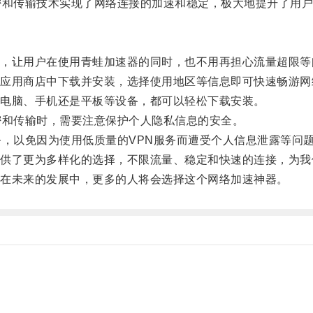
和传输技术实现了网络连接的加速和稳定，极大地提升了用户
让用户在使用青蛙加速器的同时，也不用再担心流量超限等
用商店中下载并安装，选择使用地区等信息即可快速畅游网
电脑、手机还是平板等设备，都可以轻松下载安装。
和传输时，需要注意保护个人隐私信息的安全。
，以免因为使用低质量的VPN服务而遭受个人信息泄露等问
了更为多样化的选择，不限流量、稳定和快速的连接，为我
在未来的发展中，更多的人将会选择这个网络加速神器。