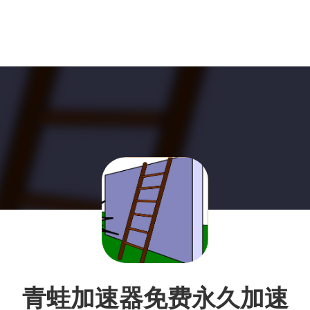
青蛙加速器免费永久加速