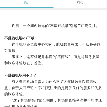
简介
排行
近日，一个闻名遐迩的“不赚钱机场”引起了广泛关注。
不赚钱机场ios下载
这个机场距离市中心较远，航班数量有限，但却备受旅
客青睐。
事实上，这家机场并非真的“不赚钱”，而是将服务质量
和旅客体验放在了首位。
不赚钱机场用不了了
有人曾问机场负责人为什么不扩大航班数量以提高收
益，负责人回应道：“我们更注重的是提供良好的服务和优质
的旅客体验。
”这个机场的操作团队明白，机场的直接利润并不能体现
一个机场真正的价值。