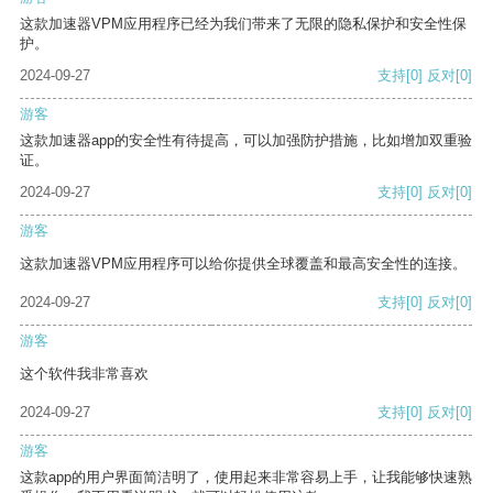
这款加速器VPM应用程序已经为我们带来了无限的隐私保护和安全性保
护。
2024-09-27
支持
[0]
反对
[0]
游客
这款加速器app的安全性有待提高，可以加强防护措施，比如增加双重验
证。
2024-09-27
支持
[0]
反对
[0]
游客
这款加速器VPM应用程序可以给你提供全球覆盖和最高安全性的连接。
2024-09-27
支持
[0]
反对
[0]
游客
这个软件我非常喜欢
2024-09-27
支持
[0]
反对
[0]
游客
这款app的用户界面简洁明了，使用起来非常容易上手，让我能够快速熟