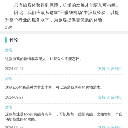
只有旅客体验得到保障，机场的发展才能更加可持续。
因此，我们应该从这家“不赚钱机场”中汲取经验，以提
升整个行业的服务水平，为旅客提供更优质的体验。
#3#
评论
游客
这款游戏的剧情非常感人，让我久久不能忘怀。
2024-09-27
支持
[0]
反对
[0]
游客
这款app的商品种类非常丰富，可以满足我所有的购物需求。
2024-09-27
支持
[0]
反对
[0]
游客
这款加速器app的功能有点单一，可以增加一些新功能，比如增加一个自
动切换线路的功能。
2024-09-27
支持
[0]
反对
[0]