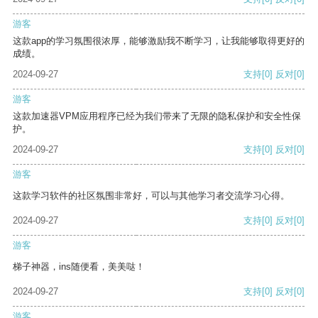
游客
这款app的学习氛围很浓厚，能够激励我不断学习，让我能够取得更好的
成绩。
2024-09-27
支持
[0]
反对
[0]
游客
这款加速器VPM应用程序已经为我们带来了无限的隐私保护和安全性保
护。
2024-09-27
支持
[0]
反对
[0]
游客
这款学习软件的社区氛围非常好，可以与其他学习者交流学习心得。
2024-09-27
支持
[0]
反对
[0]
游客
梯子神器，ins随便看，美美哒！
2024-09-27
支持
[0]
反对
[0]
游客