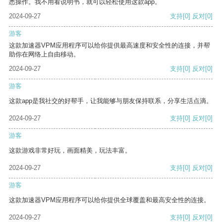
悉操作。我不用看说明书，就可以轻松使用这款app。
2024-09-27
支持
[0]
反对
[0]
游客
这款加速器VPM应用程序可以给你提供最高速度和安全性的连接，并帮
助你在网络上自由移动。
2024-09-27
支持
[0]
反对
[0]
游客
这款app是我社交的好帮手，让我能够与朋友保持联系，分享生活点滴。
2024-09-27
支持
[0]
反对
[0]
游客
这款游戏非常好玩，画面精美，玩法丰富。
2024-09-27
支持
[0]
反对
[0]
游客
这款加速器VPM应用程序可以给你提供全球覆盖和最高安全性的连接。
2024-09-27
支持
[0]
反对
[0]