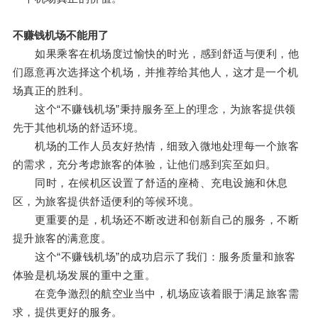
不赚钱机场不能用了
如果乘客在机场度过愉快的时光，感到舒适与便利，他
们愿意再次选择这个机场，并推荐给其他人，这才是一个机
场真正的胜利。
这个“不赚钱机场”秉持服务至上的理念，为旅客提供领
先于其他机场的舒适环境。
机场的工作人员友好热情，细致入微地处理每一个旅客
的需求，充分考虑旅客的体验，让他们感到宾至如归。
同时，在候机区设置了舒适的座椅、充电设施和休息
区，为旅客提供舒适便利的等候环境。
更重要的是，机场还不断改进和创新自己的服务，不断
提升旅客的满意度。
这个“不赚钱机场”的成功启示了我们：服务质量和旅客
体验是机场发展的重中之重。
在竞争激烈的航空业当中，机场应该着眼于满足旅客需
求，提供更好的服务。