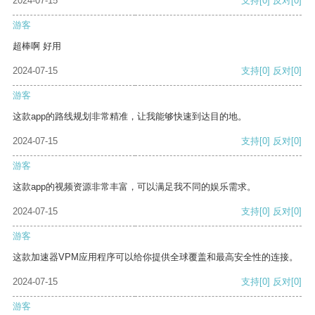
2024-07-15
支持
[0]
反对
[0]
游客
超棒啊 好用
2024-07-15
支持
[0]
反对
[0]
游客
这款app的路线规划非常精准，让我能够快速到达目的地。
2024-07-15
支持
[0]
反对
[0]
游客
这款app的视频资源非常丰富，可以满足我不同的娱乐需求。
2024-07-15
支持
[0]
反对
[0]
游客
这款加速器VPM应用程序可以给你提供全球覆盖和最高安全性的连接。
2024-07-15
支持
[0]
反对
[0]
游客