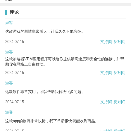
评论
游客
这款游戏的剧情非常感人，让我久久不能忘怀。
2024-07-15
支持
[0]
反对
[0]
游客
这款加速器VPM应用程序可以给你提供最高速度和安全性的连接，并帮
助你在网络上自由移动。
2024-07-15
支持
[0]
反对
[0]
游客
这款软件非常实用，可以帮助我解决很多问题。
2024-07-15
支持
[0]
反对
[0]
游客
这款app的物流非常快捷，我下单后很快就能收到商品。