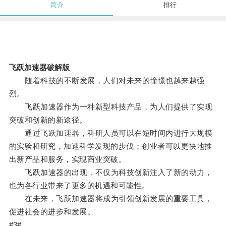
简介
排行
飞跃加速器破解版
随着科技的不断发展，人们对未来的憧憬也越来越强
烈。
飞跃加速器作为一种新型科技产品，为人们提供了实现
突破和创新的新途径。
通过飞跃加速器，科研人员可以在短时间内进行大规模
的实验和研究，加速科学发现的步伐；创业者可以更快地推
出新产品和服务，实现商业突破。
飞跃加速器的出现，不仅为科技创新注入了新的动力，
也为各行业带来了更多的机遇和可能性。
在未来，飞跃加速器将成为引领创新发展的重要工具，
促进社会的进步和发展。
#3#