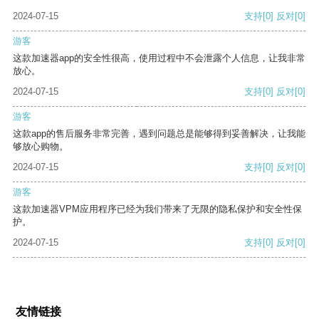
2024-07-15
支持
[0]
反对
[0]
游客
这款加速器app的安全性很高，使用过程中不会泄露个人信息，让我非常
放心。
2024-07-15
支持
[0]
反对
[0]
游客
这款app的售后服务非常完善，遇到问题总是能够得到妥善解决，让我能
够放心购物。
2024-07-15
支持
[0]
反对
[0]
游客
这款加速器VPM应用程序已经为我们带来了无限的隐私保护和安全性保
护。
2024-07-15
支持
[0]
反对
[0]
友情链接