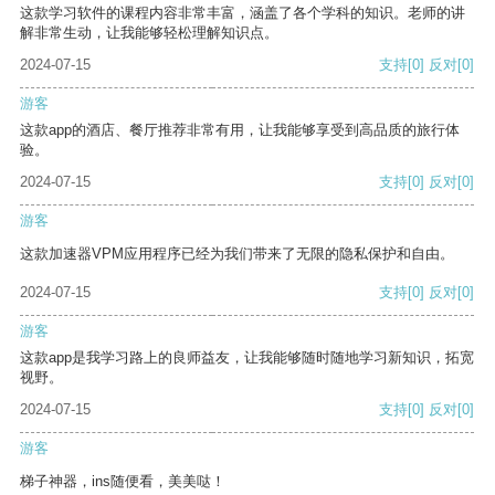
这款学习软件的课程内容非常丰富，涵盖了各个学科的知识。老师的讲
解非常生动，让我能够轻松理解知识点。
2024-07-15
支持
[0]
反对
[0]
游客
这款app的酒店、餐厅推荐非常有用，让我能够享受到高品质的旅行体
验。
2024-07-15
支持
[0]
反对
[0]
游客
这款加速器VPM应用程序已经为我们带来了无限的隐私保护和自由。
2024-07-15
支持
[0]
反对
[0]
游客
这款app是我学习路上的良师益友，让我能够随时随地学习新知识，拓宽
视野。
2024-07-15
支持
[0]
反对
[0]
游客
梯子神器，ins随便看，美美哒！