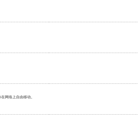
你在网络上自由移动。