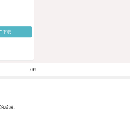
PC下载
排行
的发展。