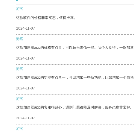
游客
这款软件的价格非常实惠，值得推荐。
2024-11-07
游客
这款加速器app的价格有点贵，可以适当降低一些。我个人觉得，一款加速
2024-11-07
游客
这款加速器app的功能有点单一，可以增加一些新功能，比如增加一个自
2024-11-07
游客
这款加速器app的客服很贴心，遇到问题都能及时解决，服务态度非常好。
2024-11-07
游客