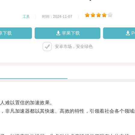
工具
|
时间：2024-11-07
|
卓下载
苹果下载
安卓市场，安全绿色
人难以置信的加速效果。
非凡加速器都以其快速、高效的特性，引领着社会各个领域