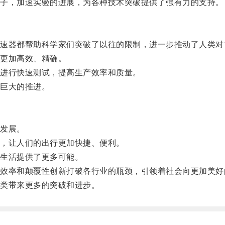
子，加速实验的进展，为各种技术突破提供了强有力的支持。
器都帮助科学家们突破了以往的限制，进一步推动了人类对
更加高效、精确。
进行快速测试，提高生产效率和质量。
巨大的推进。
发展。
，让人们的出行更加快捷、便利。
生活提供了更多可能。
率和颠覆性创新打破各行业的瓶颈，引领着社会向更加美好
类带来更多的突破和进步。