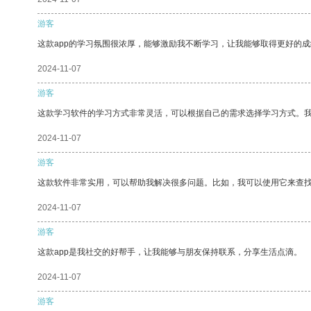
游客
这款app的学习氛围很浓厚，能够激励我不断学习，让我能够取得更好的成
2024-11-07
游客
这款学习软件的学习方式非常灵活，可以根据自己的需求选择学习方式。
2024-11-07
游客
这款软件非常实用，可以帮助我解决很多问题。比如，我可以使用它来查
2024-11-07
游客
这款app是我社交的好帮手，让我能够与朋友保持联系，分享生活点滴。
2024-11-07
游客