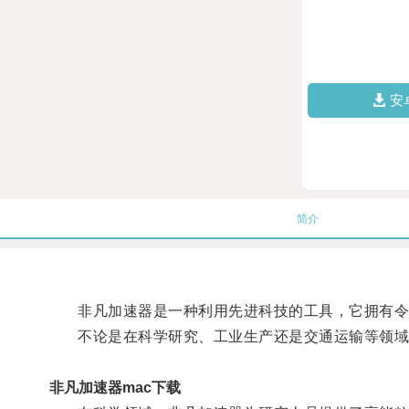
安
简介
非凡加速器是一种利用先进科技的工具，它拥有令
不论是在科学研究、工业生产还是交通运输等领域，
非凡加速器mac下载