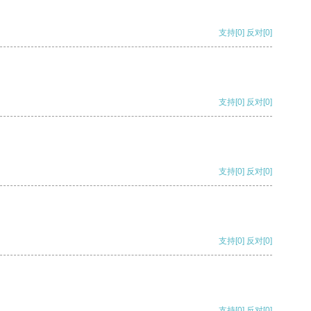
支持
[0]
反对
[0]
支持
[0]
反对
[0]
支持
[0]
反对
[0]
支持
[0]
反对
[0]
支持
[0]
反对
[0]