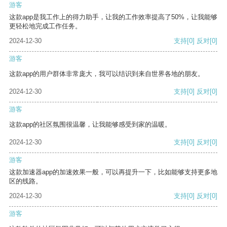
游客
这款app是我工作上的得力助手，让我的工作效率提高了50%，让我能够
更轻松地完成工作任务。
2024-12-30
支持
[0]
反对
[0]
游客
这款app的用户群体非常庞大，我可以结识到来自世界各地的朋友。
2024-12-30
支持
[0]
反对
[0]
游客
这款app的社区氛围很温馨，让我能够感受到家的温暖。
2024-12-30
支持
[0]
反对
[0]
游客
这款加速器app的加速效果一般，可以再提升一下，比如能够支持更多地
区的线路。
2024-12-30
支持
[0]
反对
[0]
游客