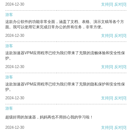
2024-12-30
支持
[0]
反对
[0]
游客
这款办公软件的功能非常全面，涵盖了文档、表格、演示文稿等各个方
面。我可以使用它来完成日常办公的所有任务，非常方便。
2024-12-30
支持
[0]
反对
[0]
游客
这款加速器VPM应用程序已经为我们带来了无限的流畅体验和安全性保
护。
2024-12-30
支持
[0]
反对
[0]
游客
这款加速器VPM应用程序已经为我们带来了无限的隐私保护和安全性保
护。
2024-12-30
支持
[0]
反对
[0]
游客
超级好用的加速器，妈妈再也不用担心我的学习啦！
2024-12-30
支持
[0]
反对
[0]