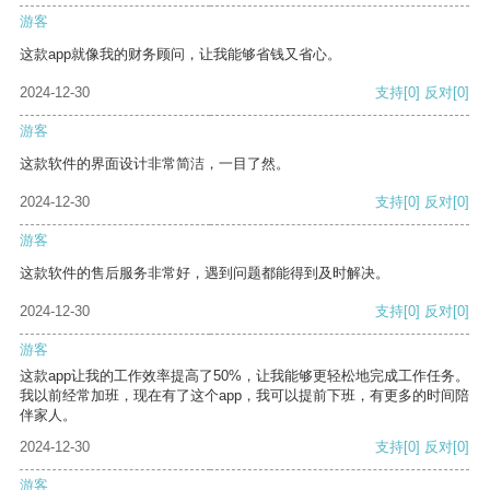
游客
这款app就像我的财务顾问，让我能够省钱又省心。
2024-12-30
支持
[0]
反对
[0]
游客
这款软件的界面设计非常简洁，一目了然。
2024-12-30
支持
[0]
反对
[0]
游客
这款软件的售后服务非常好，遇到问题都能得到及时解决。
2024-12-30
支持
[0]
反对
[0]
游客
这款app让我的工作效率提高了50%，让我能够更轻松地完成工作任务。
我以前经常加班，现在有了这个app，我可以提前下班，有更多的时间陪
伴家人。
2024-12-30
支持
[0]
反对
[0]
游客