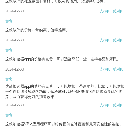
这款软件的社区氛围非常好，可以与其他用户交流学习心得。
2024-12-30
支持
[0]
反对
[0]
游客
这款软件的价格非常实惠，值得推荐。
2024-12-30
支持
[0]
反对
[0]
游客
这款加速器app的价格有点贵，可以适当降低一些，这样会更加亲民。
2024-12-30
支持
[0]
反对
[0]
游客
这款加速器app的功能有点单一，可以增加一些新功能。比如，可以增加
一个自动切换线路的功能，这样就可以根据网络情况自动选择最优的线
路，从而获得更好的加速效果。
2024-12-30
支持
[0]
反对
[0]
游客
这款加速器VPM应用程序可以给你提供全球覆盖和最高安全性的连接。