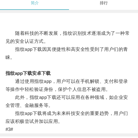
简介
排行
随着科技的不断发展，指纹识别技术逐渐成为了一种常
见的安全认证方式。
指纹app下载因其便捷性和高安全性受到了用户们的青
睐。
指纹app下载安卓下载
通过使用指纹app，用户可以在手机解锁、支付和登录
等操作中轻松验证身份，保护个人信息不被盗用。
此外，指纹app下载还可以应用在各种领域，如企业安
全管理、金融服务等。
指纹app下载将成为未来科技安全的重要趋势，用户们
应该积极尝试并加以应用。
#3#