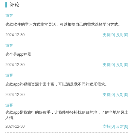
评论
游客
这款软件的学习方式非常灵活，可以根据自己的需求选择学习方式。
2024-12-30
支持
[0]
反对
[0]
游客
这个是app神器
2024-12-30
支持
[0]
反对
[0]
游客
这款app的视频资源非常丰富，可以满足我不同的娱乐需求。
2024-12-30
支持
[0]
反对
[0]
游客
这款app是我旅行的好帮手，让我能够轻松找到目的地，了解当地的风土
人情。
2024-12-30
支持
[0]
反对
[0]