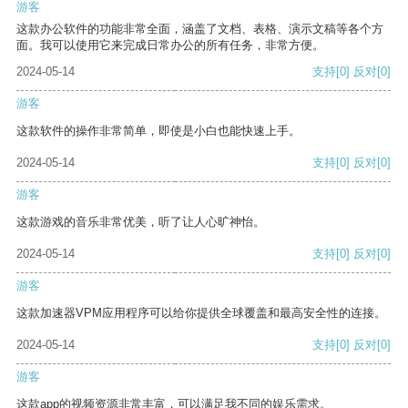
游客
这款办公软件的功能非常全面，涵盖了文档、表格、演示文稿等各个方
面。我可以使用它来完成日常办公的所有任务，非常方便。
2024-05-14
支持
[0]
反对
[0]
游客
这款软件的操作非常简单，即使是小白也能快速上手。
2024-05-14
支持
[0]
反对
[0]
游客
这款游戏的音乐非常优美，听了让人心旷神怡。
2024-05-14
支持
[0]
反对
[0]
游客
这款加速器VPM应用程序可以给你提供全球覆盖和最高安全性的连接。
2024-05-14
支持
[0]
反对
[0]
游客
这款app的视频资源非常丰富，可以满足我不同的娱乐需求。