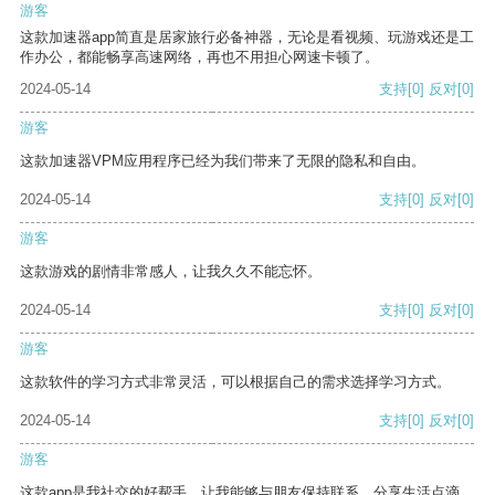
游客
这款加速器app简直是居家旅行必备神器，无论是看视频、玩游戏还是工
作办公，都能畅享高速网络，再也不用担心网速卡顿了。
2024-05-14
支持
[0]
反对
[0]
游客
这款加速器VPM应用程序已经为我们带来了无限的隐私和自由。
2024-05-14
支持
[0]
反对
[0]
游客
这款游戏的剧情非常感人，让我久久不能忘怀。
2024-05-14
支持
[0]
反对
[0]
游客
这款软件的学习方式非常灵活，可以根据自己的需求选择学习方式。
2024-05-14
支持
[0]
反对
[0]
游客
这款app是我社交的好帮手，让我能够与朋友保持联系，分享生活点滴。