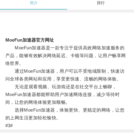
简介
排行
MoeFun加速器官方网址
MoeFun加速器是一款专注于提供高效网络加速服务的
产品，能够有效解决网络延迟、卡顿等问题，让用户畅享网
络世界。
通过MoeFun加速器，用户可以不受地域限制，快速访
问全球各类网站和应用，享受更快速、流畅的网络体验。
无论是观看视频、玩游戏还是在社交平台上畅聊，
MoeFun加速器都能帮助用户加速网络连接，减少等待时
间，让您的网络体验更加顺畅。
选择MoeFun加速器，体验更快、更稳定的网络，让您
的上网生活更加轻松愉快。
#3#