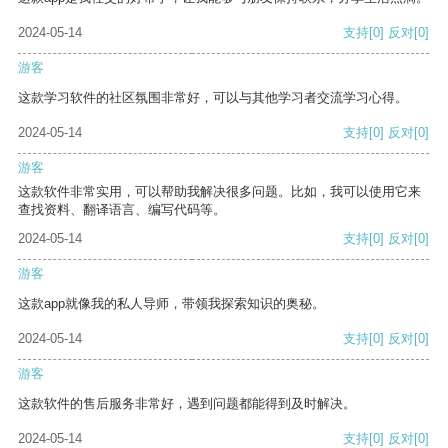
2024-05-14
支持
[0]
反对
[0]
游客
这款学习软件的社区氛围非常好，可以与其他学习者交流学习心得。
2024-05-14
支持
[0]
反对
[0]
游客
这款软件非常实用，可以帮助我解决很多问题。比如，我可以使用它来
查找资料、翻译语言、编写代码等。
2024-05-14
支持
[0]
反对
[0]
游客
这款app就像我的私人导师，带领我探索知识的奥秘。
2024-05-14
支持
[0]
反对
[0]
游客
这款软件的售后服务非常好，遇到问题都能得到及时解决。
2024-05-14
支持
[0]
反对
[0]