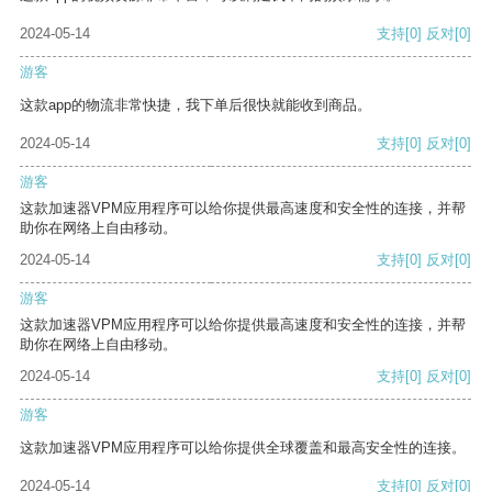
2024-05-14
支持
[0]
反对
[0]
游客
这款app的物流非常快捷，我下单后很快就能收到商品。
2024-05-14
支持
[0]
反对
[0]
游客
这款加速器VPM应用程序可以给你提供最高速度和安全性的连接，并帮
助你在网络上自由移动。
2024-05-14
支持
[0]
反对
[0]
游客
这款加速器VPM应用程序可以给你提供最高速度和安全性的连接，并帮
助你在网络上自由移动。
2024-05-14
支持
[0]
反对
[0]
游客
这款加速器VPM应用程序可以给你提供全球覆盖和最高安全性的连接。
2024-05-14
支持
[0]
反对
[0]