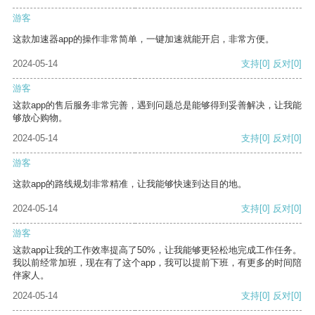
游客
这款加速器app的操作非常简单，一键加速就能开启，非常方便。
2024-05-14
支持
[0]
反对
[0]
游客
这款app的售后服务非常完善，遇到问题总是能够得到妥善解决，让我能
够放心购物。
2024-05-14
支持
[0]
反对
[0]
游客
这款app的路线规划非常精准，让我能够快速到达目的地。
2024-05-14
支持
[0]
反对
[0]
游客
这款app让我的工作效率提高了50%，让我能够更轻松地完成工作任务。
我以前经常加班，现在有了这个app，我可以提前下班，有更多的时间陪
伴家人。
2024-05-14
支持
[0]
反对
[0]