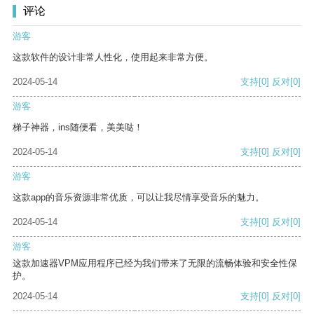
评论
游客
这款软件的设计非常人性化，使用起来非常方便。
2024-05-14
支持
[0]
反对
[0]
游客
梯子神器，ins随便看，美美哒！
2024-05-14
支持
[0]
反对
[0]
游客
这款app的音乐资源非常优质，可以让我尽情享受音乐的魅力。
2024-05-14
支持
[0]
反对
[0]
游客
这款加速器VPM应用程序已经为我们带来了无限的流畅体验和安全性保
护。
2024-05-14
支持
[0]
反对
[0]