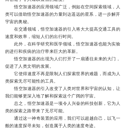
悟空加速器的应用领域广泛，例如在空间探索领域，人
类可以借助悟空加速器的力量到达遥远的星系，进一步解开
宇宙的奥秘。
在交通领域，悟空加速器的引入将大大提高交通工具的
速度和效率，缩短人们的出行时间。
此外，在科学研究和医学领域，悟空加速器也能为实验
的进行和疾病的治疗带来巨大的革新。
悟空加速器的出现为人们打开了一扇通往未来的大门，
促进了人类文明的发展。
它使得速度不再是限制人们探索世界的难题，而成为人
类探索无尽可能性的工具。
悟空加速器的引入改变了人类对世界和宇宙的认知，让
我们能够更深入地了解和探索这个广阔的宇宙。
总之，悟空加速器是一项令人兴奋的科技创新，它为人
类的探索之路带来了无尽可能。
通过这一神奇装置的应用，我们可以超越自己，以飞一
般的速度探寻未知，创造属于人类的速度奇迹。