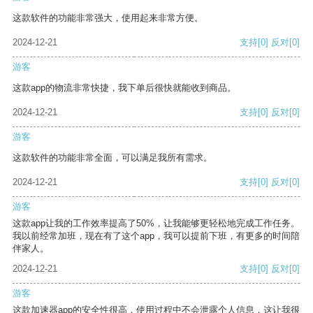
这款软件的功能非常强大，使用起来非常方便。
2024-12-21
支持
[0]
反对
[0]
游客
这款app的物流非常快捷，我下单后很快就能收到商品。
2024-12-21
支持
[0]
反对
[0]
游客
这款软件的功能非常全面，可以满足我所有需求。
2024-12-21
支持
[0]
反对
[0]
游客
这款app让我的工作效率提高了50%，让我能够更轻松地完成工作任务。
我以前经常加班，现在有了这个app，我可以提前下班，有更多的时间陪
伴家人。
2024-12-21
支持
[0]
反对
[0]
游客
这款加速器app的安全性很高，使用过程中不会泄露个人信息，这让我很