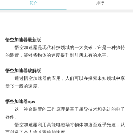
简介
排行
悟空加速器最新版
悟空加速器是现代科技领域的一大突破，它是一种独特
的装置，能够将物体的速度提升到前所未有的水平。
悟空加速器破解版
通过悟空加速器的应用，人们可以在探索未知领域中享
受飞一般的速度。
悟空加速器npv
这一神奇装置的工作原理是基于超导技术和先进的电子
器件。
悟空加速器利用高能电磁场将物体加速至近乎光速，从
而创造了令人难以置信的速度。