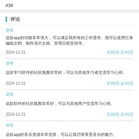
#3#
评论
游客
这款app的功能非常强大，可以满足我所有的工作需求。我可以使用它来
编辑文档、制作演示文稿、管理日程安排等。
2024-12-21
支持
[0]
反对
[0]
游客
这款学习软件的社区氛围非常好，可以与其他学习者交流学习心得。
2024-12-21
支持
[0]
反对
[0]
游客
这款软件的社区氛围非常好，可以与其他用户交流学习心得。
2024-12-21
支持
[0]
反对
[0]
游客
这款app的音乐资源非常优质，可以让我尽情享受音乐的魅力。