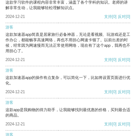
这款学习软件的课程内容非常丰富，涵盖了各个学科的知识。老师的讲
解非常生动，让我能够轻松理解知识点。
2024-12-21
支持
[0]
反对
[0]
游客
这款加速器app简直是居家旅行必备神器，无论是看视频、玩游戏还是工
作办公，都能畅享高速网络，再也不用担心网速卡顿了。以前出差的时
候，经常因为网速慢而无法正常使用网络，现在有了这个app，我再也不
用担心了。
2024-12-21
支持
[0]
反对
[0]
游客
这款加速器app的操作有点复杂，可以简化一下，比如将设置页面进行优
化。
2024-12-21
支持
[0]
反对
[0]
游客
这款app是我购物的得力助手，让我能够找到最优惠的价格，买到最合适
的商品。
2024-12-21
支持
[0]
反对
[0]
游客