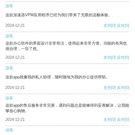
游客
这款加速器VPM应用程序已经为我们带来了无限的流畅体验。
2024-12-21
支持
[0]
反对
[0]
游客
这款办公软件的界面设计非常简洁，使用起来非常方便。功能的布局也
很合理，一目了然。
2024-12-21
支持
[0]
反对
[0]
游客
这款app就像我的私人助理，随时随地为我的办公提供帮助。
2024-12-21
支持
[0]
反对
[0]
游客
这款app的售后服务非常完善，遇到问题总是能够得到妥善解决，让我能
够放心购物。
2024-12-21
支持
[0]
反对
[0]
游客