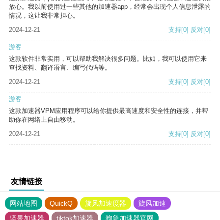
放心。我以前使用过一些其他的加速器app，经常会出现个人信息泄露的
情况，这让我非常担心。
2024-12-21
支持
[0]
反对
[0]
游客
这款软件非常实用，可以帮助我解决很多问题。比如，我可以使用它来
查找资料、翻译语言、编写代码等。
2024-12-21
支持
[0]
反对
[0]
游客
这款加速器VPM应用程序可以给你提供最高速度和安全性的连接，并帮
助你在网络上自由移动。
2024-12-21
支持
[0]
反对
[0]
友情链接
网站地图
QuickQ
旋风加速度器
旋风加速
坚果加速器
tiktok加速器
狗急加速器官网