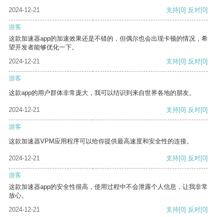
2024-12-21
支持
[0]
反对
[0]
游客
这款加速器app的加速效果还是不错的，但偶尔也会出现卡顿的情况，希
望开发者能够优化一下。
2024-12-21
支持
[0]
反对
[0]
游客
这款app的用户群体非常庞大，我可以结识到来自世界各地的朋友。
2024-12-21
支持
[0]
反对
[0]
游客
这款加速器VPM应用程序可以给你提供最高速度和安全性的连接。
2024-12-21
支持
[0]
反对
[0]
游客
这款加速器app的安全性很高，使用过程中不会泄露个人信息，让我非常
放心。
2024-12-21
支持
[0]
反对
[0]