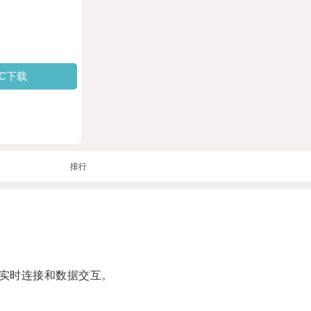
PC下载
排行
实时连接和数据交互。