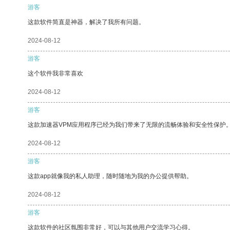
游客
这款软件简直是神器，解决了我所有问题。
2024-08-12
游客
这个软件我非常喜欢
2024-08-12
游客
这款加速器VPM应用程序已经为我们带来了无限的流畅体验和安全性保护
2024-08-12
游客
这款app就像我的私人助理，随时随地为我的办公提供帮助。
2024-08-12
游客
这款软件的社区氛围非常好，可以与其他用户交流学习心得。