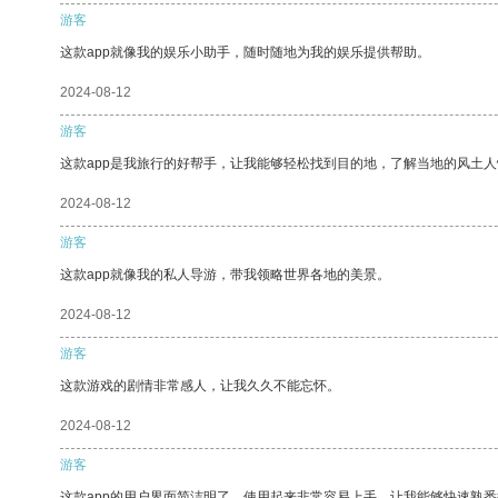
游客
这款app就像我的娱乐小助手，随时随地为我的娱乐提供帮助。
2024-08-12
游客
这款app是我旅行的好帮手，让我能够轻松找到目的地，了解当地的风土人
2024-08-12
游客
这款app就像我的私人导游，带我领略世界各地的美景。
2024-08-12
游客
这款游戏的剧情非常感人，让我久久不能忘怀。
2024-08-12
游客
这款app的用户界面简洁明了，使用起来非常容易上手，让我能够快速熟