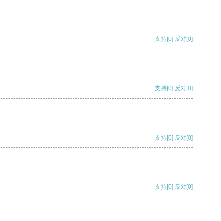
支持
[0]
反对
[0]
支持
[0]
反对
[0]
支持
[0]
反对
[0]
支持
[0]
反对
[0]