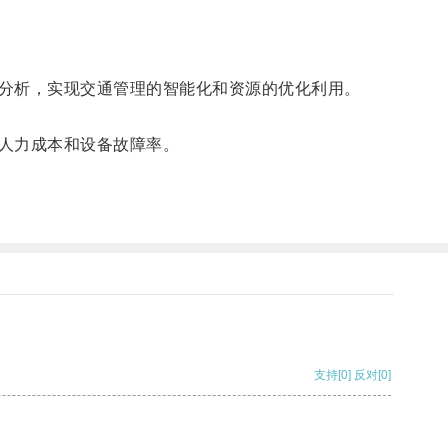
分析，实现交通管理的智能化和资源的优化利用。
人力成本和设备故障率。
支持
[0]
反对
[0]