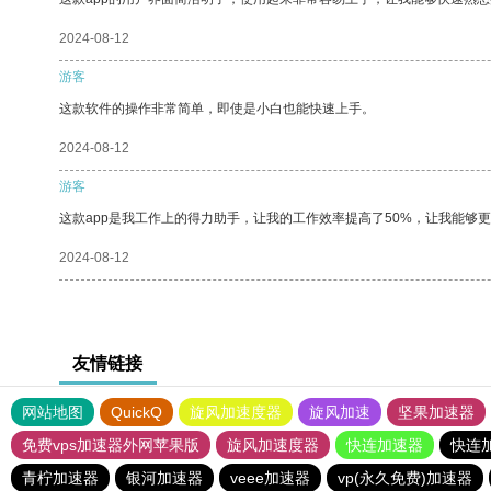
2024-08-12
游客
这款软件的操作非常简单，即使是小白也能快速上手。
2024-08-12
游客
这款app是我工作上的得力助手，让我的工作效率提高了50%，让我能够
2024-08-12
友情链接
网站地图
QuickQ
旋风加速度器
旋风加速
坚果加速器
免费vps加速器外网苹果版
旋风加速度器
快连加速器
快连
青柠加速器
银河加速器
veee加速器
vp(永久免费)加速器