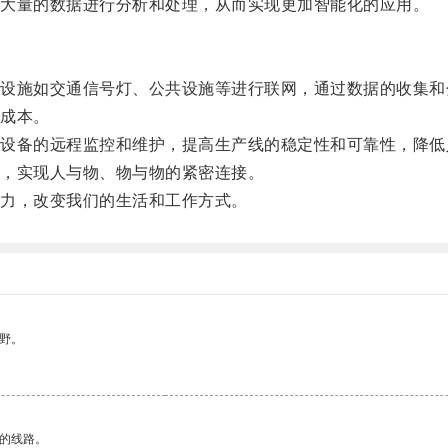
大量的数据进行分析和处理，从而实现更加智能化的应用。
施如交通信号灯、公共设施等进行联网，通过数据的收集和
成本。
备的远程监控和维护，提高生产线的稳定性和可靠性，降低
，实现人与物、物与物的紧密连接。
力，改变我们的生活和工作方式。
野。
区的线路。