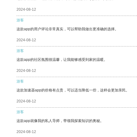
2024-08-12
游客
这款app的用户评论非常真实，可以帮助我做出更准确的选择。
2024-08-12
游客
这款app的社区氛围很温馨，让我能够感受到家的温暖。
2024-08-12
游客
这款加速器app的价格有点贵，可以适当降低一些，这样会更加亲民。
2024-08-12
游客
这款app就像我的私人导师，带领我探索知识的奥秘。
2024-08-12