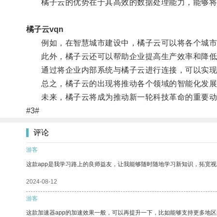
橘子云的优势在于其高效的数据处理能力，能够将
橘子云vqn
例如，在智慧城市建设中，橘子云可以将各个城市设
此外，橘子云还可以帮助企业提高生产效率和降低
通过将企业内部系统与橘子云进行连接，可以实现设
总之，橘子云的出现将推动各个领域的智能化发展
未来，橘子云将成为推动新一轮科技革命的重要动
#3#
评论
游客
这款app是我学习路上的良师益友，让我能够随时随地学习新知识，拓宽视
2024-08-12
游客
这款加速器app的加速效果一般，可以再提升一下，比如能够支持更多地