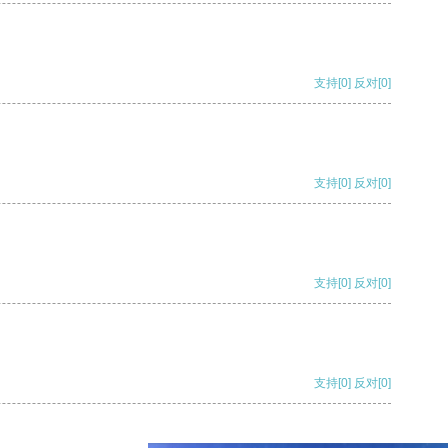
支持
[0]
反对
[0]
支持
[0]
反对
[0]
支持
[0]
反对
[0]
支持
[0]
反对
[0]