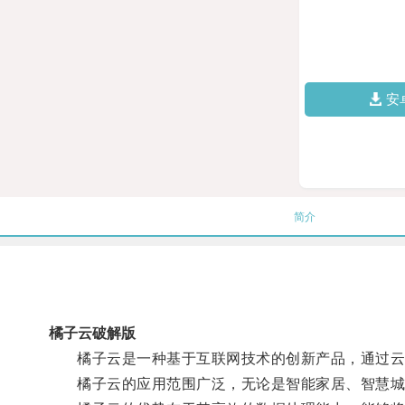
安
简介
橘子云破解版
橘子云是一种基于互联网技术的创新产品，通过云计
橘子云的应用范围广泛，无论是智能家居、智慧城