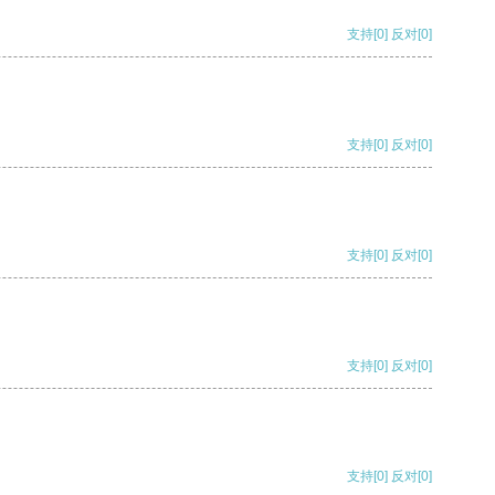
支持
[0]
反对
[0]
支持
[0]
反对
[0]
支持
[0]
反对
[0]
支持
[0]
反对
[0]
支持
[0]
反对
[0]