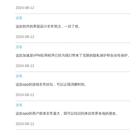
2024-08-12
游客
这款软件的界面设计非常简洁，一目了然。
2024-08-12
游客
这款加速器VPM应用程序已经为我们带来了无限的隐私保护和安全性保护
2024-08-12
游客
这款app的游戏非常好玩，可以让我消磨时间。
2024-08-12
游客
这款app的用户群体非常庞大，我可以结识到来自世界各地的朋友。
2024-08-12