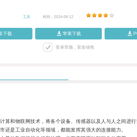
工具
|
时间：2024-08-12
|
卓下载
苹果下载
安卓市场，安全绿色
算和物联网技术，将各个设备、传感器以及人与人之间进行
市还是工业自动化等领域，都能发挥其强大的连接能力。