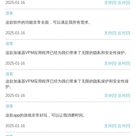
2025-01-16
支持
[0]
反对
[0]
游客
这款软件的功能非常全面，可以满足我所有需求。
2025-01-16
支持
[0]
反对
[0]
游客
这款加速器VPM应用程序已经为我们带来了无限的隐私和安全性保护。
2025-01-16
支持
[0]
反对
[0]
游客
这款加速器VPM应用程序已经为我们带来了无限的隐私保护和安全性保
护。
2025-01-16
支持
[0]
反对
[0]
游客
这款app的游戏非常好玩，可以让我消磨时间。
2025-01-16
支持
[0]
反对
[0]