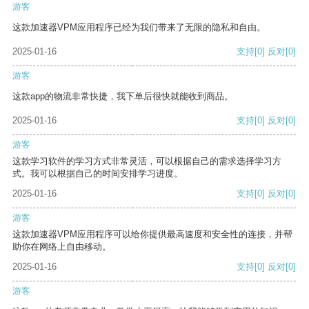
游客
这款加速器VPM应用程序已经为我们带来了无限的隐私和自由。
2025-01-16
支持
[0]
反对
[0]
游客
这款app的物流非常快捷，我下单后很快就能收到商品。
2025-01-16
支持
[0]
反对
[0]
游客
这款学习软件的学习方式非常灵活，可以根据自己的需求选择学习方
式。我可以根据自己的时间安排学习进度。
2025-01-16
支持
[0]
反对
[0]
游客
这款加速器VPM应用程序可以给你提供最高速度和安全性的连接，并帮
助你在网络上自由移动。
2025-01-16
支持
[0]
反对
[0]
游客