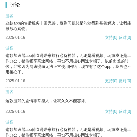
评论
游客
这款app的售后服务非常完善，遇到问题总是能够得到妥善解决，让我能
够放心购物。
2025-01-16
支持
[0]
反对
[0]
游客
这款加速器app简直是居家旅行必备神器，无论是看视频、玩游戏还是工
作办公，都能畅享高速网络，再也不用担心网速卡顿了。以前出差的时
候，经常因为网速慢而无法正常使用网络，现在有了这个app，我再也不
用担心了。
2025-01-16
支持
[0]
反对
[0]
游客
这款游戏的剧情非常感人，让我久久不能忘怀。
2025-01-16
支持
[0]
反对
[0]
游客
这款加速器app简直是居家旅行必备神器，无论是看视频、玩游戏还是工
作办公，都能畅享高速网络，再也不用担心网速卡顿了。