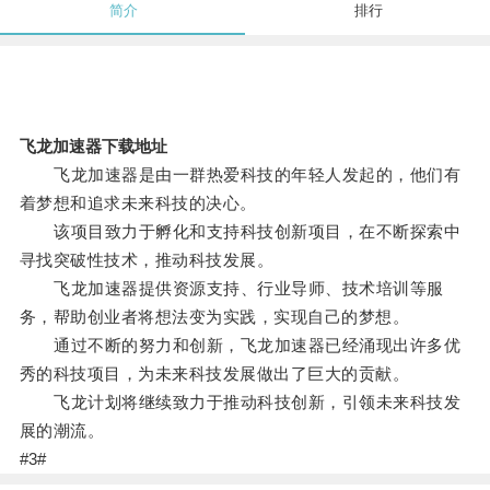
简介
排行
飞龙加速器下载地址
飞龙加速器是由一群热爱科技的年轻人发起的，他们有
着梦想和追求未来科技的决心。
该项目致力于孵化和支持科技创新项目，在不断探索中
寻找突破性技术，推动科技发展。
飞龙加速器提供资源支持、行业导师、技术培训等服
务，帮助创业者将想法变为实践，实现自己的梦想。
通过不断的努力和创新，飞龙加速器已经涌现出许多优
秀的科技项目，为未来科技发展做出了巨大的贡献。
飞龙计划将继续致力于推动科技创新，引领未来科技发
展的潮流。
#3#