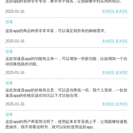
这款app的老师非常专业，教学水平很高，让我能够学到实用的知识。
2025-01-16
支持
[0]
反对
[0]
游客
这款app的商品种类非常丰富，可以满足我所有的购物需求。
2025-01-16
支持
[0]
反对
[0]
游客
这款加速器app的功能有点单一，可以增加一些新功能，比如增加一个自
动切换线路的功能。
2025-01-16
支持
[0]
反对
[0]
游客
这款加速器app的价格有点贵，可以适当降低一些。我个人觉得，一款加
速器app的价格应该在50元以下才比较合理。
2025-01-16
支持
[0]
反对
[0]
游客
这款app的用户界面简洁明了，使用起来非常容易上手，让我能够快速熟
悉操作。我不用看说明书，就可以轻松使用这款app。