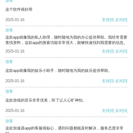
游客
这个软件很好用
2025-01-16
支持
[0]
反对
[0]
游客
这款app就像我的私人助理，随时随地为我的办公提供帮助。我经常需要
查找资料，这款app的搜索功能非常强大，能够快速找到我需要的信息。
2025-01-16
支持
[0]
反对
[0]
游客
这款app就像我的娱乐小助手，随时随地为我的娱乐提供帮助。
2025-01-16
支持
[0]
反对
[0]
游客
这款游戏的音乐非常优美，听了让人心旷神怡。
2025-01-16
支持
[0]
反对
[0]
游客
这款加速器app的客服很贴心，遇到问题都能及时解决，服务态度非常