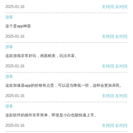
2025-01-16
支持
[0]
反对
[0]
游客
这个是app神器
2025-01-16
支持
[0]
反对
[0]
游客
这款游戏非常好玩，画面精美，玩法丰富。
2025-01-16
支持
[0]
反对
[0]
游客
这款加速器app的价格有点贵，可以适当降低一些，这样会更加亲民。
2025-01-16
支持
[0]
反对
[0]
游客
这款软件的操作非常简单，即使是小白也能快速上手。
2025-01-16
支持
[0]
反对
[0]