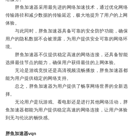
胖鱼加速器采用最先进的网络加速技术，通过优化网络
传输路径和减少数据的传输延迟，极大地提升了用户的上网
体验。
与此同时，胖鱼加速器具备可靠的安全防护功能，确保
用户的隐私数据不会被泄露，为用户提供安全可靠的网络环
境。
胖鱼加速器不仅提供稳定高速的网络连接，还具备智能
选择最佳节点的能力，确保用户获得最佳的上网体验。
无论是游戏竞技还是高清视频流畅播放，胖鱼加速器都
能为用户提供稳定的网络支持。
总之，胖鱼加速器为用户提供了畅享网络世界的全新选
择。
无论用户是玩游戏、看电影还是进行其他网络活动，胖
鱼加速器都能为用户提供稳定高速的网络连接，让用户体验
到无与伦比的畅快感。
胖鱼加速器vqn