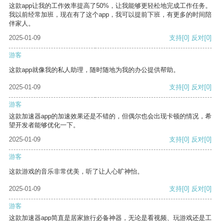
这款app让我的工作效率提高了50%，让我能够更轻松地完成工作任务。
我以前经常加班，现在有了这个app，我可以提前下班，有更多的时间陪
伴家人。
2025-01-09
支持
[0]
反对
[0]
游客
这款app就像我的私人助理，随时随地为我的办公提供帮助。
2025-01-09
支持
[0]
反对
[0]
游客
这款加速器app的加速效果还是不错的，但偶尔也会出现卡顿的情况，希
望开发者能够优化一下。
2025-01-09
支持
[0]
反对
[0]
游客
这款游戏的音乐非常优美，听了让人心旷神怡。
2025-01-09
支持
[0]
反对
[0]
游客
这款加速器app简直是居家旅行必备神器，无论是看视频、玩游戏还是工