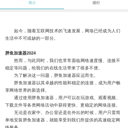
简介
排行
如今，随着互联网技术的飞速发展，网络已经成为人们
生活中不可或缺的一部分。
胖鱼加速器2024
然而，与此同时，我们也常常面临网络速度慢、连接不
稳定等问题，给我们的在线生活带来了很多不便。
为了解决这一问题，胖鱼加速器应运而生。
胖鱼加速器以其卓越的性能和稳定的连接，成为用户畅
享网络世界的新选择。
通过使用胖鱼加速器，用户可以在玩游戏、观看视频、
下载文件等各类网络活动中获得更快、更稳定的网络连接。
无论是在家中、办公室还是在外出的时候，用户只需简
单地安装胖鱼加速器，就能享受到我们所提供的高速稳定网
络服务。