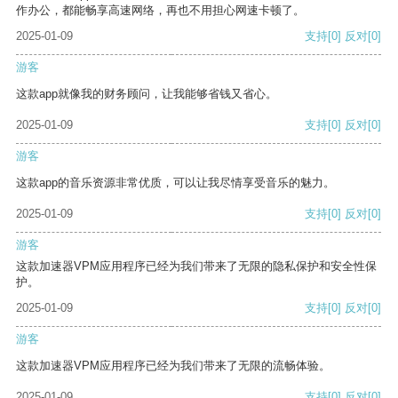
作办公，都能畅享高速网络，再也不用担心网速卡顿了。
2025-01-09
支持
[0]
反对
[0]
游客
这款app就像我的财务顾问，让我能够省钱又省心。
2025-01-09
支持
[0]
反对
[0]
游客
这款app的音乐资源非常优质，可以让我尽情享受音乐的魅力。
2025-01-09
支持
[0]
反对
[0]
游客
这款加速器VPM应用程序已经为我们带来了无限的隐私保护和安全性保
护。
2025-01-09
支持
[0]
反对
[0]
游客
这款加速器VPM应用程序已经为我们带来了无限的流畅体验。
2025-01-09
支持
[0]
反对
[0]