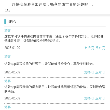
赶快安装胖鱼加速器，畅享网络世界的乐趣吧！。
#3#
评论
游客
这款学习软件的课程内容非常丰富，涵盖了各个学科的知识。老师的讲
解非常生动，让我能够轻松理解知识点。
2025-01-09
支持
[0]
反对
[0]
游客
这款app是我娱乐的好帮手，让我能够放松身心，享受美好时光。
2025-01-09
支持
[0]
反对
[0]
游客
这款app是我购物的得力助手，让我能够找到最优惠的价格，买到最合适
的商品。
2025-01-09
支持
[0]
反对
[0]
游客