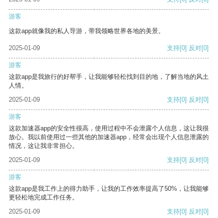
游客
这款app就像我的私人导游，带我领略世界各地的美景。
2025-01-09
支持
[0]
反对
[0]
游客
这款app是我旅行的好帮手，让我能够轻松找到目的地，了解当地的风土
人情。
2025-01-09
支持
[0]
反对
[0]
游客
这款加速器app的安全性很高，使用过程中不会泄露个人信息，这让我很
放心。我以前使用过一些其他的加速器app，经常会出现个人信息泄露的
情况，这让我非常担心。
2025-01-09
支持
[0]
反对
[0]
游客
这款app是我工作上的得力助手，让我的工作效率提高了50%，让我能够
更轻松地完成工作任务。
2025-01-09
支持
[0]
反对
[0]