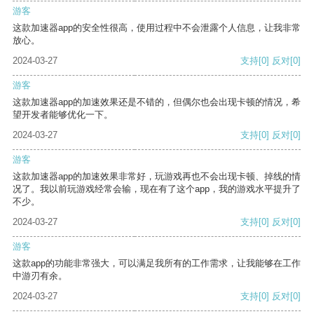
游客
这款加速器app的安全性很高，使用过程中不会泄露个人信息，让我非常
放心。
2024-03-27
支持
[0]
反对
[0]
游客
这款加速器app的加速效果还是不错的，但偶尔也会出现卡顿的情况，希
望开发者能够优化一下。
2024-03-27
支持
[0]
反对
[0]
游客
这款加速器app的加速效果非常好，玩游戏再也不会出现卡顿、掉线的情
况了。我以前玩游戏经常会输，现在有了这个app，我的游戏水平提升了
不少。
2024-03-27
支持
[0]
反对
[0]
游客
这款app的功能非常强大，可以满足我所有的工作需求，让我能够在工作
中游刃有余。
2024-03-27
支持
[0]
反对
[0]