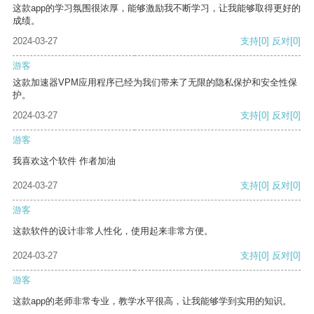
这款app的学习氛围很浓厚，能够激励我不断学习，让我能够取得更好的
成绩。
2024-03-27
支持
[0]
反对
[0]
游客
这款加速器VPM应用程序已经为我们带来了无限的隐私保护和安全性保
护。
2024-03-27
支持
[0]
反对
[0]
游客
我喜欢这个软件 作者加油
2024-03-27
支持
[0]
反对
[0]
游客
这款软件的设计非常人性化，使用起来非常方便。
2024-03-27
支持
[0]
反对
[0]
游客
这款app的老师非常专业，教学水平很高，让我能够学到实用的知识。