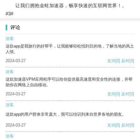
让我们拥抱金蛙加速器，畅享快速的互联网世界！。
#3#
评论
游客
这款app是我旅行的好帮手，让我能够轻松找到目的地，了解当地的风土
人情。
2024-03-27
支持
[0]
反对
[0]
游客
这款加速器VPM应用程序可以给你提供最高速度和安全性的连接，并帮
助你在网络上自由移动。
2024-03-27
支持
[0]
反对
[0]
游客
这款app的用户群体非常庞大，我可以结识到来自世界各地的朋友。
2024-03-27
支持
[0]
反对
[0]
游客