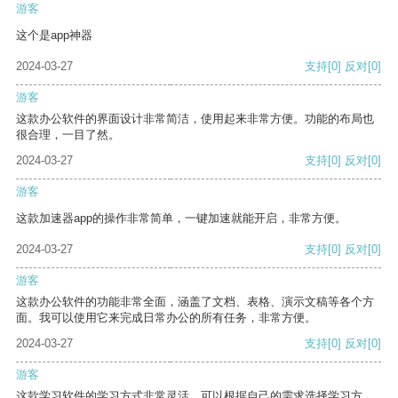
游客
这个是app神器
2024-03-27
支持
[0]
反对
[0]
游客
这款办公软件的界面设计非常简洁，使用起来非常方便。功能的布局也
很合理，一目了然。
2024-03-27
支持
[0]
反对
[0]
游客
这款加速器app的操作非常简单，一键加速就能开启，非常方便。
2024-03-27
支持
[0]
反对
[0]
游客
这款办公软件的功能非常全面，涵盖了文档、表格、演示文稿等各个方
面。我可以使用它来完成日常办公的所有任务，非常方便。
2024-03-27
支持
[0]
反对
[0]
游客
这款学习软件的学习方式非常灵活，可以根据自己的需求选择学习方