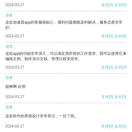
2024-03-27
支持
[0]
反对
[0]
游客
这款加速器app的客服很贴心，遇到问题都能及时解决，服务态度非常
好。
2024-03-27
支持
[0]
反对
[0]
游客
这款app的功能非常强大，可以满足我所有的工作需求。我可以使用它来
编辑文档、制作演示文稿、管理日程安排等。
2024-03-27
支持
[0]
反对
[0]
游客
超棒啊 好用
2024-03-27
支持
[0]
反对
[0]
游客
这款软件的界面设计非常简洁，一目了然。
2024-03-27
支持
[0]
反对
[0]