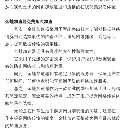
从而实现更快的网页加载速度和流畅的在线视频观看体验。
金蛙加速器免费永久加速
其次，金蛙加速器采用了智能路由技术，能够根据网络
情况自动选择最优的传输路径，避免网络拥堵、丢包等问
题，提高数据传输的稳定性。
金蛙加速器还具有高度的安全性和可靠性。
它采用了先进的加密技术，保护用户隐私和数据安全，
有效防止网络攻击和信息泄露。
同时，金蛙加速器拥有稳定可靠的服务器，保证用户在
任何时间、任何地点都能享受到优质的网络加速服务。
总之，金蛙加速器作为一款专业的网络加速工具，凭借
其高速稳定、安全可靠的特点，成为了用户提升网络传输体
验的最佳选择。
无论是在日常生活中解决网页加载慢的问题，还是在工
作中提高网络传输的效率，金蛙加速器都能为用户带来优质
的加速服务。