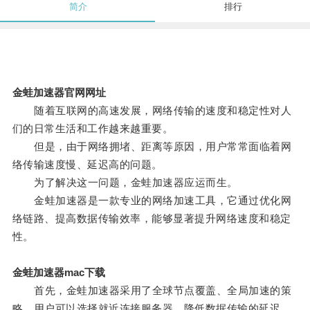
简介
排行
金蛙加速器官网网址
随着互联网的高速发展，网络传输的速度和稳定性对人
们的日常生活和工作越来越重要。
但是，由于网络拥堵、距离等原因，用户常常面临着网
络传输速度慢、延迟高的问题。
为了解决这一问题，金蛙加速器应运而生。
金蛙加速器是一款专业的网络加速工具，它通过优化网
络链路、提高数据传输效率，能够显著提升网络速度和稳定
性。
金蛙加速器mac下载
首先，金蛙加速器采用了全球节点覆盖、全局加速的策
略，用户可以选择就近连接服务器，降低数据传输的延迟，