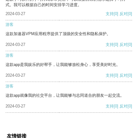
式。我可以根据自己的时间安排学习进度。
2024-03-27
支持
[0]
反对
[0]
游客
这款加速器VPM应用程序提供了顶级的安全性和隐私保护。
2024-03-27
支持
[0]
反对
[0]
游客
这款app是我娱乐的好帮手，让我能够放松身心，享受美好时光。
2024-03-27
支持
[0]
反对
[0]
游客
这款app就像我的社交平台，让我能够与志同道合的朋友一起交流。
2024-03-27
支持
[0]
反对
[0]
友情链接