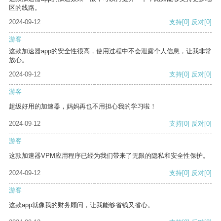
区的线路。
2024-09-12
支持
[0]
反对
[0]
游客
这款加速器app的安全性很高，使用过程中不会泄露个人信息，让我非常
放心。
2024-09-12
支持
[0]
反对
[0]
游客
超级好用的加速器，妈妈再也不用担心我的学习啦！
2024-09-12
支持
[0]
反对
[0]
游客
这款加速器VPM应用程序已经为我们带来了无限的隐私和安全性保护。
2024-09-12
支持
[0]
反对
[0]
游客
这款app就像我的财务顾问，让我能够省钱又省心。