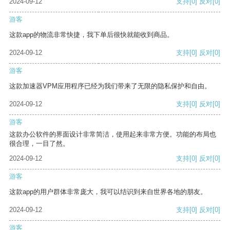
2024-09-12
支持
[0]
反对
[0]
游客
这款app的物流非常快捷，我下单后很快就能收到商品。
2024-09-12
支持
[0]
反对
[0]
游客
这款加速器VPM应用程序已经为我们带来了无限的隐私保护和自由。
2024-09-12
支持
[0]
反对
[0]
游客
这款办公软件的界面设计非常简洁，使用起来非常方便。功能的布局也
很合理，一目了然。
2024-09-12
支持
[0]
反对
[0]
游客
这款app的用户群体非常庞大，我可以结识到来自世界各地的朋友。
2024-09-12
支持
[0]
反对
[0]
游客