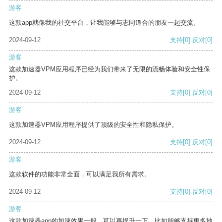
游客
这款app就像我的社交平台，让我能够与志同道合的朋友一起交流。
2024-09-12
支持
[0]
反对
[0]
游客
这款加速器VPM应用程序已经为我们带来了无限的流畅体验和安全性保
护。
2024-09-12
支持
[0]
反对
[0]
游客
这款加速器VPM应用程序提供了顶级的安全性和隐私保护。
2024-09-12
支持
[0]
反对
[0]
游客
这款软件的功能非常全面，可以满足我所有需求。
2024-09-12
支持
[0]
反对
[0]
游客
这款加速器app的加速效果一般，可以再提升一下，比如能够支持更多地