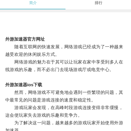
简介
排行
外游加速器官方网址
随着互联网的快速发展，网络游戏已经成为了一种越来
越受欢迎的休闲娱乐方式。
网络游戏的魅力在于其可以让玩家在家中享受到多人在
线游戏的乐趣，而不必出门去现场游戏厅或电竞中心。
外游加速器ios下载
然而，网络游戏不可避免地会遇到一些繁琐的问题，其
中最常见的问题是游戏连接的速度和稳定性。
游戏玩家会发现，在高峰时段游戏连接变得非常缓慢，
这会使玩家失去游戏的乐趣和竞争力。
为了解决这一问题，越来越多的游戏玩家开始使用外游
加速器。