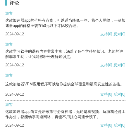
评论
游客
这款加速器app的价格有点贵，可以适当降低一些。我个人觉得，一款加
速器app的价格应该在50元以下才比较合理。
2024-09-12
支持
[0]
反对
[0]
游客
这款学习软件的课程内容非常丰富，涵盖了各个学科的知识。老师的讲
解非常生动，让我能够轻松理解知识点。
2024-09-12
支持
[0]
反对
[0]
游客
这款加速器VPM应用程序可以给你提供全球覆盖和最高安全性的连接。
2024-09-12
支持
[0]
反对
[0]
游客
这款加速器app简直是居家旅行必备神器，无论是看视频、玩游戏还是工
作办公，都能畅享高速网络，再也不用担心网速卡顿了。
2024-09-12
支持
[0]
反对
[0]