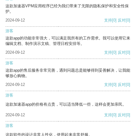
这款加速器VPM应用程序已经为我们带来了无限的隐私保护和安全性保
护。
2024-09-12
支持
[0]
反对
[0]
游客
这款app的功能非常强大，可以满足我所有的工作需求。我可以使用它来
编辑文档、制作演示文稿、管理日程安排等。
2024-09-12
支持
[0]
反对
[0]
游客
这款app的售后服务非常完善，遇到问题总是能够得到妥善解决，让我能
够放心购物。
2024-09-12
支持
[0]
反对
[0]
游客
这款加速器app的价格有点贵，可以适当降低一些，这样会更加亲民。
2024-09-12
支持
[0]
反对
[0]
游客
这款软件的设计非常人性化，使用起来非常舒服。