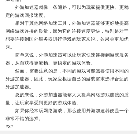
外游加速器就像一条通路，可以为玩家提供更快、更稳
定的游戏回报速度。
相对于其他网络加速工具，外游加速器能够更好地提高
网络游戏连接的质量，因为它的连接速度更快，特别是对于
想要连接到国外服务器进行游戏的玩家来说，效果会更加优
秀。
简单来说，外游加速器可以让玩家快速连接到游戏服务
器，从而获得更流畅、更稳定的游戏体验。
然而，需要注意的是，不同的游戏可能需要使用不同的
外游加速器，因此，玩家应根据自己的游戏需求选择合适的
外游加速器。
总的来说，外游加速器能够大大提高网络游戏连接的质
量，让玩家享受到更好的游戏体验。
如果你经常玩网络游戏，那么使用外游加速器便是一个
非常不错的选择。
#3#