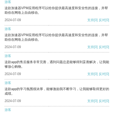
游客
这款加速器VPM应用程序可以给你提供最高速度和安全性的连接，并帮
助你在网络上自由移动。
2024-07-09
支持
[0]
反对
[0]
游客
这款加速器VPM应用程序可以给你提供最高速度和安全性的连接，并帮
助你在网络上自由移动。
2024-07-09
支持
[0]
反对
[0]
游客
这款app的售后服务非常完善，遇到问题总是能够得到妥善解决，让我能
够放心购物。
2024-07-09
支持
[0]
反对
[0]
游客
这款app的学习氛围很浓厚，能够激励我不断学习，让我能够取得更好的
成绩。
2024-07-09
支持
[0]
反对
[0]
游客