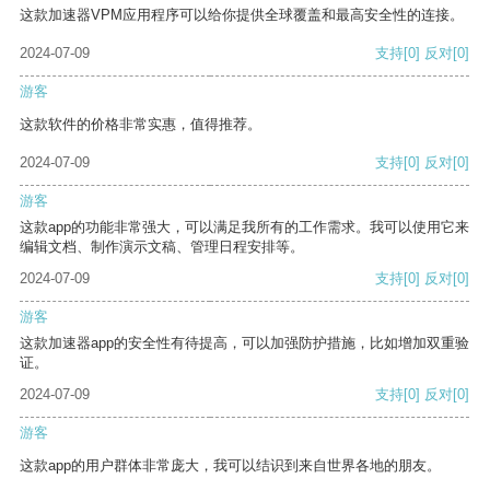
这款加速器VPM应用程序可以给你提供全球覆盖和最高安全性的连接。
2024-07-09
支持
[0]
反对
[0]
游客
这款软件的价格非常实惠，值得推荐。
2024-07-09
支持
[0]
反对
[0]
游客
这款app的功能非常强大，可以满足我所有的工作需求。我可以使用它来
编辑文档、制作演示文稿、管理日程安排等。
2024-07-09
支持
[0]
反对
[0]
游客
这款加速器app的安全性有待提高，可以加强防护措施，比如增加双重验
证。
2024-07-09
支持
[0]
反对
[0]
游客
这款app的用户群体非常庞大，我可以结识到来自世界各地的朋友。