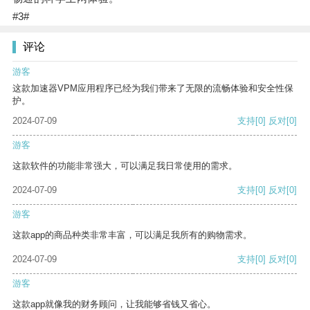
#3#
评论
游客
这款加速器VPM应用程序已经为我们带来了无限的流畅体验和安全性保
护。
2024-07-09
支持
[0]
反对
[0]
游客
这款软件的功能非常强大，可以满足我日常使用的需求。
2024-07-09
支持
[0]
反对
[0]
游客
这款app的商品种类非常丰富，可以满足我所有的购物需求。
2024-07-09
支持
[0]
反对
[0]
游客
这款app就像我的财务顾问，让我能够省钱又省心。