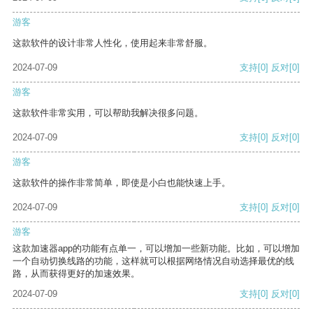
游客
这款软件的设计非常人性化，使用起来非常舒服。
2024-07-09
支持
[0]
反对
[0]
游客
这款软件非常实用，可以帮助我解决很多问题。
2024-07-09
支持
[0]
反对
[0]
游客
这款软件的操作非常简单，即使是小白也能快速上手。
2024-07-09
支持
[0]
反对
[0]
游客
这款加速器app的功能有点单一，可以增加一些新功能。比如，可以增加
一个自动切换线路的功能，这样就可以根据网络情况自动选择最优的线
路，从而获得更好的加速效果。
2024-07-09
支持
[0]
反对
[0]