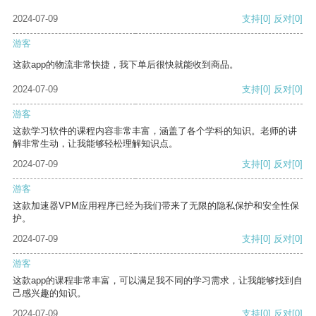
2024-07-09
支持
[0]
反对
[0]
游客
这款app的物流非常快捷，我下单后很快就能收到商品。
2024-07-09
支持
[0]
反对
[0]
游客
这款学习软件的课程内容非常丰富，涵盖了各个学科的知识。老师的讲
解非常生动，让我能够轻松理解知识点。
2024-07-09
支持
[0]
反对
[0]
游客
这款加速器VPM应用程序已经为我们带来了无限的隐私保护和安全性保
护。
2024-07-09
支持
[0]
反对
[0]
游客
这款app的课程非常丰富，可以满足我不同的学习需求，让我能够找到自
己感兴趣的知识。
2024-07-09
支持
[0]
反对
[0]