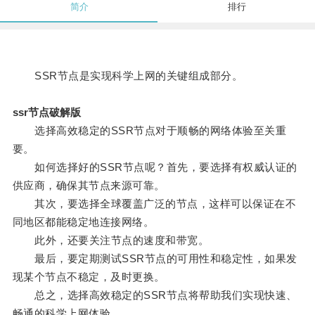
简介
排行
SSR节点是实现科学上网的关键组成部分。
ssr节点破解版
选择高效稳定的SSR节点对于顺畅的网络体验至关重
要。
如何选择好的SSR节点呢？首先，要选择有权威认证的
供应商，确保其节点来源可靠。
其次，要选择全球覆盖广泛的节点，这样可以保证在不
同地区都能稳定地连接网络。
此外，还要关注节点的速度和带宽。
最后，要定期测试SSR节点的可用性和稳定性，如果发
现某个节点不稳定，及时更换。
总之，选择高效稳定的SSR节点将帮助我们实现快速、
畅通的科学上网体验。