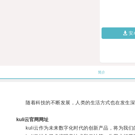
安
简介
随着科技的不断发展，人类的生活方式也在发生深
kuli云官网网址
kuli云作为未来数字化时代的创新产品，将为我们