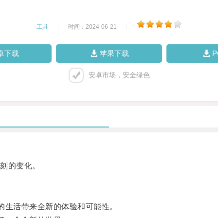
工具
|
时间：2024-06-21
|
卓下载
苹果下载
安卓市场，安全绿色
刻的变化。
的生活带来全新的体验和可能性。