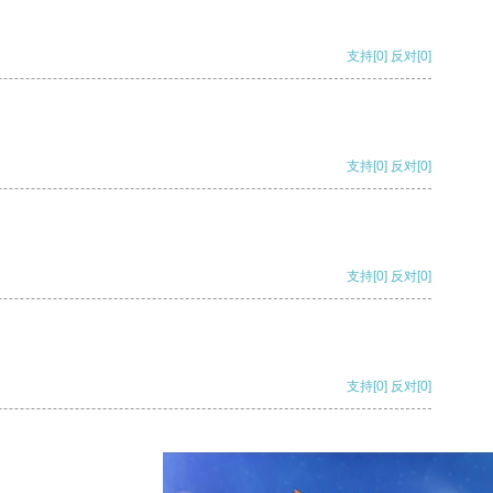
支持
[0]
反对
[0]
支持
[0]
反对
[0]
支持
[0]
反对
[0]
支持
[0]
反对
[0]