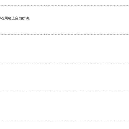
你在网络上自由移动。