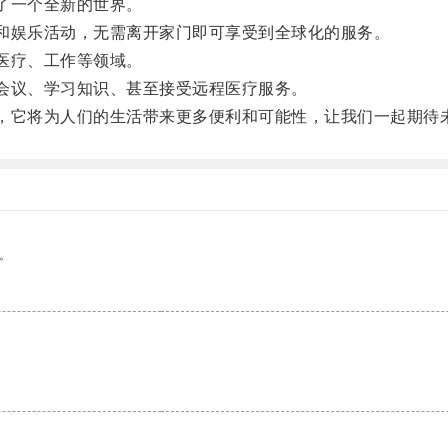
了一个全新的世界。
和娱乐活动，无需离开家门即可享受到全球化的服务。
医疗、工作等领域。
会议、学习知识、甚至接受远程医疗服务。
，它将为人们的生活带来更多便利和可能性，让我们一起期待未来
。