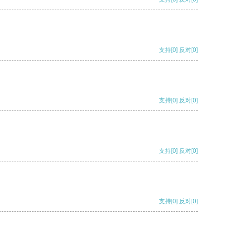
支持
[0]
反对
[0]
支持
[0]
反对
[0]
支持
[0]
反对
[0]
支持
[0]
反对
[0]