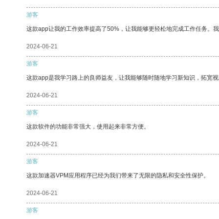
游客
这款app让我的工作效率提高了50%，让我能够更轻松地完成工作任务。
2024-06-21
游客
这款app是我学习路上的良师益友，让我能够随时随地学习新知识，拓宽视
2024-06-21
游客
这款软件的功能非常强大，使用起来非常方便。
2024-06-21
游客
这款加速器VPM应用程序已经为我们带来了无限的隐私和安全性保护。
2024-06-21
游客