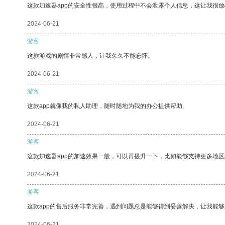
这款加速器app的安全性很高，使用过程中不会泄露个人信息，这让我很
2024-06-21
游客
这款游戏的剧情非常感人，让我久久不能忘怀。
2024-06-21
游客
这款app就像我的私人助理，随时随地为我的办公提供帮助。
2024-06-21
游客
这款加速器app的加速效果一般，可以再提升一下，比如能够支持更多地
2024-06-21
游客
这款app的售后服务非常完善，遇到问题总是能够得到妥善解决，让我能
2024-06-21