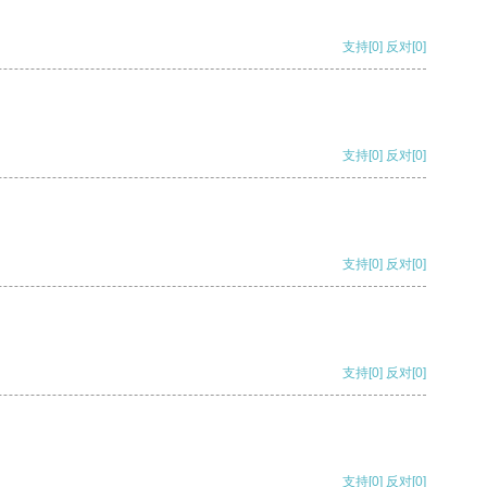
支持
[0]
反对
[0]
支持
[0]
反对
[0]
支持
[0]
反对
[0]
支持
[0]
反对
[0]
支持
[0]
反对
[0]