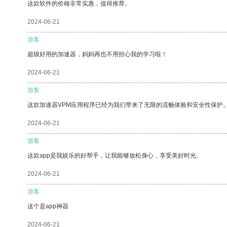
这款软件的价格非常实惠，值得推荐。
2024-06-21
游客
超级好用的加速器，妈妈再也不用担心我的学习啦！
2024-06-21
游客
这款加速器VPM应用程序已经为我们带来了无限的流畅体验和安全性保护
2024-06-21
游客
这款app是我娱乐的好帮手，让我能够放松身心，享受美好时光。
2024-06-21
游客
这个是app神器
2024-06-21