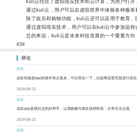
kuli云结合了虚拟现实技术和云计算，为用户打开
通过kuli云，用户可以在虚拟世界中体验各种服务
除了娱乐和购物功能，kuli云还可以应用于教育、
通过虚拟现实技术，用户可以在kuli云中参加远程
总的来说，kuli云是未来科技发展的一个重要方向
#3#
评论
游客
这款加速器app的操作有点复杂，可以简化一下，比如将设置页面进行优化
2024-06-21
游客
这款app是我社交的好帮手，让我能够与朋友保持联系，分享生活点滴。
2024-06-21
游客