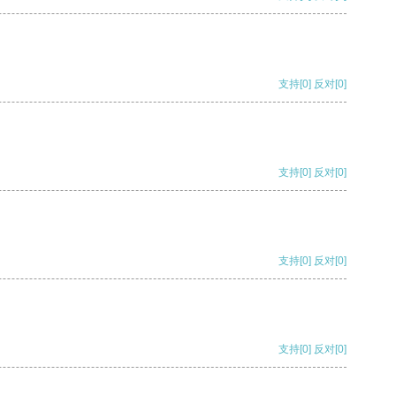
支持
[0]
反对
[0]
支持
[0]
反对
[0]
支持
[0]
反对
[0]
支持
[0]
反对
[0]