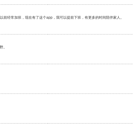
我以前经常加班，现在有了这个app，我可以提前下班，有更多的时间陪伴家人。
野。