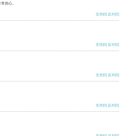
非常担心。
支持
[0]
反对
[0]
支持
[0]
反对
[0]
支持
[0]
反对
[0]
支持
[0]
反对
[0]
支持
[0]
反对
[0]