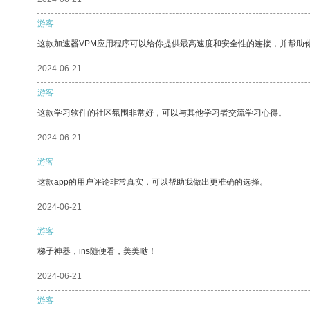
游客
这款加速器VPM应用程序可以给你提供最高速度和安全性的连接，并帮助
2024-06-21
游客
这款学习软件的社区氛围非常好，可以与其他学习者交流学习心得。
2024-06-21
游客
这款app的用户评论非常真实，可以帮助我做出更准确的选择。
2024-06-21
游客
梯子神器，ins随便看，美美哒！
2024-06-21
游客