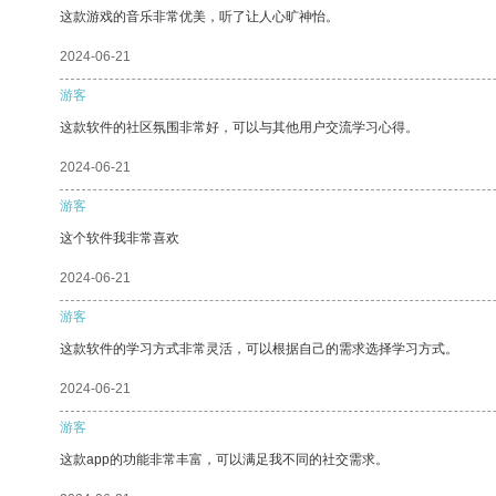
这款游戏的音乐非常优美，听了让人心旷神怡。
2024-06-21
游客
这款软件的社区氛围非常好，可以与其他用户交流学习心得。
2024-06-21
游客
这个软件我非常喜欢
2024-06-21
游客
这款软件的学习方式非常灵活，可以根据自己的需求选择学习方式。
2024-06-21
游客
这款app的功能非常丰富，可以满足我不同的社交需求。