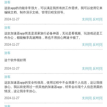
游客
这款app的功能非常强大，可以满足我所有的工作需求。我可以使用它来
编辑文档、制作演示文稿、管理日程安排等。
2024-11-27
支持
[0]
反对
[0]
游客
这款加速器app简直是居家旅行必备神器，无论是看视频、玩游戏还是工
作办公，都能畅享高速网络，再也不用担心网速卡顿了。
2024-11-27
支持
[0]
反对
[0]
游客
这个软件很好用
2024-11-27
支持
[0]
反对
[0]
游客
这款加速器app的安全性很高，使用过程中不会泄露个人信息，这让我很
放心。我以前使用过一些其他的加速器app，经常会出现个人信息泄露的
情况，这让我非常担心。
2024-11-27
支持
[0]
反对
[0]
游客