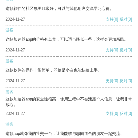
这款软件的社区氛围非常好，可以与其他用户交流学习心得。
2024-11-27
支持
[0]
反对
[0]
游客
这款加速器app的价格有点贵，可以适当降低一些，这样会更加亲民。
2024-11-27
支持
[0]
反对
[0]
游客
这款软件的操作非常简单，即使是小白也能快速上手。
2024-11-27
支持
[0]
反对
[0]
游客
这款加速器app的安全性很高，使用过程中不会泄露个人信息，让我非常
放心。
2024-11-27
支持
[0]
反对
[0]
游客
这款app就像我的社交平台，让我能够与志同道合的朋友一起交流。