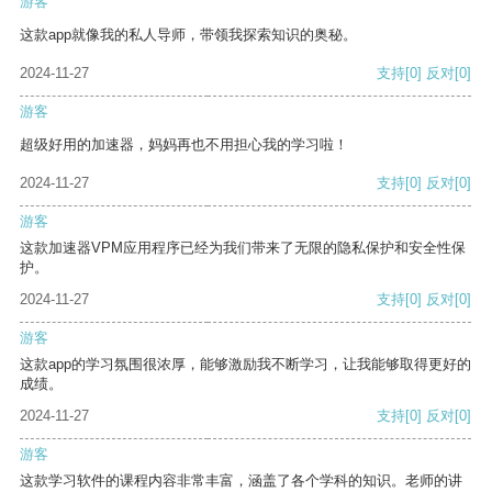
游客
这款app就像我的私人导师，带领我探索知识的奥秘。
2024-11-27
支持
[0]
反对
[0]
游客
超级好用的加速器，妈妈再也不用担心我的学习啦！
2024-11-27
支持
[0]
反对
[0]
游客
这款加速器VPM应用程序已经为我们带来了无限的隐私保护和安全性保
护。
2024-11-27
支持
[0]
反对
[0]
游客
这款app的学习氛围很浓厚，能够激励我不断学习，让我能够取得更好的
成绩。
2024-11-27
支持
[0]
反对
[0]
游客
这款学习软件的课程内容非常丰富，涵盖了各个学科的知识。老师的讲