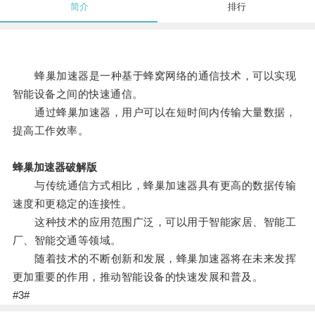
简介
排行
蜂巢加速器是一种基于蜂窝网络的通信技术，可以实现
智能设备之间的快速通信。
通过蜂巢加速器，用户可以在短时间内传输大量数据，
提高工作效率。
蜂巢加速器破解版
与传统通信方式相比，蜂巢加速器具有更高的数据传输
速度和更稳定的连接性。
这种技术的应用范围广泛，可以用于智能家居、智能工
厂、智能交通等领域。
随着技术的不断创新和发展，蜂巢加速器将在未来发挥
更加重要的作用，推动智能设备的快速发展和普及。
#3#