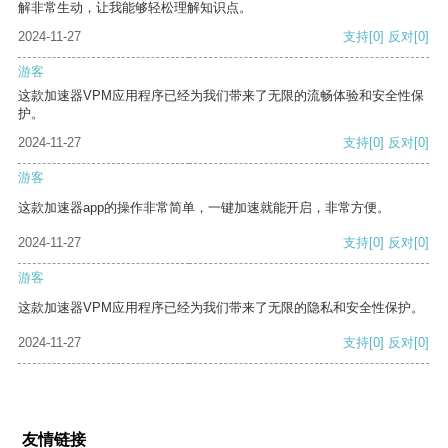
解非常生动，让我能够轻松理解知识点。
2024-11-27
支持
[0]
反对
[0]
游客
这款加速器VPM应用程序已经为我们带来了无限的流畅体验和安全性保
护。
2024-11-27
支持
[0]
反对
[0]
游客
这款加速器app的操作非常简单，一键加速就能开启，非常方便。
2024-11-27
支持
[0]
反对
[0]
游客
这款加速器VPM应用程序已经为我们带来了无限的隐私和安全性保护。
2024-11-27
支持
[0]
反对
[0]
友情链接