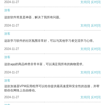
2024-11-27
支持
[0]
反对
[0]
游客
这款软件简直是神器，解决了我所有问题。
2024-11-27
支持
[0]
反对
[0]
游客
这款学习软件的社区氛围非常好，可以与其他学习者交流学习心得。
2024-11-27
支持
[0]
反对
[0]
游客
这款app的商品种类非常丰富，可以满足我所有的购物需求。
2024-11-27
支持
[0]
反对
[0]
游客
这款加速器VPM应用程序可以给你提供最高速度和安全性的连接，并帮
助你在网络上自由移动。
2024-11-27
支持
[0]
反对
[0]