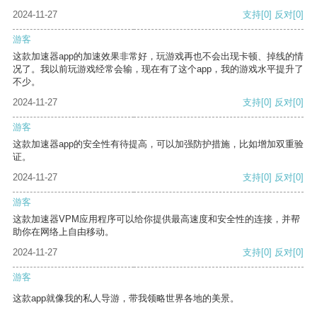
2024-11-27
支持
[0]
反对
[0]
游客
这款加速器app的加速效果非常好，玩游戏再也不会出现卡顿、掉线的情
况了。我以前玩游戏经常会输，现在有了这个app，我的游戏水平提升了
不少。
2024-11-27
支持
[0]
反对
[0]
游客
这款加速器app的安全性有待提高，可以加强防护措施，比如增加双重验
证。
2024-11-27
支持
[0]
反对
[0]
游客
这款加速器VPM应用程序可以给你提供最高速度和安全性的连接，并帮
助你在网络上自由移动。
2024-11-27
支持
[0]
反对
[0]
游客
这款app就像我的私人导游，带我领略世界各地的美景。