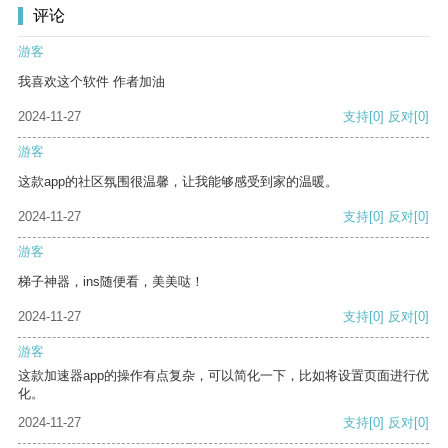
评论
游客
我喜欢这个软件 作者加油
2024-11-27
支持
[0]
反对
[0]
游客
这款app的社区氛围很温馨，让我能够感受到家的温暖。
2024-11-27
支持
[0]
反对
[0]
游客
梯子神器，ins随便看，美美哒！
2024-11-27
支持
[0]
反对
[0]
游客
这款加速器app的操作有点复杂，可以简化一下，比如将设置页面进行优
化。
2024-11-27
支持
[0]
反对
[0]