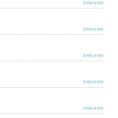
支持
[0]
反对
[0]
支持
[0]
反对
[0]
支持
[0]
反对
[0]
支持
[0]
反对
[0]
支持
[0]
反对
[0]