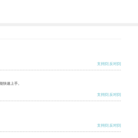
支持
[0]
反对
[0]
能快速上手。
支持
[0]
反对
[0]
支持
[0]
反对
[0]