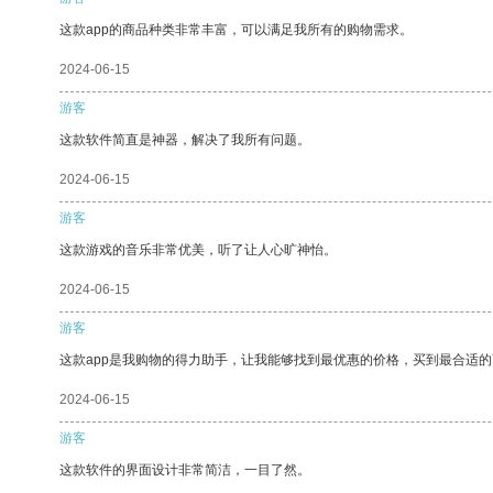
这款app的商品种类非常丰富，可以满足我所有的购物需求。
2024-06-15
游客
这款软件简直是神器，解决了我所有问题。
2024-06-15
游客
这款游戏的音乐非常优美，听了让人心旷神怡。
2024-06-15
游客
这款app是我购物的得力助手，让我能够找到最优惠的价格，买到最合适
2024-06-15
游客
这款软件的界面设计非常简洁，一目了然。