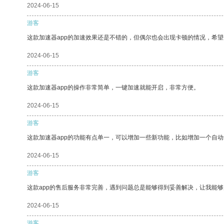
2024-06-15
游客
这款加速器app的加速效果还是不错的，但偶尔也会出现卡顿的情况，希
2024-06-15
游客
这款加速器app的操作非常简单，一键加速就能开启，非常方便。
2024-06-15
游客
这款加速器app的功能有点单一，可以增加一些新功能，比如增加一个自
2024-06-15
游客
这款app的售后服务非常完善，遇到问题总是能够得到妥善解决，让我能
2024-06-15
游客