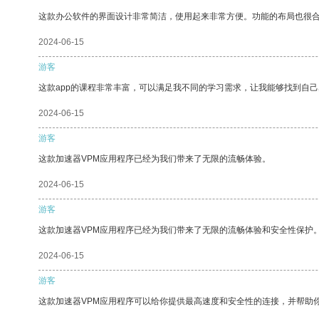
这款办公软件的界面设计非常简洁，使用起来非常方便。功能的布局也很
2024-06-15
游客
这款app的课程非常丰富，可以满足我不同的学习需求，让我能够找到自
2024-06-15
游客
这款加速器VPM应用程序已经为我们带来了无限的流畅体验。
2024-06-15
游客
这款加速器VPM应用程序已经为我们带来了无限的流畅体验和安全性保护
2024-06-15
游客
这款加速器VPM应用程序可以给你提供最高速度和安全性的连接，并帮助