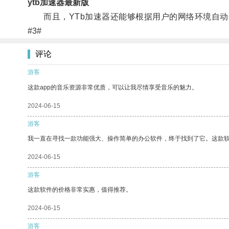
ytb加速器最新版
而且，YTb加速器还能够根据用户的网络环境自动
#3#
评论
游客
这款app的音乐资源非常优质，可以让我尽情享受音乐的魅力。
2024-06-15
游客
我一直在寻找一款功能强大、操作简单的办公软件，终于找到了它。这款
2024-06-15
游客
这款软件的价格非常实惠，值得推荐。
2024-06-15
游客