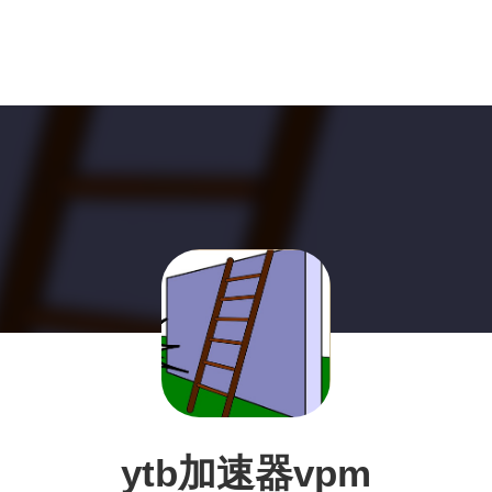
ytb加速器vpm