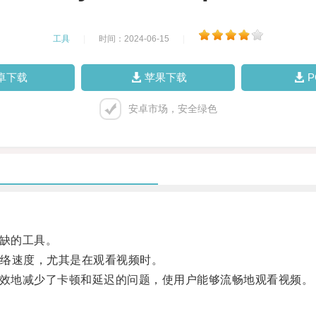
工具
|
时间：2024-06-15
|
卓下载
苹果下载
安卓市场，安全绿色
缺的工具。
络速度，尤其是在观看视频时。
效地减少了卡顿和延迟的问题，使用户能够流畅地观看视频。