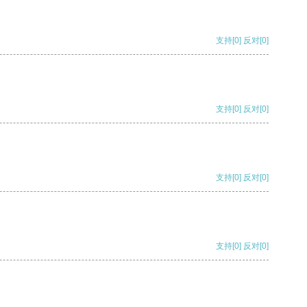
支持
[0]
反对
[0]
支持
[0]
反对
[0]
支持
[0]
反对
[0]
支持
[0]
反对
[0]