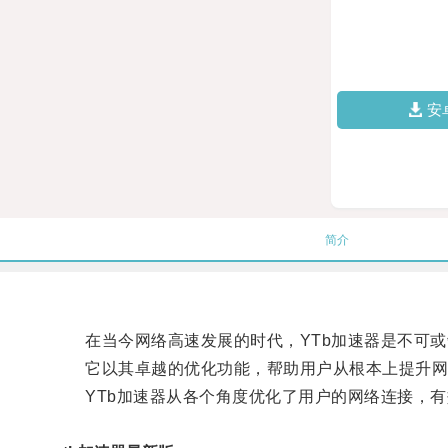
安
简介
在当今网络高速发展的时代，YTb加速器是不可或
它以其卓越的优化功能，帮助用户从根本上提升网
YTb加速器从各个角度优化了用户的网络连接，有