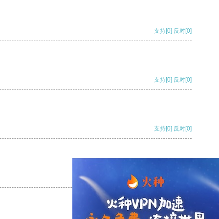
支持
[0]
反对
[0]
支持
[0]
反对
[0]
支持
[0]
反对
[0]
支持
[0]
反对
[0]