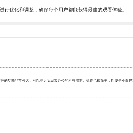
进行优化和调整，确保每个用户都能获得最佳的观看体验。
软件的功能非常强大，可以满足我日常办公的所有需求。操作也很简单，即使是小白也