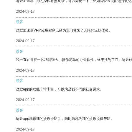
这款加速器app的操作有点复杂，可以简化一下，比如将设置页面进行优化
2024-09-17
游客
这款加速器VPM应用程序已经为我们带来了无限的流畅体验。
2024-09-17
游客
我一直在寻找一款功能强大、操作简单的办公软件，终于找到了它。这款
2024-09-17
游客
这款app的功能非常丰富，可以满足我不同的社交需求。
2024-09-17
游客
这款app就像我的娱乐小助手，随时随地为我的娱乐提供帮助。
2024-09-17