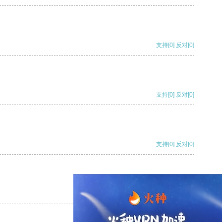
支持
[0]
反对
[0]
支持
[0]
反对
[0]
支持
[0]
反对
[0]
支持
[0]
反对
[0]