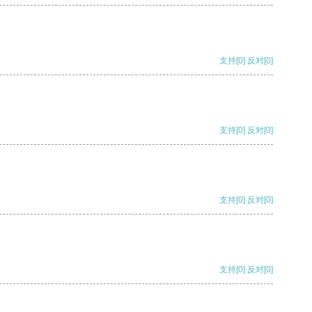
支持
[0]
反对
[0]
支持
[0]
反对
[0]
支持
[0]
反对
[0]
支持
[0]
反对
[0]