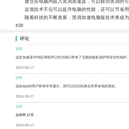
通过在电脑内嵌入黑洞加速器，可以模仿黑洞的引力
这项技术不仅可以提升电脑的性能，还可以节省用
随着科技的不断发展，黑洞加速电脑版技术将成为
#3#
评论
游客
这款加速器VPM应用程序已经为我们带来了无限的隐私保护和安全性保护
2024-09-17
游客
这款app的用户群体非常庞大，我可以结识到来自世界各地的朋友。
2024-09-17
游客
超棒啊 好用
2024-09-17