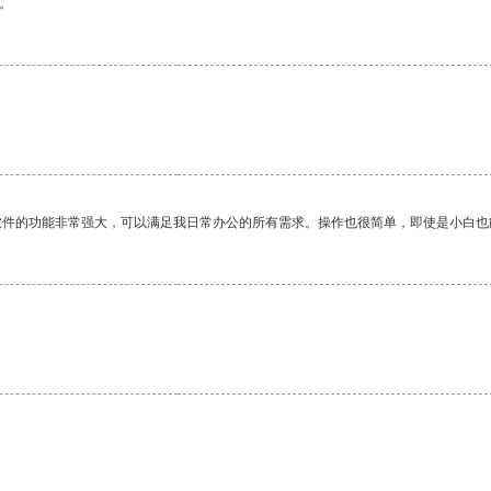
。
软件的功能非常强大，可以满足我日常办公的所有需求。操作也很简单，即使是小白也