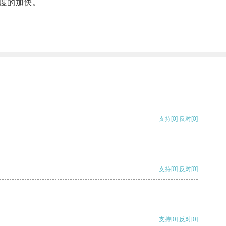
度的加快。
支持
[0]
反对
[0]
支持
[0]
反对
[0]
支持
[0]
反对
[0]