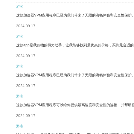
游客
这款加速器VPM应用程序已经为我们带来了无限的流畅体验和安全性保护
2024-09-17
游客
这款app是我购物的得力助手，让我能够找到最优惠的价格，买到最合适
2024-09-17
游客
这款加速器VPM应用程序已经为我们带来了无限的流畅体验和安全性保护
2024-09-17
游客
这款加速器VPM应用程序可以给你提供最高速度和安全性的连接，并帮助
2024-09-17
游客