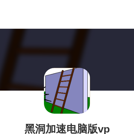
黑洞加速电脑版vp