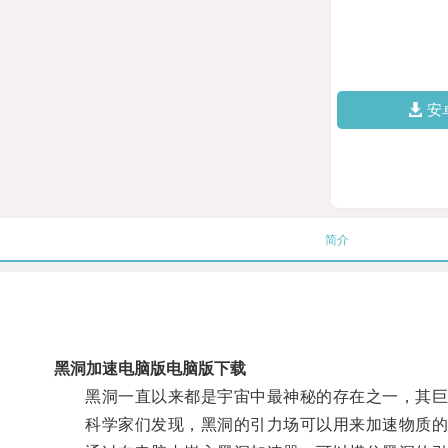
安
简介
黑洞加速电脑版电脑版下载
黑洞一直以来都是宇宙中最神秘的存在之一，其巨
科学家们发现，黑洞的引力场可以用来加速物质的