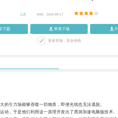
工具
|
时间：2024-09-17
|
卓下载
苹果下载
安卓市场，安全绿色
大的引力场能够吞噬一切物质，即便光线也无法逃脱。
运动，于是他们利用这一原理开发出了黑洞加速电脑版技术。