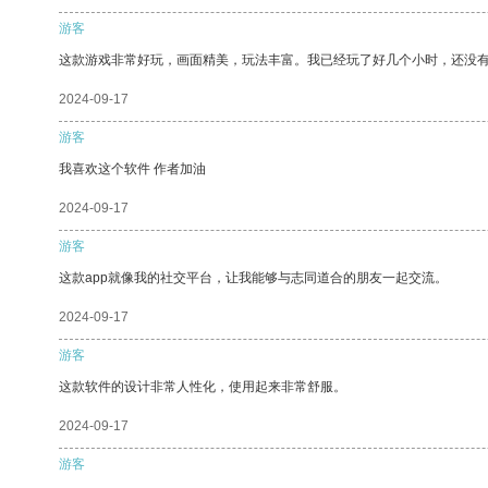
游客
这款游戏非常好玩，画面精美，玩法丰富。我已经玩了好几个小时，还没
2024-09-17
游客
我喜欢这个软件 作者加油
2024-09-17
游客
这款app就像我的社交平台，让我能够与志同道合的朋友一起交流。
2024-09-17
游客
这款软件的设计非常人性化，使用起来非常舒服。
2024-09-17
游客