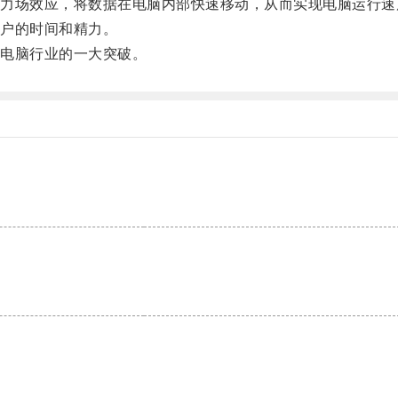
场效应，将数据在电脑内部快速移动，从而实现电脑运行速
户的时间和精力。
电脑行业的一大突破。
。