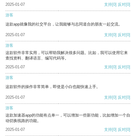
2025-01-07
支持
[0]
反对
[0]
游客
这款app就像我的社交平台，让我能够与志同道合的朋友一起交流。
2025-01-07
支持
[0]
反对
[0]
游客
这款软件非常实用，可以帮助我解决很多问题。比如，我可以使用它来
查找资料、翻译语言、编写代码等。
2025-01-07
支持
[0]
反对
[0]
游客
这款软件的操作非常简单，即使是小白也能快速上手。
2025-01-07
支持
[0]
反对
[0]
游客
这款加速器app的功能有点单一，可以增加一些新功能，比如增加一个自
动切换线路的功能。
2025-01-07
支持
[0]
反对
[0]