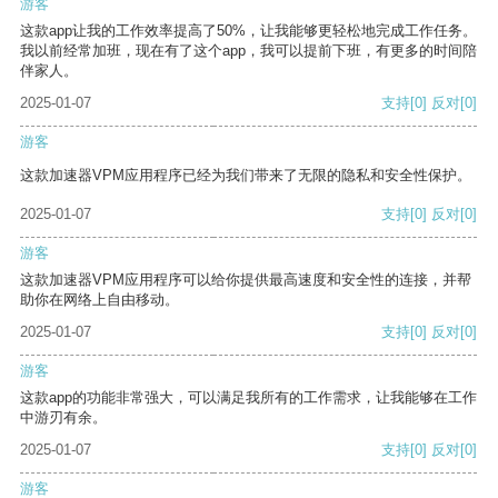
游客
这款app让我的工作效率提高了50%，让我能够更轻松地完成工作任务。
我以前经常加班，现在有了这个app，我可以提前下班，有更多的时间陪
伴家人。
2025-01-07
支持
[0]
反对
[0]
游客
这款加速器VPM应用程序已经为我们带来了无限的隐私和安全性保护。
2025-01-07
支持
[0]
反对
[0]
游客
这款加速器VPM应用程序可以给你提供最高速度和安全性的连接，并帮
助你在网络上自由移动。
2025-01-07
支持
[0]
反对
[0]
游客
这款app的功能非常强大，可以满足我所有的工作需求，让我能够在工作
中游刃有余。
2025-01-07
支持
[0]
反对
[0]
游客