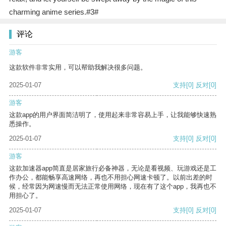
charming anime series.#3#
评论
游客
这款软件非常实用，可以帮助我解决很多问题。
2025-01-07
支持
[0]
反对
[0]
游客
这款app的用户界面简洁明了，使用起来非常容易上手，让我能够快速熟
悉操作。
2025-01-07
支持
[0]
反对
[0]
游客
这款加速器app简直是居家旅行必备神器，无论是看视频、玩游戏还是工
作办公，都能畅享高速网络，再也不用担心网速卡顿了。以前出差的时
候，经常因为网速慢而无法正常使用网络，现在有了这个app，我再也不
用担心了。
2025-01-07
支持
[0]
反对
[0]