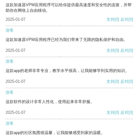
这款加速器VPM应用程序可以给你提供最高速度和安全性的连接，并帮
助你在网络上自由移动。
2025-01-07
支持
[0]
反对
[0]
游客
这款加速器VPM应用程序已经为我们带来了无限的隐私保护和自由。
2025-01-07
支持
[0]
反对
[0]
游客
这款app的老师非常专业，教学水平很高，让我能够学到实用的知识。
2025-01-07
支持
[0]
反对
[0]
游客
这款软件的设计非常人性化，使用起来非常舒服。
2025-01-07
支持
[0]
反对
[0]
游客
这款app的社区氛围很温馨，让我能够感受到家的温暖。