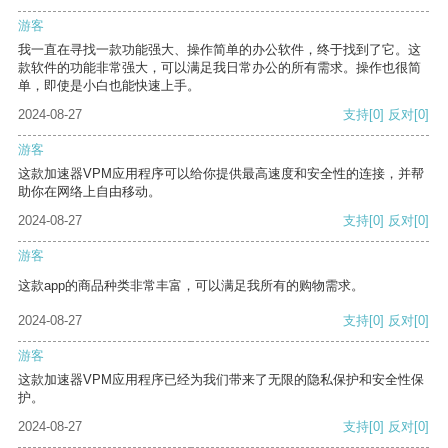
游客
我一直在寻找一款功能强大、操作简单的办公软件，终于找到了它。这
款软件的功能非常强大，可以满足我日常办公的所有需求。操作也很简
单，即使是小白也能快速上手。
2024-08-27
支持
[0]
反对
[0]
游客
这款加速器VPM应用程序可以给你提供最高速度和安全性的连接，并帮
助你在网络上自由移动。
2024-08-27
支持
[0]
反对
[0]
游客
这款app的商品种类非常丰富，可以满足我所有的购物需求。
2024-08-27
支持
[0]
反对
[0]
游客
这款加速器VPM应用程序已经为我们带来了无限的隐私保护和安全性保
护。
2024-08-27
支持
[0]
反对
[0]