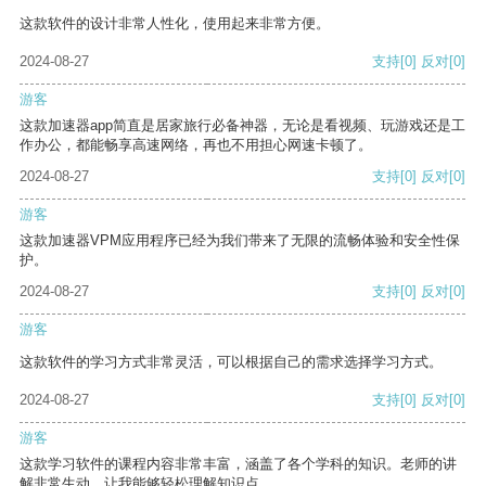
这款软件的设计非常人性化，使用起来非常方便。
2024-08-27
支持
[0]
反对
[0]
游客
这款加速器app简直是居家旅行必备神器，无论是看视频、玩游戏还是工
作办公，都能畅享高速网络，再也不用担心网速卡顿了。
2024-08-27
支持
[0]
反对
[0]
游客
这款加速器VPM应用程序已经为我们带来了无限的流畅体验和安全性保
护。
2024-08-27
支持
[0]
反对
[0]
游客
这款软件的学习方式非常灵活，可以根据自己的需求选择学习方式。
2024-08-27
支持
[0]
反对
[0]
游客
这款学习软件的课程内容非常丰富，涵盖了各个学科的知识。老师的讲
解非常生动，让我能够轻松理解知识点。