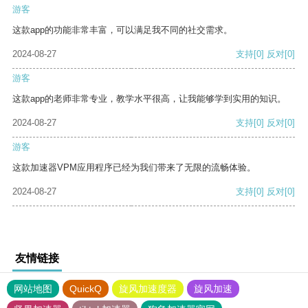
游客
这款app的功能非常丰富，可以满足我不同的社交需求。
2024-08-27
支持
[0]
反对
[0]
游客
这款app的老师非常专业，教学水平很高，让我能够学到实用的知识。
2024-08-27
支持
[0]
反对
[0]
游客
这款加速器VPM应用程序已经为我们带来了无限的流畅体验。
2024-08-27
支持
[0]
反对
[0]
友情链接
网站地图
QuickQ
旋风加速度器
旋风加速