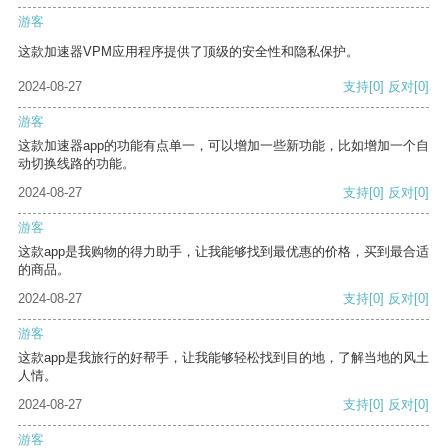
游客
这款加速器VPM应用程序提供了顶级的安全性和隐私保护。
2024-08-27
支持
[0]
反对
[0]
游客
这款加速器app的功能有点单一，可以增加一些新功能，比如增加一个自
动切换线路的功能。
2024-08-27
支持
[0]
反对
[0]
游客
这款app是我购物的得力助手，让我能够找到最优惠的价格，买到最合适
的商品。
2024-08-27
支持
[0]
反对
[0]
游客
这款app是我旅行的好帮手，让我能够轻松找到目的地，了解当地的风土
人情。
2024-08-27
支持
[0]
反对
[0]
游客