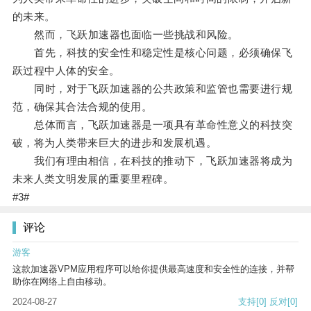
的未来。
然而，飞跃加速器也面临一些挑战和风险。
首先，科技的安全性和稳定性是核心问题，必须确保飞
跃过程中人体的安全。
同时，对于飞跃加速器的公共政策和监管也需要进行规
范，确保其合法合规的使用。
总体而言，飞跃加速器是一项具有革命性意义的科技突
破，将为人类带来巨大的进步和发展机遇。
我们有理由相信，在科技的推动下，飞跃加速器将成为
未来人类文明发展的重要里程碑。
#3#
评论
游客
这款加速器VPM应用程序可以给你提供最高速度和安全性的连接，并帮
助你在网络上自由移动。
2024-08-27
支持
[0]
反对
[0]