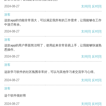
2024-08-27
支持
[0]
反对
[0]
游客
这款app的功能非常强大，可以满足我所有的工作需求，让我能够在工作
中游刃有余。
2024-08-27
支持
[0]
反对
[0]
游客
这款app的用户界面简洁明了，使用起来非常容易上手，让我能够快速熟
悉操作。
2024-08-27
支持
[0]
反对
[0]
游客
这款学习软件的社区氛围非常好，可以与其他学习者交流学习心得。
2024-08-27
支持
[0]
反对
[0]
游客
这个软件很好用
2024-08-27
支持
[0]
反对
[0]