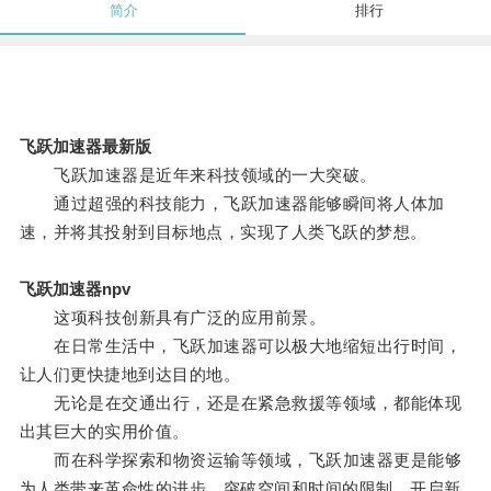
简介
排行
飞跃加速器最新版
飞跃加速器是近年来科技领域的一大突破。
通过超强的科技能力，飞跃加速器能够瞬间将人体加
速，并将其投射到目标地点，实现了人类飞跃的梦想。
飞跃加速器npv
这项科技创新具有广泛的应用前景。
在日常生活中，飞跃加速器可以极大地缩短出行时间，
让人们更快捷地到达目的地。
无论是在交通出行，还是在紧急救援等领域，都能体现
出其巨大的实用价值。
而在科学探索和物资运输等领域，飞跃加速器更是能够
为人类带来革命性的进步，突破空间和时间的限制，开启新