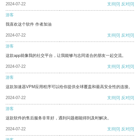
2024-07-22
支持
[0]
反对
[0]
游客
我喜欢这个软件 作者加油
2024-07-22
支持
[0]
反对
[0]
游客
这款app就像我的社交平台，让我能够与志同道合的朋友一起交流。
2024-07-22
支持
[0]
反对
[0]
游客
这款加速器VPM应用程序可以给你提供全球覆盖和最高安全性的连接。
2024-07-22
支持
[0]
反对
[0]
游客
这款软件的售后服务非常好，遇到问题都能得到及时解决。
2024-07-22
支持
[0]
反对
[0]
游客