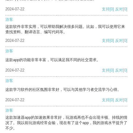
2024-07-22
支持
[0]
反对
[0]
游客
这款软件非常实用，可以帮助我解决很多问题。比如，我可以使用它来
查找资料、翻译语言、编写代码等。
2024-07-22
支持
[0]
反对
[0]
游客
这款app的功能非常丰富，可以满足我不同的社交需求。
2024-07-22
支持
[0]
反对
[0]
游客
这款学习软件的社区氛围非常好，可以与其他学习者交流学习心得。
2024-07-22
支持
[0]
反对
[0]
游客
这款加速器app的加速效果非常好，玩游戏再也不会出现卡顿、掉线的情
况了。我以前玩游戏经常会输，现在有了这个app，我的游戏水平提升了
不少。