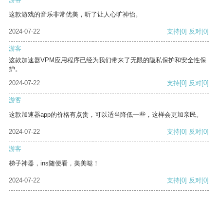
这款游戏的音乐非常优美，听了让人心旷神怡。
2024-07-22
支持
[0]
反对
[0]
游客
这款加速器VPM应用程序已经为我们带来了无限的隐私保护和安全性保
护。
2024-07-22
支持
[0]
反对
[0]
游客
这款加速器app的价格有点贵，可以适当降低一些，这样会更加亲民。
2024-07-22
支持
[0]
反对
[0]
游客
梯子神器，ins随便看，美美哒！
2024-07-22
支持
[0]
反对
[0]