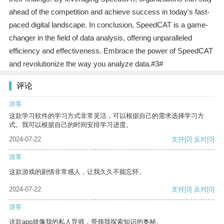
ahead of the competition and achieve success in today's fast-
paced digital landscape. In conclusion, SpeedCAT is a game-
changer in the field of data analysis, offering unparalleled
efficiency and effectiveness. Embrace the power of SpeedCAT
and revolutionize the way you analyze data.#3#
评论
游客
这款学习软件的学习方式非常灵活，可以根据自己的需求选择学习方
式。我可以根据自己的时间安排学习进度。
2024-07-22
支持
[0]
反对
[0]
游客
这款游戏的剧情非常感人，让我久久不能忘怀。
2024-07-22
支持
[0]
反对
[0]
游客
这款app就像我的私人导师，带领我探索知识的奥秘。