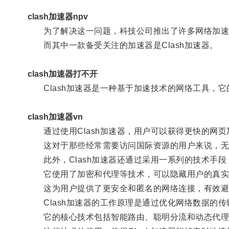
clash加速器npv
为了解决这一问题，科技公司推出了许多网络加速
而其中一款备受关注的加速器是Clash加速器。
clash加速器打不开
Clash加速器是一种基于加速技术的网络工具，它
clash加速器vn
通过使用Clash加速器，用户可以获得更快的网页
这对于那些经常需要访问国际资源的用户来说，无
此外，Clash加速器还通过采用一系列的技术手段
它使用了加密和代理等技术，可以隐藏用户的真实I
这为用户提供了更安全和匿名的网络连接，有效避
Clash加速器的工作原理是通过优化网络数据的传
它的核心技术包括智能路由、聪明分流和动态代理