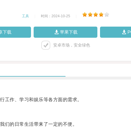
工具
|
时间：2024-10-25
|
卓下载
苹果下载
安卓市场，安全绿色
行工作、学习和娱乐等各方面的需求。
我们的日常生活带来了一定的不便。