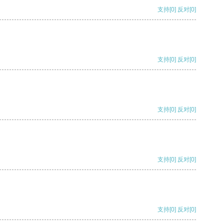
支持
[0]
反对
[0]
支持
[0]
反对
[0]
支持
[0]
反对
[0]
支持
[0]
反对
[0]
支持
[0]
反对
[0]