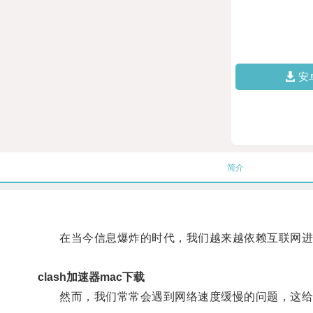
安
简介
在当今信息爆炸的时代，我们越来越依赖互联网进
clash加速器mac下载
然而，我们常常会遇到网络速度缓慢的问题，这给