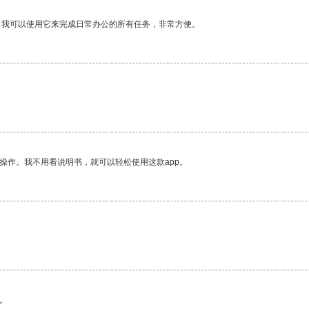
。我可以使用它来完成日常办公的所有任务，非常方便。
操作。我不用看说明书，就可以轻松使用这款app。
。