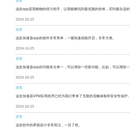
游客
这款app是我购物的得力助手，让我能够找到最优惠的价格，买到最合适
2024-10-25
游客
这款加速器app的操作非常简单，一键加速就能开启，非常方便。
2024-10-25
游客
这款加速器app的功能有点单一，可以增加一些新功能。比如，可以增加
2024-10-25
游客
这款加速器VPM应用程序已经为我们带来了无限的流畅体验和安全性保护
2024-10-25
游客
这款软件的界面设计非常简洁，一目了然。