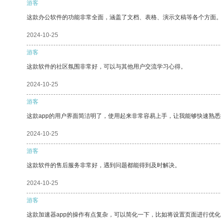
游客
这款办公软件的功能非常全面，涵盖了文档、表格、演示文稿等各个方面
2024-10-25
游客
这款软件的社区氛围非常好，可以与其他用户交流学习心得。
2024-10-25
游客
这款app的用户界面简洁明了，使用起来非常容易上手，让我能够快速熟悉
2024-10-25
游客
这款软件的售后服务非常好，遇到问题都能得到及时解决。
2024-10-25
游客
这款加速器app的操作有点复杂，可以简化一下，比如将设置页面进行优化