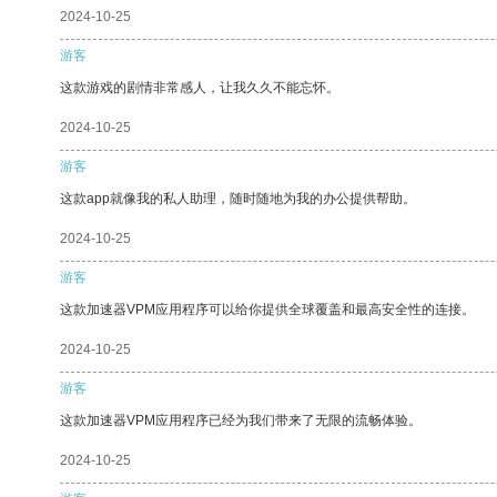
2024-10-25
游客
这款游戏的剧情非常感人，让我久久不能忘怀。
2024-10-25
游客
这款app就像我的私人助理，随时随地为我的办公提供帮助。
2024-10-25
游客
这款加速器VPM应用程序可以给你提供全球覆盖和最高安全性的连接。
2024-10-25
游客
这款加速器VPM应用程序已经为我们带来了无限的流畅体验。
2024-10-25