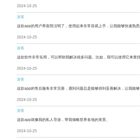
2024-10-25
游客
这款app的用户界面简洁明了，使用起来非常容易上手，让我能够快速熟
2024-10-25
游客
这款软件非常实用，可以帮助我解决很多问题。比如，我可以使用它来查
2024-10-25
游客
这款app的售后服务非常完善，遇到问题总是能够得到妥善解决，让我能
2024-10-25
游客
这款app就像我的私人导游，带我领略世界各地的美景。
2024-10-25