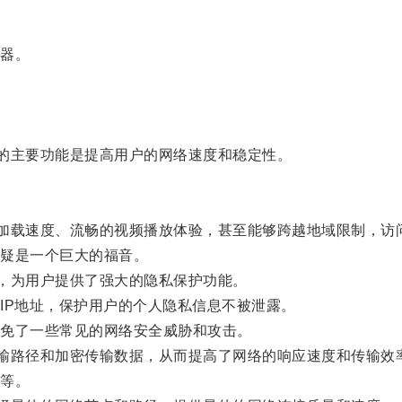
器。
的主要功能是提高用户的网络速度和稳定性。
加载速度、流畅的视频播放体验，甚至能够跨越地域限制，访
疑是一个巨大的福音。
，为用户提供了强大的隐私保护功能。
P地址，保护用户的个人隐私信息不被泄露。
免了一些常见的网络安全威胁和攻击。
输路径和加密传输数据，从而提高了网络的响应速度和传输效
等。