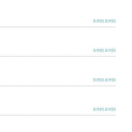
支持
[0]
反对
[0]
支持
[0]
反对
[0]
支持
[0]
反对
[0]
支持
[0]
反对
[0]