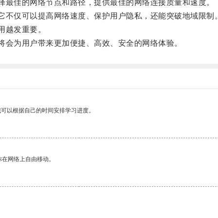
择最佳的网络节点和路径，提供最佳的网络连接质量和速度。
它不仅可以提高网络速度、保护用户隐私，还能突破地域限制
用越发重要。
将会为用户带来更加便捷、高效、安全的网络体验。
我可以根据自己的时间安排学习进度。
你在网络上自由移动。