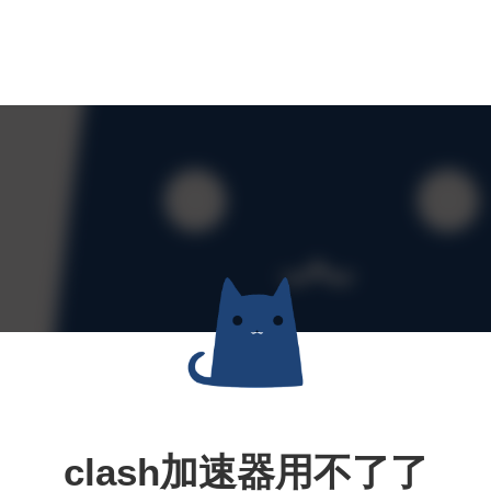
clash加速器用不了了