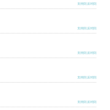
支持
[0]
反对
[0]
支持
[0]
反对
[0]
支持
[0]
反对
[0]
支持
[0]
反对
[0]
支持
[0]
反对
[0]