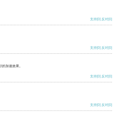
支持
[0]
反对
[0]
支持
[0]
反对
[0]
好的加速效果。
支持
[0]
反对
[0]
支持
[0]
反对
[0]