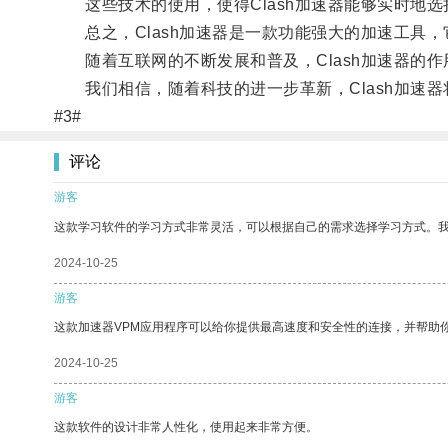
这些技术的使用，使得Clash加速器能够实时地选
总之，Clash加速器是一款功能强大的加速工具，
随着互联网的不断发展和普及，Clash加速器的作
我们相信，随着科技的进一步革新，Clash加速器
#3#
评论
游客
这款学习软件的学习方式非常灵活，可以根据自己的需求选择学习方式。
2024-10-25
游客
这款加速器VPM应用程序可以给你提供最高速度和安全性的连接，并帮助
2024-10-25
游客
这款软件的设计非常人性化，使用起来非常方便。