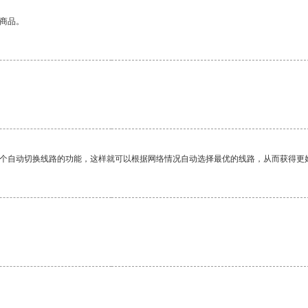
的商品。
一个自动切换线路的功能，这样就可以根据网络情况自动选择最优的线路，从而获得更
。