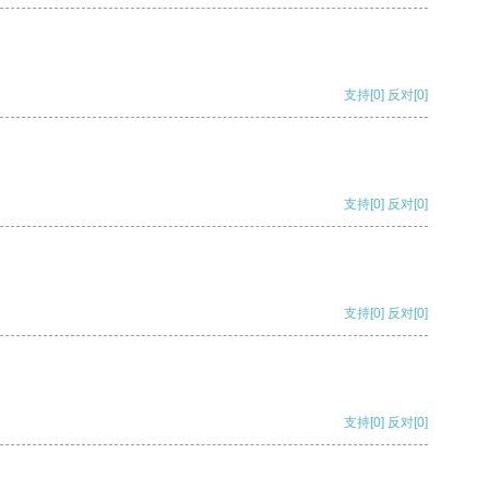
支持
[0]
反对
[0]
支持
[0]
反对
[0]
支持
[0]
反对
[0]
支持
[0]
反对
[0]