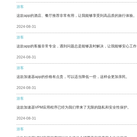
游客
这款app的酒店、餐厅推荐非常有用，让我能够享受到高品质的旅行体验。
2024-08-31
游客
这款app的客服非常专业，遇到问题总是能够及时解决，让我能够安心工作
2024-08-31
游客
这款加速器app的价格有点贵，可以适当降低一些，这样会更加亲民。
2024-08-31
游客
这款加速器VPM应用程序已经为我们带来了无限的隐私和安全性保护。
2024-08-31
游客