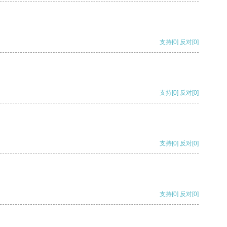
支持
[0]
反对
[0]
支持
[0]
反对
[0]
支持
[0]
反对
[0]
支持
[0]
反对
[0]