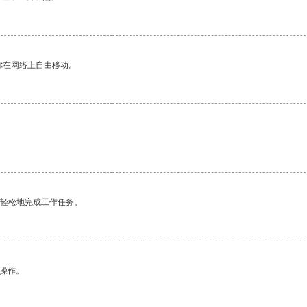
你在网络上自由移动。
更轻松地完成工作任务。
悉操作。