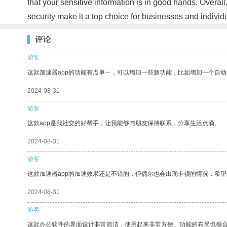
that your sensitive information is in good hands. Overall
security make it a top choice for businesses and individ
评论
游客
这款加速器app的功能有点单一，可以增加一些新功能，比如增加一个自
2024-08-31
游客
这款app是我社交的好帮手，让我能够与朋友保持联系，分享生活点滴。
2024-08-31
游客
这款加速器app的加速效果还是不错的，但偶尔也会出现卡顿的情况，希
2024-08-31
游客
这款办公软件的界面设计非常简洁，使用起来非常方便。功能的布局也很