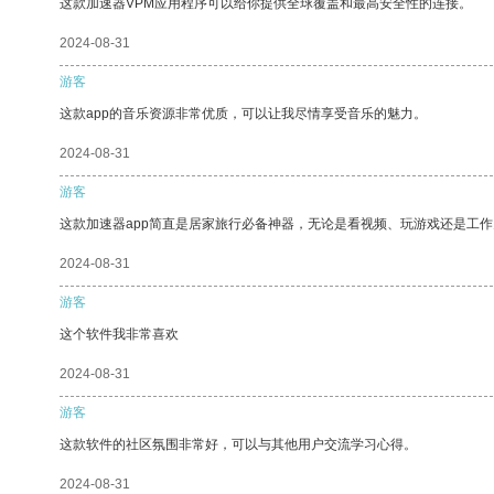
这款加速器VPM应用程序可以给你提供全球覆盖和最高安全性的连接。
2024-08-31
游客
这款app的音乐资源非常优质，可以让我尽情享受音乐的魅力。
2024-08-31
游客
这款加速器app简直是居家旅行必备神器，无论是看视频、玩游戏还是工
2024-08-31
游客
这个软件我非常喜欢
2024-08-31
游客
这款软件的社区氛围非常好，可以与其他用户交流学习心得。
2024-08-31