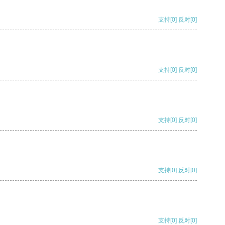
支持
[0]
反对
[0]
支持
[0]
反对
[0]
支持
[0]
反对
[0]
支持
[0]
反对
[0]
支持
[0]
反对
[0]