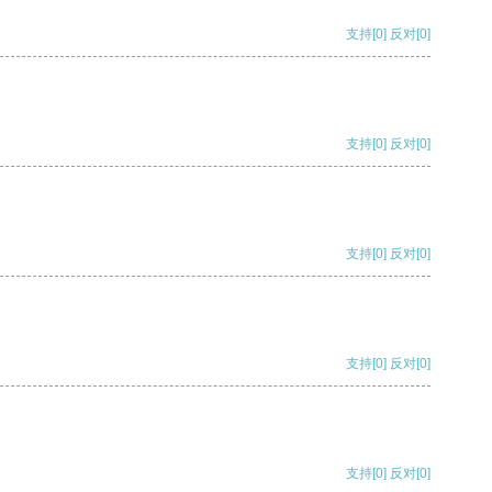
支持
[0]
反对
[0]
支持
[0]
反对
[0]
支持
[0]
反对
[0]
支持
[0]
反对
[0]
支持
[0]
反对
[0]