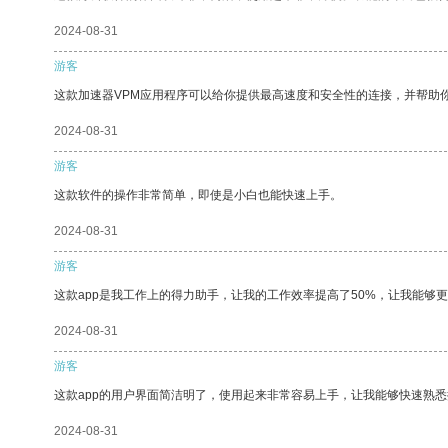
2024-08-31
游客
这款加速器VPM应用程序可以给你提供最高速度和安全性的连接，并帮助
2024-08-31
游客
这款软件的操作非常简单，即使是小白也能快速上手。
2024-08-31
游客
这款app是我工作上的得力助手，让我的工作效率提高了50%，让我能够
2024-08-31
游客
这款app的用户界面简洁明了，使用起来非常容易上手，让我能够快速熟
2024-08-31