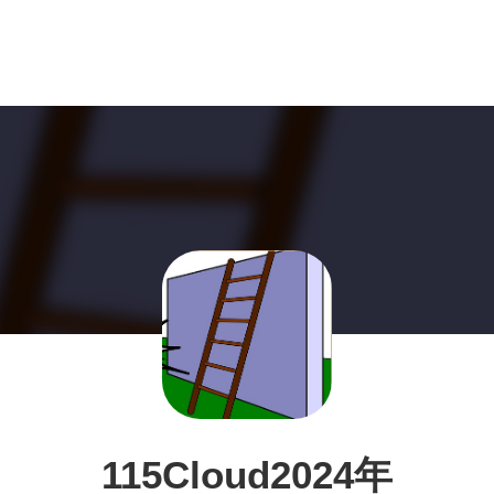
115Cloud2024年