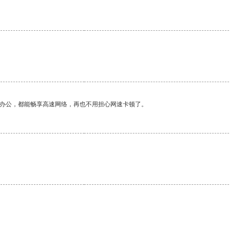
作办公，都能畅享高速网络，再也不用担心网速卡顿了。