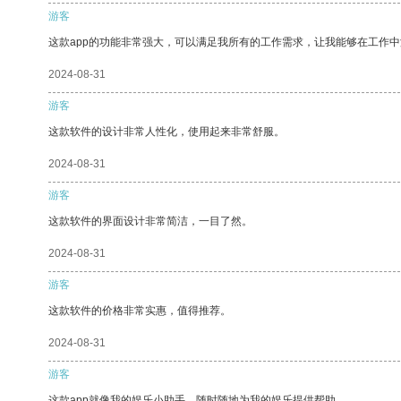
游客
这款app的功能非常强大，可以满足我所有的工作需求，让我能够在工作
2024-08-31
游客
这款软件的设计非常人性化，使用起来非常舒服。
2024-08-31
游客
这款软件的界面设计非常简洁，一目了然。
2024-08-31
游客
这款软件的价格非常实惠，值得推荐。
2024-08-31
游客
这款app就像我的娱乐小助手，随时随地为我的娱乐提供帮助。