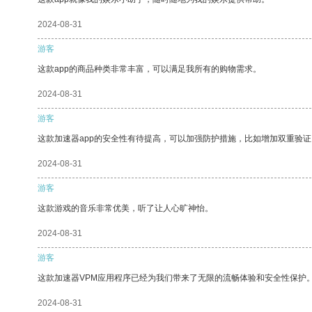
2024-08-31
游客
这款app的商品种类非常丰富，可以满足我所有的购物需求。
2024-08-31
游客
这款加速器app的安全性有待提高，可以加强防护措施，比如增加双重验证
2024-08-31
游客
这款游戏的音乐非常优美，听了让人心旷神怡。
2024-08-31
游客
这款加速器VPM应用程序已经为我们带来了无限的流畅体验和安全性保护
2024-08-31