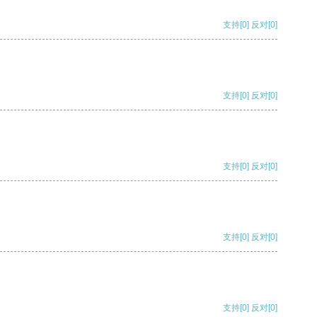
支持
[0]
反对
[0]
支持
[0]
反对
[0]
支持
[0]
反对
[0]
支持
[0]
反对
[0]
支持
[0]
反对
[0]