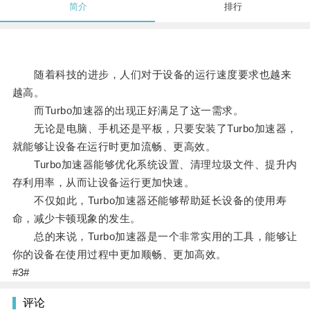
简介
排行
随着科技的进步，人们对于设备的运行速度要求也越来
越高。
而Turbo加速器的出现正好满足了这一需求。
无论是电脑、手机还是平板，只要安装了Turbo加速器，
就能够让设备在运行时更加流畅、更高效。
Turbo加速器能够优化系统设置、清理垃圾文件、提升内
存利用率，从而让设备运行更加快速。
不仅如此，Turbo加速器还能够帮助延长设备的使用寿
命，减少卡顿现象的发生。
总的来说，Turbo加速器是一个非常实用的工具，能够让
你的设备在使用过程中更加顺畅、更加高效。
#3#
评论