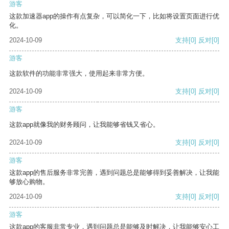
游客
这款加速器app的操作有点复杂，可以简化一下，比如将设置页面进行优
化。
2024-10-09
支持
[0]
反对
[0]
游客
这款软件的功能非常强大，使用起来非常方便。
2024-10-09
支持
[0]
反对
[0]
游客
这款app就像我的财务顾问，让我能够省钱又省心。
2024-10-09
支持
[0]
反对
[0]
游客
这款app的售后服务非常完善，遇到问题总是能够得到妥善解决，让我能
够放心购物。
2024-10-09
支持
[0]
反对
[0]
游客
这款app的客服非常专业，遇到问题总是能够及时解决，让我能够安心工