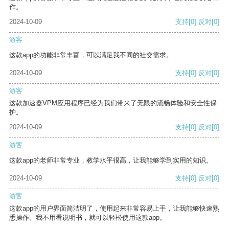
作。
2024-10-09
支持
[0]
反对
[0]
游客
这款app的功能非常丰富，可以满足我不同的社交需求。
2024-10-09
支持
[0]
反对
[0]
游客
这款加速器VPM应用程序已经为我们带来了无限的流畅体验和安全性保
护。
2024-10-09
支持
[0]
反对
[0]
游客
这款app的老师非常专业，教学水平很高，让我能够学到实用的知识。
2024-10-09
支持
[0]
反对
[0]
游客
这款app的用户界面简洁明了，使用起来非常容易上手，让我能够快速熟
悉操作。我不用看说明书，就可以轻松使用这款app。