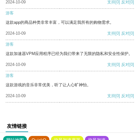
2024-10-09
支持
[0]
反对
[0]
游客
这款app的商品种类非常丰富，可以满足我所有的购物需求。
2024-10-09
支持
[0]
反对
[0]
游客
这款加速器VPM应用程序已经为我们带来了无限的隐私和安全性保护。
2024-10-09
支持
[0]
反对
[0]
游客
这款游戏的音乐非常优美，听了让人心旷神怡。
2024-10-09
支持
[0]
反对
[0]
友情链接