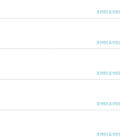
支持
[0]
反对
[0]
支持
[0]
反对
[0]
支持
[0]
反对
[0]
支持
[0]
反对
[0]
支持
[0]
反对
[0]