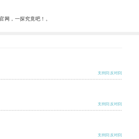
u官网，一探究竟吧！。
支持
[0]
反对
[0]
支持
[0]
反对
[0]
支持
[0]
反对
[0]