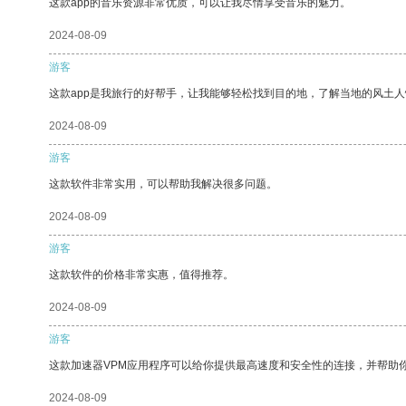
这款app的音乐资源非常优质，可以让我尽情享受音乐的魅力。
2024-08-09
游客
这款app是我旅行的好帮手，让我能够轻松找到目的地，了解当地的风土人
2024-08-09
游客
这款软件非常实用，可以帮助我解决很多问题。
2024-08-09
游客
这款软件的价格非常实惠，值得推荐。
2024-08-09
游客
这款加速器VPM应用程序可以给你提供最高速度和安全性的连接，并帮助
2024-08-09