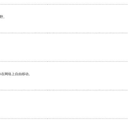
野。
你在网络上自由移动。