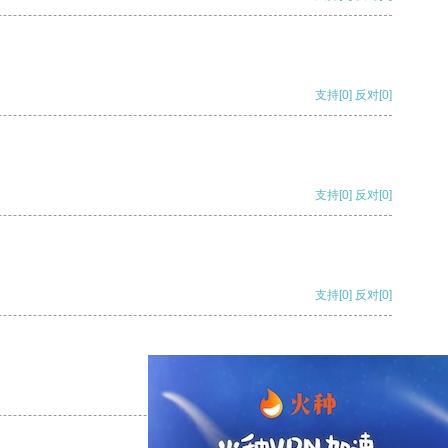
支持
[0]
反对
[0]
支持
[0]
反对
[0]
支持
[0]
反对
[0]
支持
[0]
反对
[0]