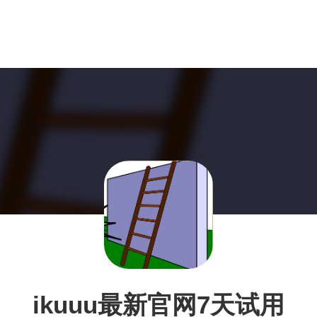
ikuuu最新官网7天试用