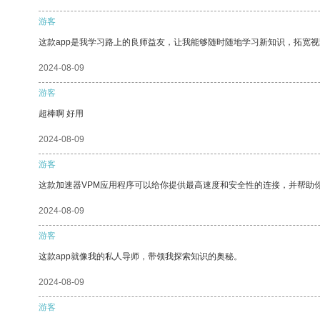
游客
这款app是我学习路上的良师益友，让我能够随时随地学习新知识，拓宽视
2024-08-09
游客
超棒啊 好用
2024-08-09
游客
这款加速器VPM应用程序可以给你提供最高速度和安全性的连接，并帮助
2024-08-09
游客
这款app就像我的私人导师，带领我探索知识的奥秘。
2024-08-09
游客