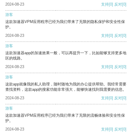
2024-08-23
支持
[0]
反对
[0]
游客
这款加速器VPM应用程序已经为我们带来了无限的隐私保护和安全性保
护。
2024-08-23
支持
[0]
反对
[0]
游客
这款加速器app的加速效果一般，可以再提升一下，比如能够支持更多地
区的线路。
2024-08-23
支持
[0]
反对
[0]
游客
这款app就像我的私人助理，随时随地为我的办公提供帮助。我经常需要
查找资料，这款app的搜索功能非常强大，能够快速找到我需要的信息。
2024-08-23
支持
[0]
反对
[0]
游客
这款加速器VPM应用程序已经为我们带来了无限的流畅体验和安全性保
护。
2024-08-23
支持
[0]
反对
[0]