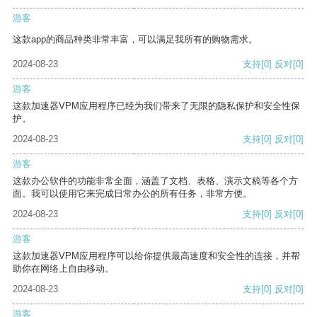
游客
这款app的商品种类非常丰富，可以满足我所有的购物需求。
2024-08-23
支持
[0]
反对
[0]
游客
这款加速器VPM应用程序已经为我们带来了无限的隐私保护和安全性保
护。
2024-08-23
支持
[0]
反对
[0]
游客
这款办公软件的功能非常全面，涵盖了文档、表格、演示文稿等各个方
面。我可以使用它来完成日常办公的所有任务，非常方便。
2024-08-23
支持
[0]
反对
[0]
游客
这款加速器VPM应用程序可以给你提供最高速度和安全性的连接，并帮
助你在网络上自由移动。
2024-08-23
支持
[0]
反对
[0]
游客