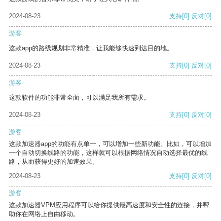
2024-08-23
支持
[0]
反对
[0]
游客
这款app的路线规划非常精准，让我能够快速到达目的地。
2024-08-23
支持
[0]
反对
[0]
游客
这款软件的功能非常全面，可以满足我所有需求。
2024-08-23
支持
[0]
反对
[0]
游客
这款加速器app的功能有点单一，可以增加一些新功能。比如，可以增加
一个自动切换线路的功能，这样就可以根据网络情况自动选择最优的线
路，从而获得更好的加速效果。
2024-08-23
支持
[0]
反对
[0]
游客
这款加速器VPM应用程序可以给你提供最高速度和安全性的连接，并帮
助你在网络上自由移动。