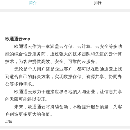
简介
排行
欧通通云vnp
欧通通云作为一家涵盖云存储、云计算、云安全等多功
能的综合性云服务商，通过强大的技术团队和先进的云计算
技术，为客户提供高效、安全、可靠的云服务。
无论是个人用户还是企业客户，都可以在欧通通云上找
到适合自己的解决方案，实现数据存储、资源共享、协同办
公等多种需求。
欧通通云致力于连接世界各地的人与企业，让信息共享
的无限可能得以实现。
未来，欧通通云将持续创新，不断提升服务质量，为客
户创造更多更大的价值。
#3#