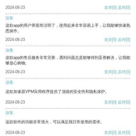
2024-08-23
支持
[0]
反对
[0]
游客
这款app的用户界面简洁明了，使用起来非常容易上手，让我能够快速熟
悉操作。
2024-08-23
支持
[0]
反对
[0]
游客
这款app的售后服务非常完善，遇到问题总是能够得到妥善解决，让我能
够放心购物。
2024-08-23
支持
[0]
反对
[0]
游客
这款加速器VPM应用程序提供了顶级的安全性和隐私保护。
2024-08-23
支持
[0]
反对
[0]
游客
这款软件的功能非常强大，可以满足我日常使用的需求。
2024-08-23
支持
[0]
反对
[0]