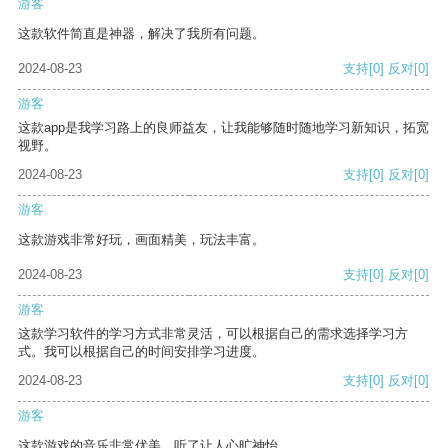
游客
这款软件简直是神器，解决了我所有问题。
2024-08-23
支持
[0]
反对
[0]
游客
这款app是我学习路上的良师益友，让我能够随时随地学习新知识，拓宽
视野。
2024-08-23
支持
[0]
反对
[0]
游客
这款游戏非常好玩，画面精美，玩法丰富。
2024-08-23
支持
[0]
反对
[0]
游客
这款学习软件的学习方式非常灵活，可以根据自己的需求选择学习方
式。我可以根据自己的时间安排学习进度。
2024-08-23
支持
[0]
反对
[0]
游客
这款游戏的音乐非常优美，听了让人心旷神怡。