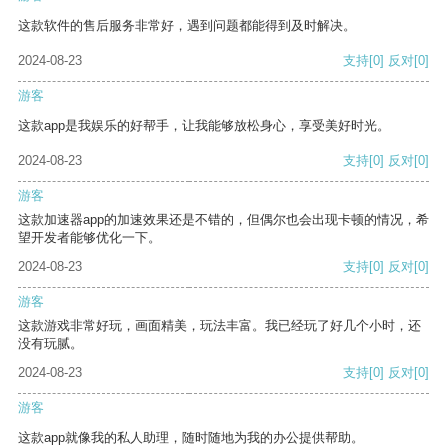
这款软件的售后服务非常好，遇到问题都能得到及时解决。
2024-08-23
支持
[0]
反对
[0]
游客
这款app是我娱乐的好帮手，让我能够放松身心，享受美好时光。
2024-08-23
支持
[0]
反对
[0]
游客
这款加速器app的加速效果还是不错的，但偶尔也会出现卡顿的情况，希
望开发者能够优化一下。
2024-08-23
支持
[0]
反对
[0]
游客
这款游戏非常好玩，画面精美，玩法丰富。我已经玩了好几个小时，还
没有玩腻。
2024-08-23
支持
[0]
反对
[0]
游客
这款app就像我的私人助理，随时随地为我的办公提供帮助。