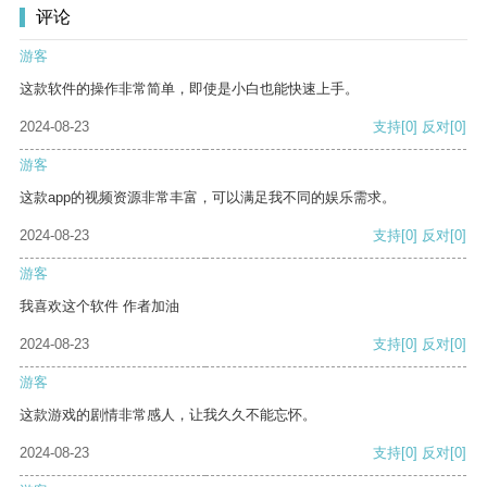
评论
游客
这款软件的操作非常简单，即使是小白也能快速上手。
2024-08-23
支持
[0]
反对
[0]
游客
这款app的视频资源非常丰富，可以满足我不同的娱乐需求。
2024-08-23
支持
[0]
反对
[0]
游客
我喜欢这个软件 作者加油
2024-08-23
支持
[0]
反对
[0]
游客
这款游戏的剧情非常感人，让我久久不能忘怀。
2024-08-23
支持
[0]
反对
[0]