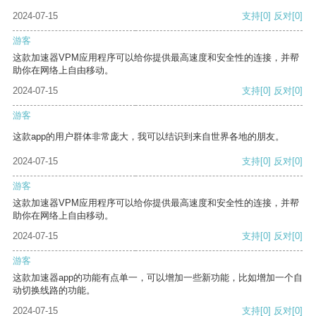
2024-07-15
支持
[0]
反对
[0]
游客
这款加速器VPM应用程序可以给你提供最高速度和安全性的连接，并帮
助你在网络上自由移动。
2024-07-15
支持
[0]
反对
[0]
游客
这款app的用户群体非常庞大，我可以结识到来自世界各地的朋友。
2024-07-15
支持
[0]
反对
[0]
游客
这款加速器VPM应用程序可以给你提供最高速度和安全性的连接，并帮
助你在网络上自由移动。
2024-07-15
支持
[0]
反对
[0]
游客
这款加速器app的功能有点单一，可以增加一些新功能，比如增加一个自
动切换线路的功能。
2024-07-15
支持
[0]
反对
[0]