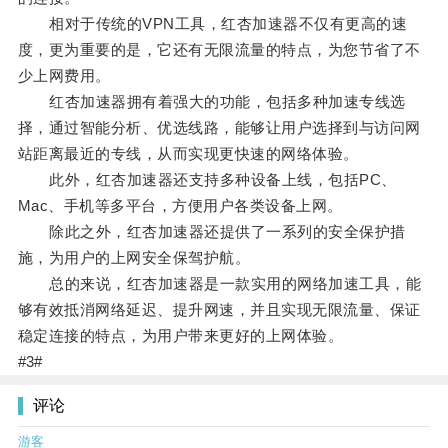
相对于传统的VPN工具，红杏加速器不仅有更高的速
度，更为重要的是，它还有无限流量的特点，为您节省了不
少上网费用。
红杏加速器拥有着强大的功能，包括多种加速专线选
择，通过智能分析、优选线路，能够让用户选择到与访问网
站距离最近的专线，从而实现更快速的网络体验。
此外，红杏加速器还支持多种设备上线，包括PC、
Mac、手机等多平台，方便用户各类设备上网。
除此之外，红杏加速器还提供了一系列的安全保护措
施，为用户的上网安全保驾护航。
总的来说，红杏加速器是一款实用的网络加速工具，能
够有效抵消网络延迟、提升网速，并且实现无限流量、保证
稳定连接的特点，为用户带来更好的上网体验。
#3#
评论
游客