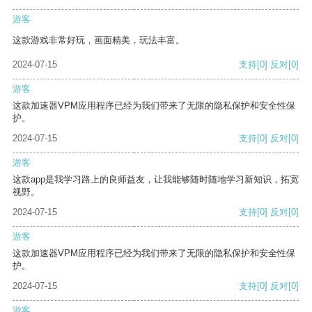
游客
这款游戏非常好玩，画面精美，玩法丰富。
2024-07-15
支持
[0]
反对
[0]
游客
这款加速器VPM应用程序已经为我们带来了无限的隐私保护和安全性保
护。
2024-07-15
支持
[0]
反对
[0]
游客
这款app是我学习路上的良师益友，让我能够随时随地学习新知识，拓宽
视野。
2024-07-15
支持
[0]
反对
[0]
游客
这款加速器VPM应用程序已经为我们带来了无限的隐私保护和安全性保
护。
2024-07-15
支持
[0]
反对
[0]
游客