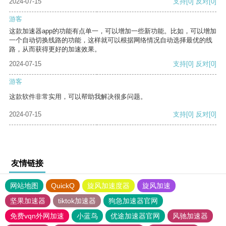
2024-07-15
支持
[0]
反对
[0]
游客
这款加速器app的功能有点单一，可以增加一些新功能。比如，可以增加
一个自动切换线路的功能，这样就可以根据网络情况自动选择最优的线
路，从而获得更好的加速效果。
2024-07-15
支持
[0]
反对
[0]
游客
这款软件非常实用，可以帮助我解决很多问题。
2024-07-15
支持
[0]
反对
[0]
友情链接
网站地图
QuickQ
旋风加速度器
旋风加速
坚果加速器
tiktok加速器
狗急加速器官网
免费vqn外网加速
小蓝鸟
优途加速器官网
风驰加速器