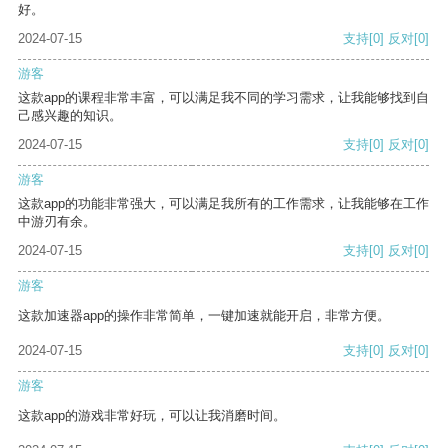
好。
2024-07-15
支持
[0]
反对
[0]
游客
这款app的课程非常丰富，可以满足我不同的学习需求，让我能够找到自
己感兴趣的知识。
2024-07-15
支持
[0]
反对
[0]
游客
这款app的功能非常强大，可以满足我所有的工作需求，让我能够在工作
中游刃有余。
2024-07-15
支持
[0]
反对
[0]
游客
这款加速器app的操作非常简单，一键加速就能开启，非常方便。
2024-07-15
支持
[0]
反对
[0]
游客
这款app的游戏非常好玩，可以让我消磨时间。