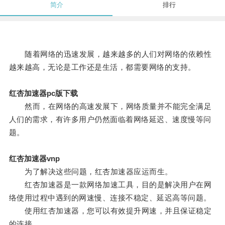
简介
排行
随着网络的迅速发展，越来越多的人们对网络的依赖性
越来越高，无论是工作还是生活，都需要网络的支持。
红杏加速器pc版下载
然而，在网络的高速发展下，网络质量并不能完全满足
人们的需求，有许多用户仍然面临着网络延迟、速度慢等问
题。
红杏加速器vnp
为了解决这些问题，红杏加速器应运而生。
红杏加速器是一款网络加速工具，目的是解决用户在网
络使用过程中遇到的网速慢、连接不稳定、延迟高等问题。
使用红杏加速器，您可以有效提升网速，并且保证稳定
的连接。