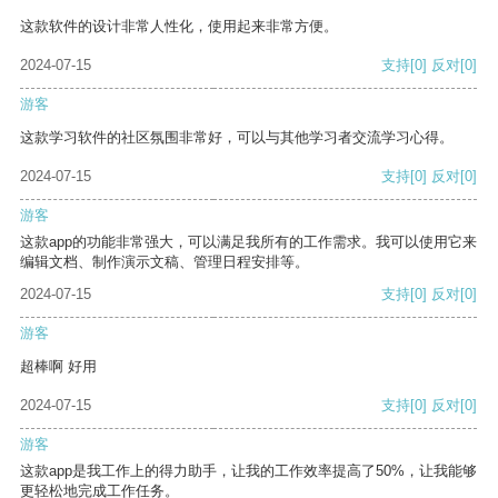
这款软件的设计非常人性化，使用起来非常方便。
2024-07-15
支持
[0]
反对
[0]
游客
这款学习软件的社区氛围非常好，可以与其他学习者交流学习心得。
2024-07-15
支持
[0]
反对
[0]
游客
这款app的功能非常强大，可以满足我所有的工作需求。我可以使用它来
编辑文档、制作演示文稿、管理日程安排等。
2024-07-15
支持
[0]
反对
[0]
游客
超棒啊 好用
2024-07-15
支持
[0]
反对
[0]
游客
这款app是我工作上的得力助手，让我的工作效率提高了50%，让我能够
更轻松地完成工作任务。