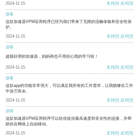
2024-11-15
支持
[0]
反对
[0]
游客
这款加速器VPM应用程序已经为我们带来了无限的流畅体验和安全性保
护。
2024-11-15
支持
[0]
反对
[0]
游客
超级好用的加速器，妈妈再也不用担心我的学习啦！
2024-11-15
支持
[0]
反对
[0]
游客
这款app的功能非常强大，可以满足我所有的工作需求，让我能够在工作
中游刃有余。
2024-11-15
支持
[0]
反对
[0]
游客
这款加速器VPM应用程序可以给你提供最高速度和安全性的连接，并帮
助你在网络上自由移动。
2024-11-15
支持
[0]
反对
[0]