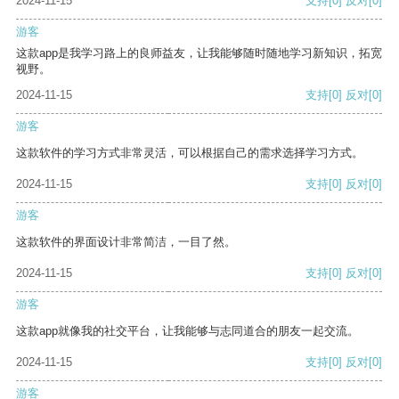
2024-11-15
支持
[0]
反对
[0]
游客
这款app是我学习路上的良师益友，让我能够随时随地学习新知识，拓宽
视野。
2024-11-15
支持
[0]
反对
[0]
游客
这款软件的学习方式非常灵活，可以根据自己的需求选择学习方式。
2024-11-15
支持
[0]
反对
[0]
游客
这款软件的界面设计非常简洁，一目了然。
2024-11-15
支持
[0]
反对
[0]
游客
这款app就像我的社交平台，让我能够与志同道合的朋友一起交流。
2024-11-15
支持
[0]
反对
[0]
游客