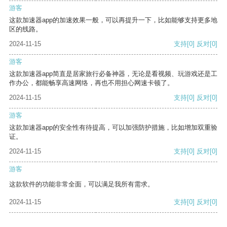
游客
这款加速器app的加速效果一般，可以再提升一下，比如能够支持更多地
区的线路。
2024-11-15
支持
[0]
反对
[0]
游客
这款加速器app简直是居家旅行必备神器，无论是看视频、玩游戏还是工
作办公，都能畅享高速网络，再也不用担心网速卡顿了。
2024-11-15
支持
[0]
反对
[0]
游客
这款加速器app的安全性有待提高，可以加强防护措施，比如增加双重验
证。
2024-11-15
支持
[0]
反对
[0]
游客
这款软件的功能非常全面，可以满足我所有需求。
2024-11-15
支持
[0]
反对
[0]