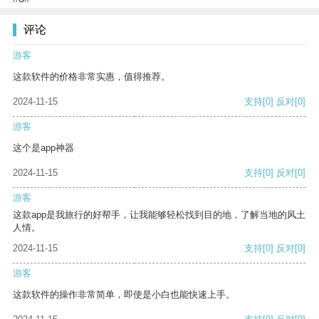
评论
游客
这款软件的价格非常实惠，值得推荐。
2024-11-15
支持
[0]
反对
[0]
游客
这个是app神器
2024-11-15
支持
[0]
反对
[0]
游客
这款app是我旅行的好帮手，让我能够轻松找到目的地，了解当地的风土
人情。
2024-11-15
支持
[0]
反对
[0]
游客
这款软件的操作非常简单，即使是小白也能快速上手。