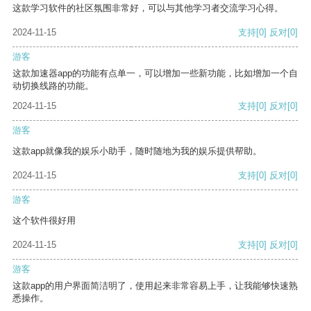
这款学习软件的社区氛围非常好，可以与其他学习者交流学习心得。
2024-11-15
支持
[0]
反对
[0]
游客
这款加速器app的功能有点单一，可以增加一些新功能，比如增加一个自
动切换线路的功能。
2024-11-15
支持
[0]
反对
[0]
游客
这款app就像我的娱乐小助手，随时随地为我的娱乐提供帮助。
2024-11-15
支持
[0]
反对
[0]
游客
这个软件很好用
2024-11-15
支持
[0]
反对
[0]
游客
这款app的用户界面简洁明了，使用起来非常容易上手，让我能够快速熟
悉操作。