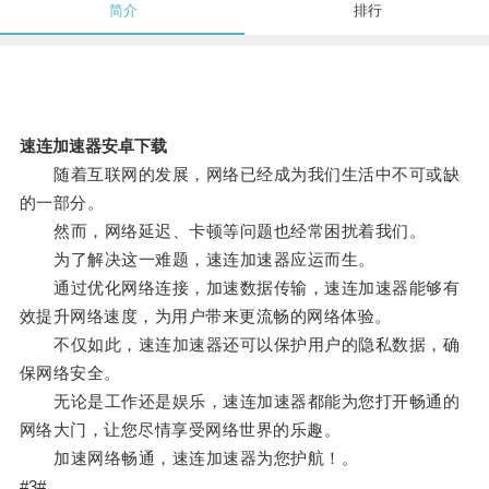
简介
排行
速连加速器安卓下载
随着互联网的发展，网络已经成为我们生活中不可或缺
的一部分。
然而，网络延迟、卡顿等问题也经常困扰着我们。
为了解决这一难题，速连加速器应运而生。
通过优化网络连接，加速数据传输，速连加速器能够有
效提升网络速度，为用户带来更流畅的网络体验。
不仅如此，速连加速器还可以保护用户的隐私数据，确
保网络安全。
无论是工作还是娱乐，速连加速器都能为您打开畅通的
网络大门，让您尽情享受网络世界的乐趣。
加速网络畅通，速连加速器为您护航！。
#3#