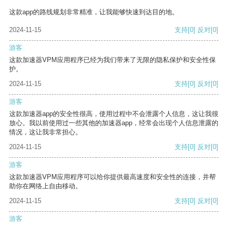
这款app的路线规划非常精准，让我能够快速到达目的地。
2024-11-15
支持
[0]
反对
[0]
游客
这款加速器VPM应用程序已经为我们带来了无限的隐私保护和安全性保
护。
2024-11-15
支持
[0]
反对
[0]
游客
这款加速器app的安全性很高，使用过程中不会泄露个人信息，这让我很
放心。我以前使用过一些其他的加速器app，经常会出现个人信息泄露的
情况，这让我非常担心。
2024-11-15
支持
[0]
反对
[0]
游客
这款加速器VPM应用程序可以给你提供最高速度和安全性的连接，并帮
助你在网络上自由移动。
2024-11-15
支持
[0]
反对
[0]
游客