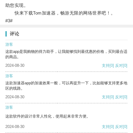
助您实现。
快来下载Tom加速器，畅游无限的网络世界吧！。
#3#
评论
游客
这款app是我购物的得力助手，让我能够找到最优惠的价格，买到最合适
的商品。
2024-08-30
支持
[0]
反对
[0]
游客
这款加速器app的加速效果一般，可以再提升一下，比如能够支持更多地
区的线路。
2024-08-30
支持
[0]
反对
[0]
游客
这款软件的设计非常人性化，使用起来非常方便。
2024-08-30
支持
[0]
反对
[0]