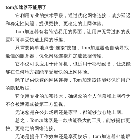
tom加速器不能用了
它利用专业的技术手段，通过优化网络连接，减少延迟
和稳定性问题，提供更快、更稳定的上网体验。
Tom加速器有着简洁易用的界面，让用户无需过多的设
置即可享受快速上网的乐趣。
只需要简单地点击“连接”按钮，Tom加速器会自动寻找
最佳的服务器，优化网络连接并加速数据传输。
它不仅可以应用于计算机，也适用于移动设备，让您能
够在任何地方都能享受畅快的上网体验。
除了提供快速的网络连接，Tom加速器还能够保护用户
的隐私数据。
它使用专业的加密技术，确保您的个人信息和上网行为
不会被泄露或被第三方监视。
无论您是在公共场所还是家里，都能够放心地上网。
总之，Tom加速器是一款功能强大的工具，能够提供更
快、更稳定的网络连接。
无论是提升工作效率还是享受娱乐，Tom加速器都能帮