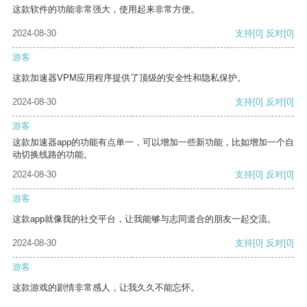
这款软件的功能非常强大，使用起来非常方便。
2024-08-30
支持
[0]
反对
[0]
游客
这款加速器VPM应用程序提供了顶级的安全性和隐私保护。
2024-08-30
支持
[0]
反对
[0]
游客
这款加速器app的功能有点单一，可以增加一些新功能，比如增加一个自
动切换线路的功能。
2024-08-30
支持
[0]
反对
[0]
游客
这款app就像我的社交平台，让我能够与志同道合的朋友一起交流。
2024-08-30
支持
[0]
反对
[0]
游客
这款游戏的剧情非常感人，让我久久不能忘怀。