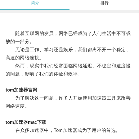
简介
排行
随着互联网的发展，网络已经成为了人们生活中不可或
缺的一部分。
无论是工作、学习还是娱乐，我们都离不开一个稳定、
高速的网络连接。
然而，现实中我们经常面临网络延迟、不稳定和速度慢
的问题，影响了我们的体验和效率。
tom加速器官网
为了解决这一问题，许多人开始使用加速器工具来改善
网络速度。
tom加速器mac下载
在众多加速器中，Tom加速器成为了用户的首选。