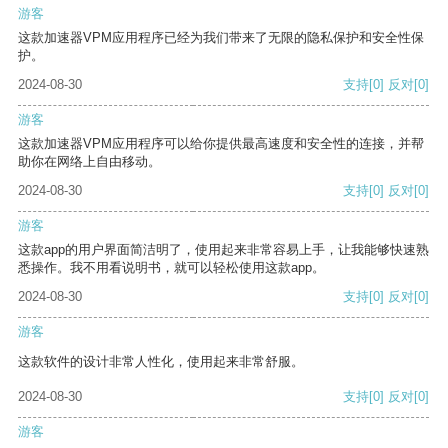
游客
这款加速器VPM应用程序已经为我们带来了无限的隐私保护和安全性保
护。
2024-08-30
支持
[0]
反对
[0]
游客
这款加速器VPM应用程序可以给你提供最高速度和安全性的连接，并帮
助你在网络上自由移动。
2024-08-30
支持
[0]
反对
[0]
游客
这款app的用户界面简洁明了，使用起来非常容易上手，让我能够快速熟
悉操作。我不用看说明书，就可以轻松使用这款app。
2024-08-30
支持
[0]
反对
[0]
游客
这款软件的设计非常人性化，使用起来非常舒服。
2024-08-30
支持
[0]
反对
[0]
游客