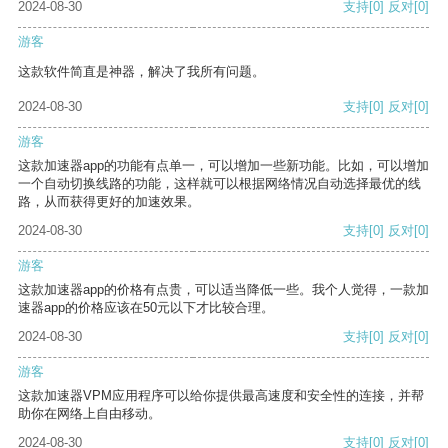
2024-08-30
支持
[0]
反对
[0]
游客
这款软件简直是神器，解决了我所有问题。
2024-08-30
支持
[0]
反对
[0]
游客
这款加速器app的功能有点单一，可以增加一些新功能。比如，可以增加
一个自动切换线路的功能，这样就可以根据网络情况自动选择最优的线
路，从而获得更好的加速效果。
2024-08-30
支持
[0]
反对
[0]
游客
这款加速器app的价格有点贵，可以适当降低一些。我个人觉得，一款加
速器app的价格应该在50元以下才比较合理。
2024-08-30
支持
[0]
反对
[0]
游客
这款加速器VPM应用程序可以给你提供最高速度和安全性的连接，并帮
助你在网络上自由移动。
2024-08-30
支持
[0]
反对
[0]