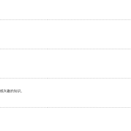
己感兴趣的知识。