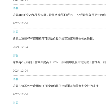
游客
这款app的学习氛围很浓厚，能够激励我不断学习，让我能够取得更好的成
2024-12-04
游客
这款加速器VPM应用程序可以给你提供最高速度和安全性的连接。
2024-12-04
游客
这款app让我的工作效率提高了50%，让我能够更轻松地完成工作任务。
2024-12-04
游客
这款加速器VPM应用程序可以给你提供全球覆盖和最高安全性的连接。
2024-12-04
游客