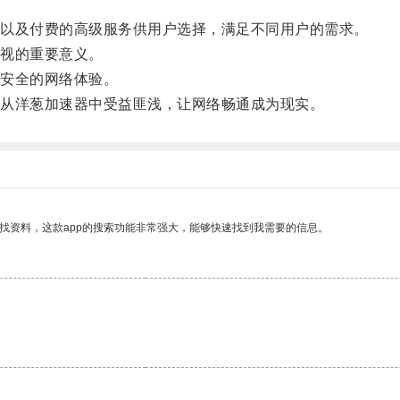
以及付费的高级服务供用户选择，满足不同用户的需求。
视的重要意义。
安全的网络体验。
从洋葱加速器中受益匪浅，让网络畅通成为现实。
找资料，这款app的搜索功能非常强大，能够快速找到我需要的信息。
。