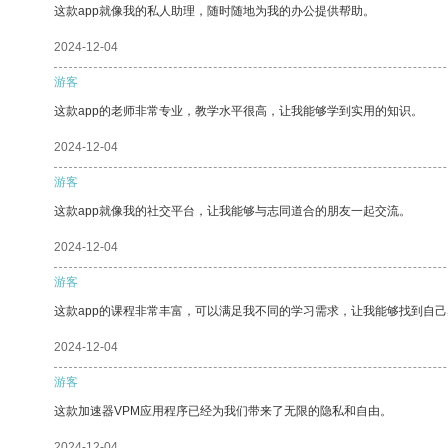
这款app就像我的私人助理，随时随地为我的办公提供帮助。
2024-12-04
游客
这款app的老师非常专业，教学水平很高，让我能够学到实用的知识。
2024-12-04
游客
这款app就像我的社交平台，让我能够与志同道合的朋友一起交流。
2024-12-04
游客
这款app的课程非常丰富，可以满足我不同的学习需求，让我能够找到自
2024-12-04
游客
这款加速器VPM应用程序已经为我们带来了无限的隐私和自由。
2024-12-04