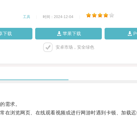
工具
|
时间：2024-12-04
|
卓下载
苹果下载
安卓市场，安全绿色
的需求。
在浏览网页、在线观看视频或进行网游时遇到卡顿、加载迟