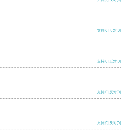
支持
[0]
反对
[0]
支持
[0]
反对
[0]
支持
[0]
反对
[0]
支持
[0]
反对
[0]