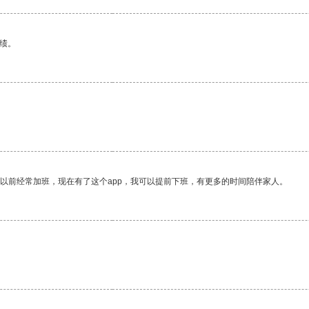
绩。
我以前经常加班，现在有了这个app，我可以提前下班，有更多的时间陪伴家人。