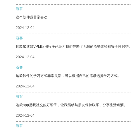
游客
这个软件我非常喜欢
2024-12-04
游客
这款加速器VPM应用程序已经为我们带来了无限的流畅体验和安全性保护
2024-12-04
游客
这款软件的学习方式非常灵活，可以根据自己的需求选择学习方式。
2024-12-04
游客
这款app是我社交的好帮手，让我能够与朋友保持联系，分享生活点滴。
2024-12-04
游客