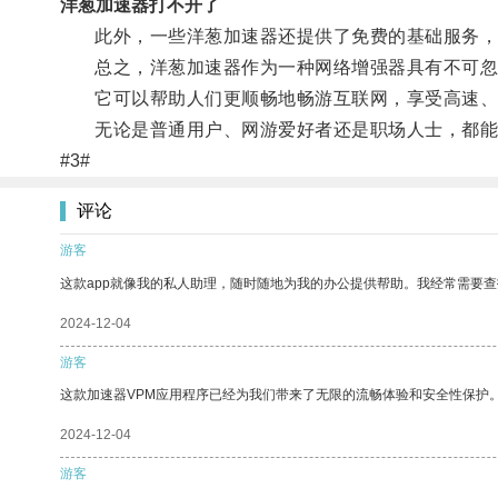
洋葱加速器打不开了
此外，一些洋葱加速器还提供了免费的基础服务，
总之，洋葱加速器作为一种网络增强器具有不可忽
它可以帮助人们更顺畅地畅游互联网，享受高速、
无论是普通用户、网游爱好者还是职场人士，都能
#3#
评论
游客
这款app就像我的私人助理，随时随地为我的办公提供帮助。我经常需要查
2024-12-04
游客
这款加速器VPM应用程序已经为我们带来了无限的流畅体验和安全性保护
2024-12-04
游客