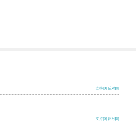
支持
[0]
反对
[0]
支持
[0]
反对
[0]