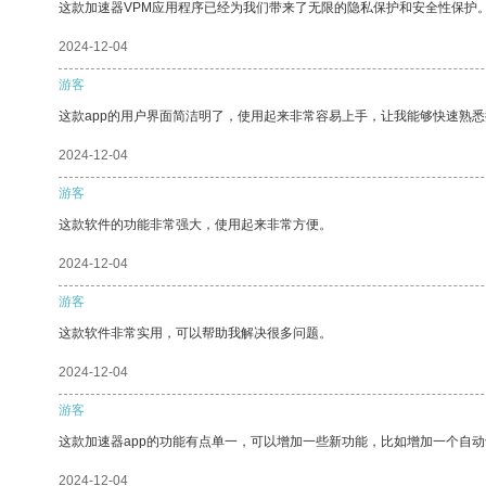
这款加速器VPM应用程序已经为我们带来了无限的隐私保护和安全性保护
2024-12-04
游客
这款app的用户界面简洁明了，使用起来非常容易上手，让我能够快速熟悉
2024-12-04
游客
这款软件的功能非常强大，使用起来非常方便。
2024-12-04
游客
这款软件非常实用，可以帮助我解决很多问题。
2024-12-04
游客
这款加速器app的功能有点单一，可以增加一些新功能，比如增加一个自
2024-12-04