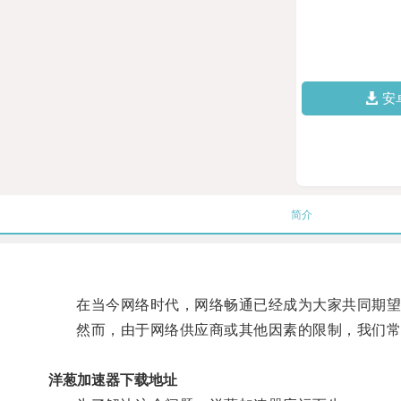
安
简介
在当今网络时代，网络畅通已经成为大家共同期望
然而，由于网络供应商或其他因素的限制，我们常常
洋葱加速器下载地址