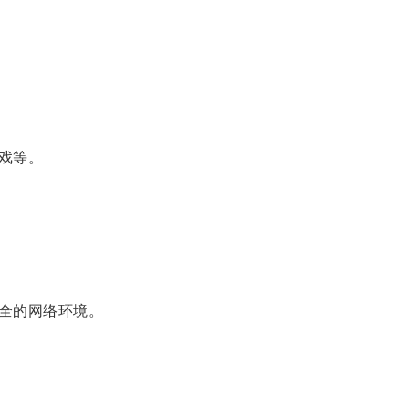
戏等。
全的网络环境。