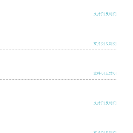
支持
[0]
反对
[0]
支持
[0]
反对
[0]
支持
[0]
反对
[0]
支持
[0]
反对
[0]
支持
[0]
反对
[0]