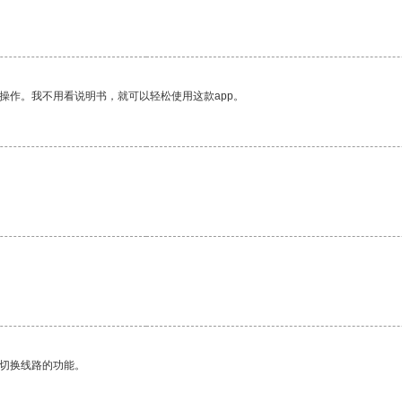
。
操作。我不用看说明书，就可以轻松使用这款app。
动切换线路的功能。