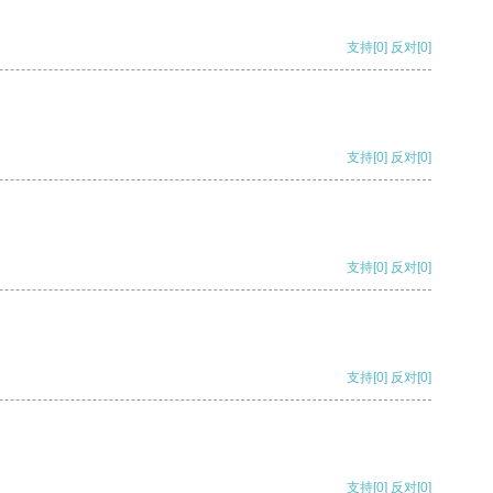
支持
[0]
反对
[0]
支持
[0]
反对
[0]
支持
[0]
反对
[0]
支持
[0]
反对
[0]
支持
[0]
反对
[0]