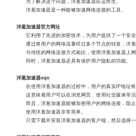
为了解决这个问题，洋葱加速器应运而生。
洋葱加速器是一种能够加速网络连接的工具。
洋葱加速器官方网址
它利用了先进的加密技术，为用户提供了一个安全
通过将用户的网络流量经过多个节点的转发，洋葱
与传统的网络连接方式相比，使用洋葱加速器上网可
同时，洋葱加速器还具有保护用户隐私的功能。
洋葱加速器vqn
在使用洋葱加速器的过程中，用户的真实IP地址将
这意味着用户可以在浏览网页、使用社交媒体等活
而且，洋葱加速器能够加密用户的网络连接，阻止黑
使用洋葱加速器非常简单。
只需下载并安装洋葱加速器的客户端，然后选择一