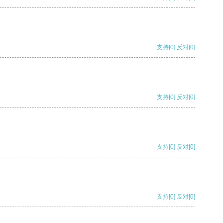
支持
[0]
反对
[0]
支持
[0]
反对
[0]
支持
[0]
反对
[0]
支持
[0]
反对
[0]