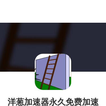
洋葱加速器永久免费加速