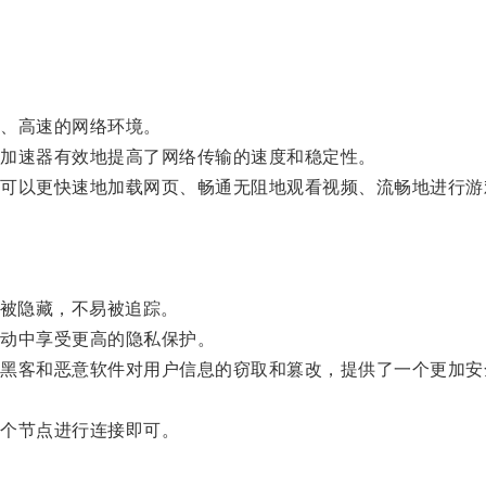
、高速的网络环境。
加速器有效地提高了网络传输的速度和稳定性。
以更快速地加载网页、畅通无阻地观看视频、流畅地进行游
被隐藏，不易被追踪。
动中享受更高的隐私保护。
客和恶意软件对用户信息的窃取和篡改，提供了一个更加安
个节点进行连接即可。