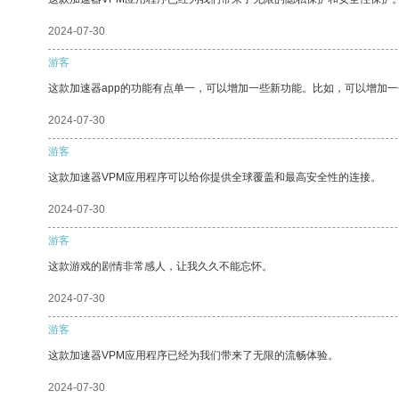
2024-07-30
游客
这款加速器app的功能有点单一，可以增加一些新功能。比如，可以增加
2024-07-30
游客
这款加速器VPM应用程序可以给你提供全球覆盖和最高安全性的连接。
2024-07-30
游客
这款游戏的剧情非常感人，让我久久不能忘怀。
2024-07-30
游客
这款加速器VPM应用程序已经为我们带来了无限的流畅体验。
2024-07-30