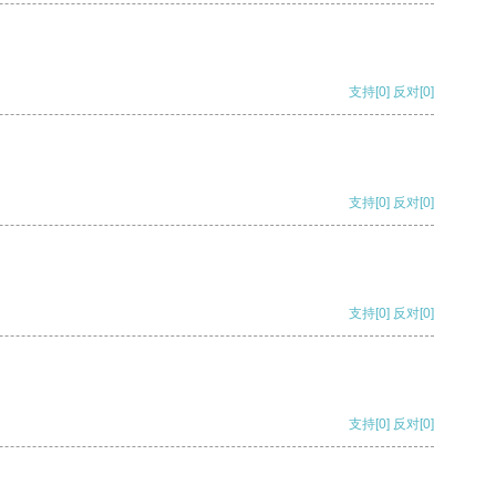
支持
[0]
反对
[0]
支持
[0]
反对
[0]
支持
[0]
反对
[0]
支持
[0]
反对
[0]