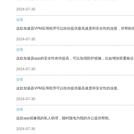
2024-07-30
游客
这款加速器VPM应用程序可以给你提供最高速度和安全性的连接，并帮助
2024-07-30
游客
这款加速器app的安全性有待提高，可以加强防护措施，比如增加双重验证
2024-07-30
游客
这款加速器VPM应用程序可以给你提供最高速度和安全性的连接。
2024-07-30
游客
这款app就像我的私人助理，随时随地为我的办公提供帮助。
2024-07-30