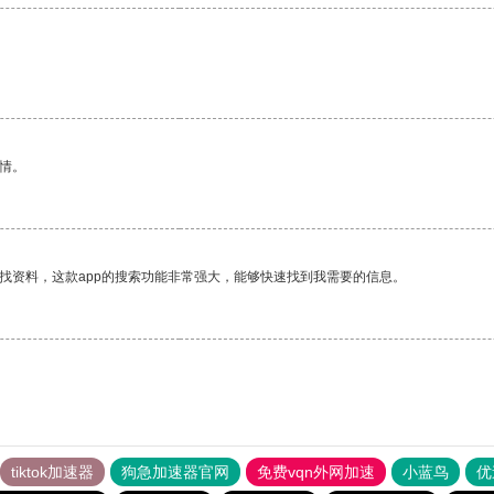
情。
找资料，这款app的搜索功能非常强大，能够快速找到我需要的信息。
tiktok加速器
狗急加速器官网
免费vqn外网加速
小蓝鸟
优