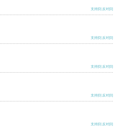
支持
[0]
反对
[0]
支持
[0]
反对
[0]
支持
[0]
反对
[0]
支持
[0]
反对
[0]
支持
[0]
反对
[0]