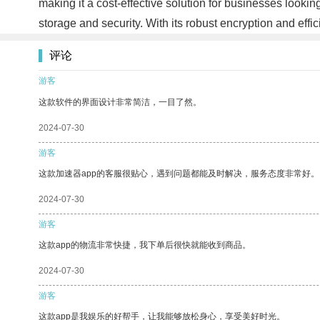
making it a cost-effective solution for businesses look
storage and security. With its robust encryption and eff
评论
游客
这款软件的界面设计非常简洁，一目了然。
2024-07-30
游客
这款加速器app的客服很贴心，遇到问题都能及时解决，服务态度非常好。
2024-07-30
游客
这款app的物流非常快捷，我下单后很快就能收到商品。
2024-07-30
游客
这款app是我娱乐的好帮手，让我能够放松身心，享受美好时光。