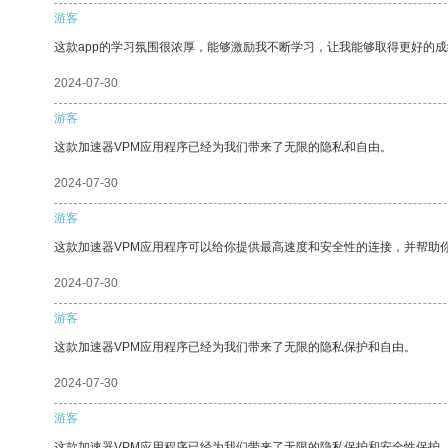
游客
这款app的学习氛围很浓厚，能够激励我不断学习，让我能够取得更好的成
2024-07-30
游客
这款加速器VPM应用程序已经为我们带来了无限的隐私和自由。
2024-07-30
游客
这款加速器VPM应用程序可以给你提供最高速度和安全性的连接，并帮助
2024-07-30
游客
这款加速器VPM应用程序已经为我们带来了无限的隐私保护和自由。
2024-07-30
游客
这款加速器VPM应用程序已经为我们带来了无限的隐私保护和安全性保护