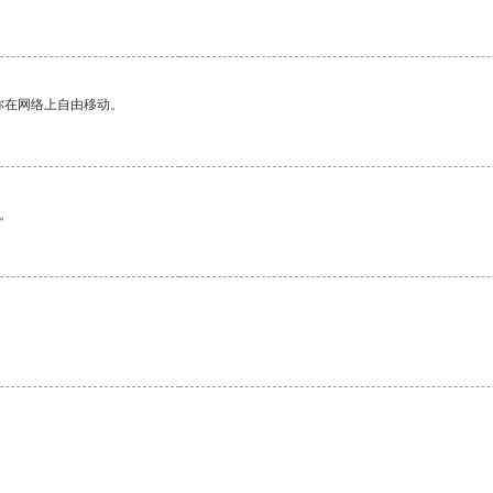
你在网络上自由移动。
。