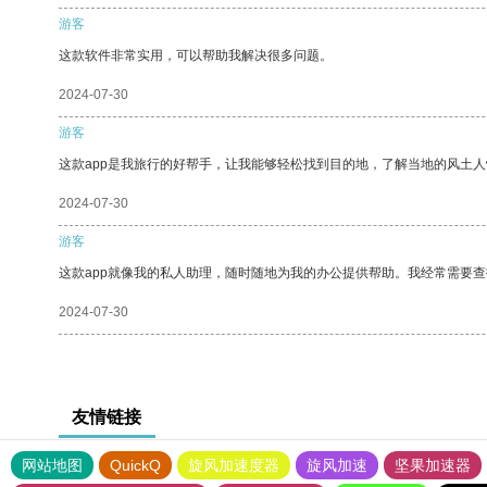
游客
这款软件非常实用，可以帮助我解决很多问题。
2024-07-30
游客
这款app是我旅行的好帮手，让我能够轻松找到目的地，了解当地的风土人
2024-07-30
游客
这款app就像我的私人助理，随时随地为我的办公提供帮助。我经常需要查
2024-07-30
友情链接
网站地图
QuickQ
旋风加速度器
旋风加速
坚果加速器