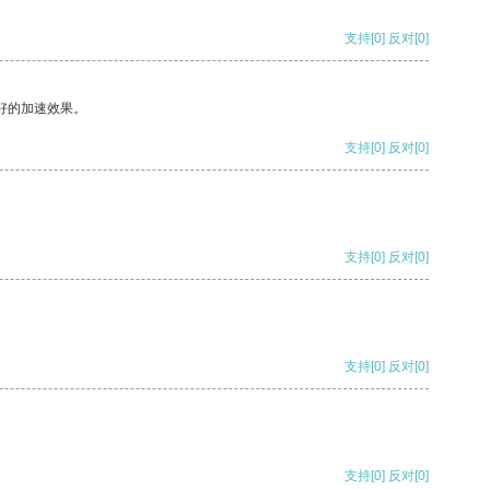
支持
[0]
反对
[0]
好的加速效果。
支持
[0]
反对
[0]
支持
[0]
反对
[0]
支持
[0]
反对
[0]
支持
[0]
反对
[0]