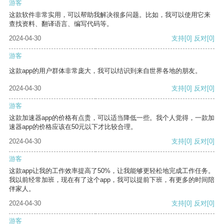
游客
这款软件非常实用，可以帮助我解决很多问题。比如，我可以使用它来
查找资料、翻译语言、编写代码等。
2024-04-30
支持
[0]
反对
[0]
游客
这款app的用户群体非常庞大，我可以结识到来自世界各地的朋友。
2024-04-30
支持
[0]
反对
[0]
游客
这款加速器app的价格有点贵，可以适当降低一些。我个人觉得，一款加
速器app的价格应该在50元以下才比较合理。
2024-04-30
支持
[0]
反对
[0]
游客
这款app让我的工作效率提高了50%，让我能够更轻松地完成工作任务。
我以前经常加班，现在有了这个app，我可以提前下班，有更多的时间陪
伴家人。
2024-04-30
支持
[0]
反对
[0]
游客