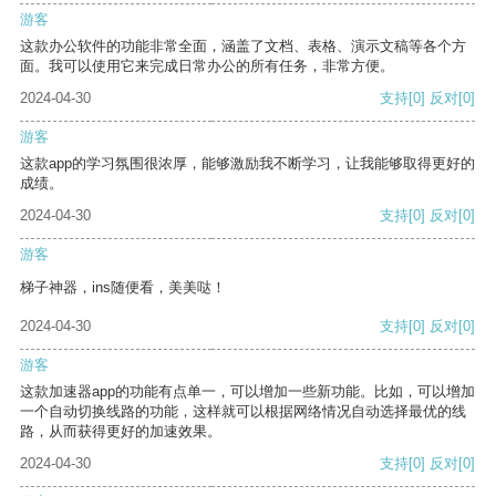
游客
这款办公软件的功能非常全面，涵盖了文档、表格、演示文稿等各个方
面。我可以使用它来完成日常办公的所有任务，非常方便。
2024-04-30
支持
[0]
反对
[0]
游客
这款app的学习氛围很浓厚，能够激励我不断学习，让我能够取得更好的
成绩。
2024-04-30
支持
[0]
反对
[0]
游客
梯子神器，ins随便看，美美哒！
2024-04-30
支持
[0]
反对
[0]
游客
这款加速器app的功能有点单一，可以增加一些新功能。比如，可以增加
一个自动切换线路的功能，这样就可以根据网络情况自动选择最优的线
路，从而获得更好的加速效果。
2024-04-30
支持
[0]
反对
[0]