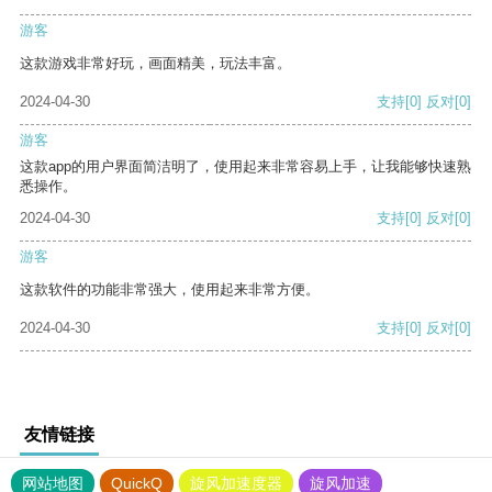
游客
这款游戏非常好玩，画面精美，玩法丰富。
2024-04-30
支持
[0]
反对
[0]
游客
这款app的用户界面简洁明了，使用起来非常容易上手，让我能够快速熟
悉操作。
2024-04-30
支持
[0]
反对
[0]
游客
这款软件的功能非常强大，使用起来非常方便。
2024-04-30
支持
[0]
反对
[0]
友情链接
网站地图
QuickQ
旋风加速度器
旋风加速