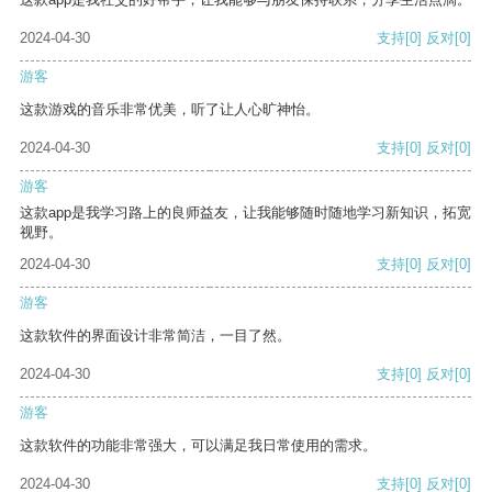
2024-04-30
支持
[0]
反对
[0]
游客
这款游戏的音乐非常优美，听了让人心旷神怡。
2024-04-30
支持
[0]
反对
[0]
游客
这款app是我学习路上的良师益友，让我能够随时随地学习新知识，拓宽
视野。
2024-04-30
支持
[0]
反对
[0]
游客
这款软件的界面设计非常简洁，一目了然。
2024-04-30
支持
[0]
反对
[0]
游客
这款软件的功能非常强大，可以满足我日常使用的需求。
2024-04-30
支持
[0]
反对
[0]