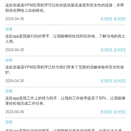
这款加速器VPM应用程序可以给你提供最高速度和安全性的连接，并帮
助你在网络上自由移动。
2024-04-30
支持
[0]
反对
[0]
游客
这款app是我旅行的好帮手，让我能够轻松找到目的地，了解当地的风土
人情。
2024-04-30
支持
[0]
反对
[0]
游客
这款加速器VPM应用程序已经为我们带来了无限的流畅体验和安全性保
护。
2024-04-30
支持
[0]
反对
[0]
游客
这款app是我工作上的得力助手，让我的工作效率提高了50%，让我能够
更轻松地完成工作任务。
2024-04-30
支持
[0]
反对
[0]
游客
这款app是我社交的好帮手，让我能够与朋友保持联系，分享生活点滴。