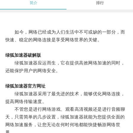
简介
排行
如今，网络已经成为人们生活中不可或缺的一部分，而
快速、稳定的网络连接是享受网络世界的关键。
绿狐加速器破解版
绿狐加速器应运而生，它在提供高效网络加速的同时，
还能保护用户的网络安全。
绿狐加速器官方网址
绿狐加速器采用了最先进的技术，能够优化网络连接，
提高网络传输速度。
不管您是进行网络游戏、观看高清视频还是进行音频聊
天，只需简单的几步设置，绿狐加速器就能为您提供全面的
网络加速服务，让您无论在何时何地都能快捷畅游网络世
界。