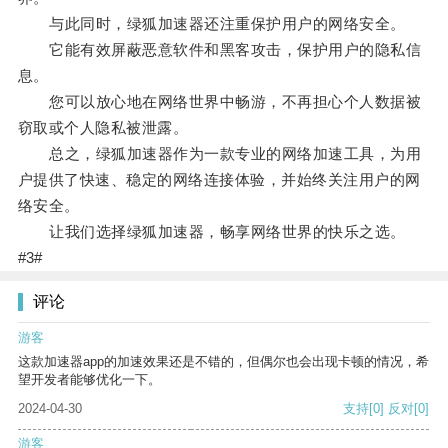
与此同时，绿狐加速器还注重保护用户的网络安全。
它能有效屏蔽恶意软件和黑客攻击，保护用户的隐私信
息。
您可以放心地在网络世界中畅游，不再担心个人数据被
窃取或个人隐私被泄露。
总之，绿狐加速器作为一款专业的网络加速工具，为用
户提供了快速、稳定的网络连接体验，并始终关注用户的网
络安全。
让我们选择绿狐加速器，畅享网络世界的快乐之选。
#3#
评论
游客
这款加速器app的加速效果还是不错的，但偶尔也会出现卡顿的情况，希
望开发者能够优化一下。
2024-04-30
支持
[0]
反对
[0]
游客