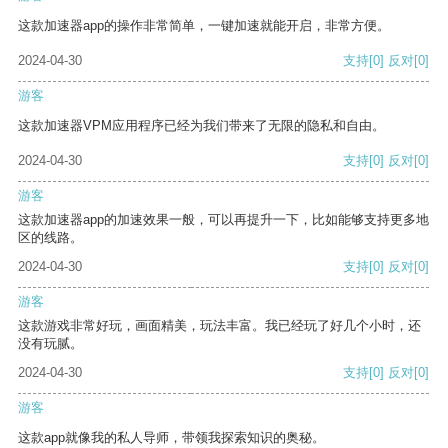
这款加速器app的操作非常简单，一键加速就能开启，非常方便。
2024-04-30
支持
[0]
反对
[0]
游客
这款加速器VPM应用程序已经为我们带来了无限的隐私和自由。
2024-04-30
支持
[0]
反对
[0]
游客
这款加速器app的加速效果一般，可以再提升一下，比如能够支持更多地
区的线路。
2024-04-30
支持
[0]
反对
[0]
游客
这款游戏非常好玩，画面精美，玩法丰富。我已经玩了好几个小时，还
没有玩腻。
2024-04-30
支持
[0]
反对
[0]
游客
这款app就像我的私人导师，带领我探索知识的奥秘。