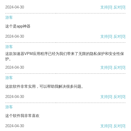
2024-04-30
支持
[0]
反对
[0]
游客
这个是app神器
2024-04-30
支持
[0]
反对
[0]
游客
这款加速器VPM应用程序已经为我们带来了无限的隐私保护和安全性保
护。
2024-04-30
支持
[0]
反对
[0]
游客
这款软件非常实用，可以帮助我解决很多问题。
2024-04-30
支持
[0]
反对
[0]
游客
这个软件我非常喜欢
2024-04-30
支持
[0]
反对
[0]