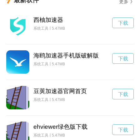
更多
西柚加速器
下载
系统工具
5.47MB
海鸥加速器手机版破解版
下载
系统工具
5.47MB
豆荚加速器官网首页
下载
系统工具
5.47MB
ehviewer绿色版下载
下载
系统工具
5.47MB