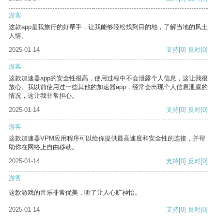
游客
这款app是我旅行的好帮手，让我能够轻松找到目的地，了解当地的风土
人情。
2025-01-14
支持
[0]
反对
[0]
游客
这款加速器app的安全性很高，使用过程中不会泄露个人信息，这让我很
放心。我以前使用过一些其他的加速器app，经常会出现个人信息泄露的
情况，这让我非常担心。
2025-01-14
支持
[0]
反对
[0]
游客
这款加速器VPM应用程序可以给你提供最高速度和安全性的连接，并帮
助你在网络上自由移动。
2025-01-14
支持
[0]
反对
[0]
游客
这款游戏的音乐非常优美，听了让人心旷神怡。
2025-01-14
支持
[0]
反对
[0]