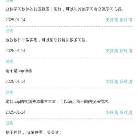
这款学习软件的社区氛围非常好，可以与其他学习者交流学习心得。
2025-01-14
支持
[0]
反对
[0]
游客
这款软件非常实用，可以帮助我解决很多问题。
2025-01-14
支持
[0]
反对
[0]
游客
这个是app神器
2025-01-14
支持
[0]
反对
[0]
游客
这款app的视频资源非常丰富，可以满足我不同的娱乐需求。
2025-01-14
支持
[0]
反对
[0]
游客
梯子神器，ins随便看，美美哒！