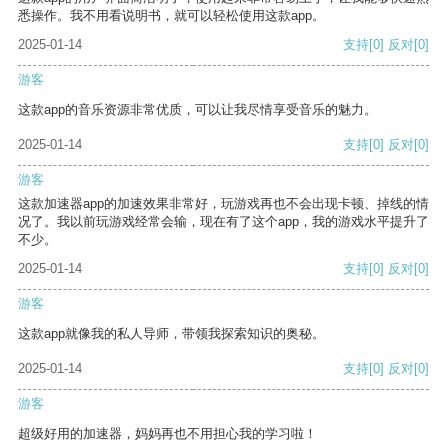
悉操作。我不用看说明书，就可以轻松使用这款app。
2025-01-14
支持
[0]
反对
[0]
游客
这款app的音乐资源非常优质，可以让我尽情享受音乐的魅力。
2025-01-14
支持
[0]
反对
[0]
游客
这款加速器app的加速效果非常好，玩游戏再也不会出现卡顿、掉线的情
况了。我以前玩游戏经常会输，现在有了这个app，我的游戏水平提升了
不少。
2025-01-14
支持
[0]
反对
[0]
游客
这款app就像我的私人导师，带领我探索知识的奥秘。
2025-01-14
支持
[0]
反对
[0]
游客
超级好用的加速器，妈妈再也不用担心我的学习啦！