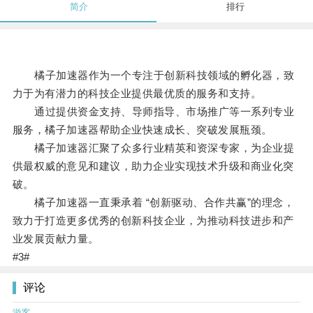
简介
排行
橘子加速器作为一个专注于创新科技领域的孵化器，致
力于为有潜力的科技企业提供最优质的服务和支持。
通过提供资金支持、导师指导、市场推广等一系列专业
服务，橘子加速器帮助企业快速成长、突破发展瓶颈。
橘子加速器汇聚了众多行业精英和资深专家，为企业提
供最权威的意见和建议，助力企业实现技术升级和商业化突
破。
橘子加速器一直秉承着 “创新驱动、合作共赢”的理念，
致力于打造更多优秀的创新科技企业，为推动科技进步和产
业发展贡献力量。
#3#
评论
游客