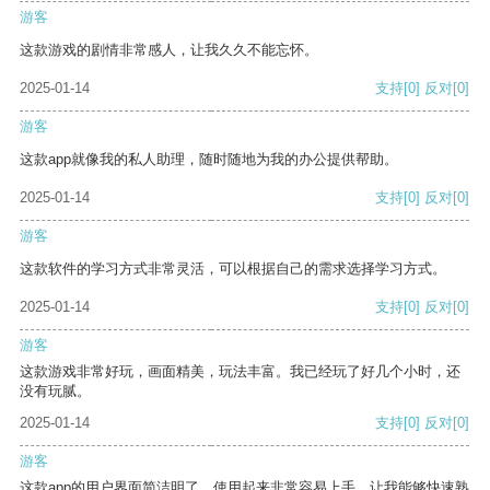
游客
这款游戏的剧情非常感人，让我久久不能忘怀。
2025-01-14
支持
[0]
反对
[0]
游客
这款app就像我的私人助理，随时随地为我的办公提供帮助。
2025-01-14
支持
[0]
反对
[0]
游客
这款软件的学习方式非常灵活，可以根据自己的需求选择学习方式。
2025-01-14
支持
[0]
反对
[0]
游客
这款游戏非常好玩，画面精美，玩法丰富。我已经玩了好几个小时，还
没有玩腻。
2025-01-14
支持
[0]
反对
[0]
游客
这款app的用户界面简洁明了，使用起来非常容易上手，让我能够快速熟