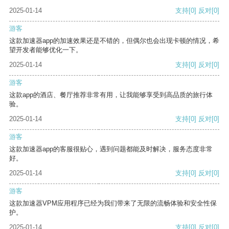
2025-01-14
支持
[0]
反对
[0]
游客
这款加速器app的加速效果还是不错的，但偶尔也会出现卡顿的情况，希
望开发者能够优化一下。
2025-01-14
支持
[0]
反对
[0]
游客
这款app的酒店、餐厅推荐非常有用，让我能够享受到高品质的旅行体
验。
2025-01-14
支持
[0]
反对
[0]
游客
这款加速器app的客服很贴心，遇到问题都能及时解决，服务态度非常
好。
2025-01-14
支持
[0]
反对
[0]
游客
这款加速器VPM应用程序已经为我们带来了无限的流畅体验和安全性保
护。
2025-01-14
支持
[0]
反对
[0]