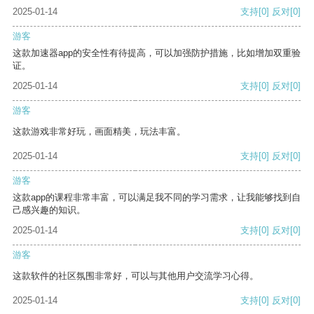
2025-01-14
支持
[0]
反对
[0]
游客
这款加速器app的安全性有待提高，可以加强防护措施，比如增加双重验
证。
2025-01-14
支持
[0]
反对
[0]
游客
这款游戏非常好玩，画面精美，玩法丰富。
2025-01-14
支持
[0]
反对
[0]
游客
这款app的课程非常丰富，可以满足我不同的学习需求，让我能够找到自
己感兴趣的知识。
2025-01-14
支持
[0]
反对
[0]
游客
这款软件的社区氛围非常好，可以与其他用户交流学习心得。
2025-01-14
支持
[0]
反对
[0]