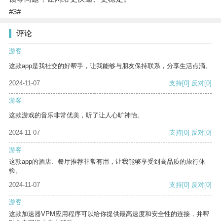
#3#
评论
游客
这款app是我社交的好帮手，让我能够与朋友保持联系，分享生活点滴。
2024-11-07
支持
[0]
反对
[0]
游客
这款游戏的音乐非常优美，听了让人心旷神怡。
2024-11-07
支持
[0]
反对
[0]
游客
这款app的酒店、餐厅推荐非常有用，让我能够享受到高品质的旅行体
验。
2024-11-07
支持
[0]
反对
[0]
游客
这款加速器VPM应用程序可以给你提供最高速度和安全性的连接，并帮