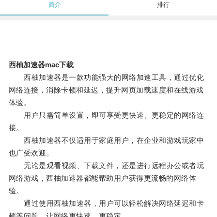
简介
排行
西柚加速器mac下载
西柚加速器是一款功能强大的网络加速工具，通过优化
网络连接，消除卡顿和延迟，提升网页加载速度和在线游戏
体验。
用户只需简单设置，即可享受更快速、更稳定的网络连
接。
西柚加速器不仅适用于家庭用户，在企业和游戏玩家中
也广受欢迎。
无论是观看视频、下载文件，还是进行远程办公或者玩
网络游戏，西柚加速器都能帮助用户获得更流畅的网络体
验。
通过使用西柚加速器，用户可以轻松解决网络延迟和卡
顿等问题，让网络更快速、更稳定。