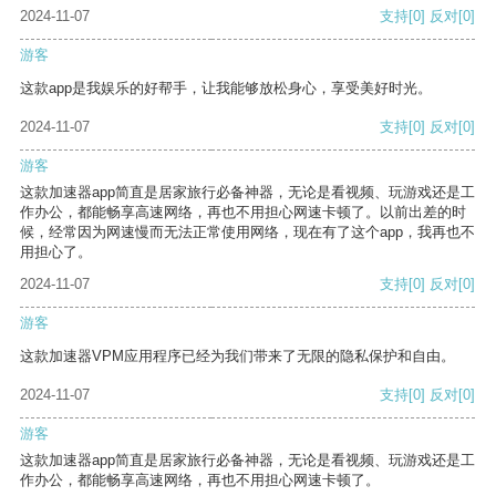
2024-11-07
支持
[0]
反对
[0]
游客
这款app是我娱乐的好帮手，让我能够放松身心，享受美好时光。
2024-11-07
支持
[0]
反对
[0]
游客
这款加速器app简直是居家旅行必备神器，无论是看视频、玩游戏还是工
作办公，都能畅享高速网络，再也不用担心网速卡顿了。以前出差的时
候，经常因为网速慢而无法正常使用网络，现在有了这个app，我再也不
用担心了。
2024-11-07
支持
[0]
反对
[0]
游客
这款加速器VPM应用程序已经为我们带来了无限的隐私保护和自由。
2024-11-07
支持
[0]
反对
[0]
游客
这款加速器app简直是居家旅行必备神器，无论是看视频、玩游戏还是工
作办公，都能畅享高速网络，再也不用担心网速卡顿了。