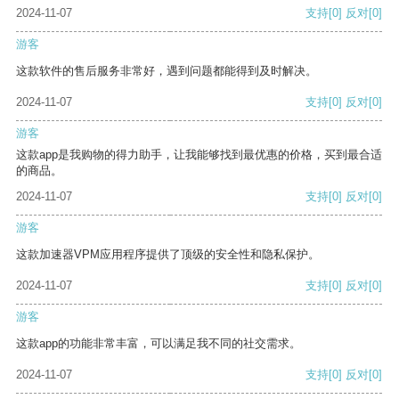
2024-11-07
支持
[0]
反对
[0]
游客
这款软件的售后服务非常好，遇到问题都能得到及时解决。
2024-11-07
支持
[0]
反对
[0]
游客
这款app是我购物的得力助手，让我能够找到最优惠的价格，买到最合适
的商品。
2024-11-07
支持
[0]
反对
[0]
游客
这款加速器VPM应用程序提供了顶级的安全性和隐私保护。
2024-11-07
支持
[0]
反对
[0]
游客
这款app的功能非常丰富，可以满足我不同的社交需求。
2024-11-07
支持
[0]
反对
[0]