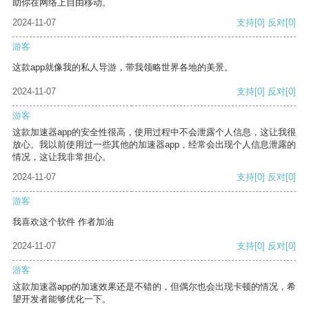
助你在网络上自由移动。
2024-11-07
支持
[0]
反对
[0]
游客
这款app就像我的私人导游，带我领略世界各地的美景。
2024-11-07
支持
[0]
反对
[0]
游客
这款加速器app的安全性很高，使用过程中不会泄露个人信息，这让我很
放心。我以前使用过一些其他的加速器app，经常会出现个人信息泄露的
情况，这让我非常担心。
2024-11-07
支持
[0]
反对
[0]
游客
我喜欢这个软件 作者加油
2024-11-07
支持
[0]
反对
[0]
游客
这款加速器app的加速效果还是不错的，但偶尔也会出现卡顿的情况，希
望开发者能够优化一下。