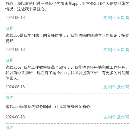
放心。我以前使用过一些其他的加速器app，经常会出现个人信息泄露的
情况，这让我非常担心。
2024-06-18
支持
[0]
反对
[0]
游客
这款app是我学习路上的良师益友，让我能够随时随地学习新知识，拓宽
视野。
2024-06-18
支持
[0]
反对
[0]
游客
这款app让我的工作效率提高了50%，让我能够更轻松地完成工作任务。
我以前经常加班，现在有了这个app，我可以提前下班，有更多的时间陪
伴家人。
2024-06-18
支持
[0]
反对
[0]
游客
这款app就像我的财务顾问，让我能够省钱又省心。
2024-06-18
支持
[0]
反对
[0]
游客