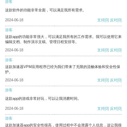
游客
这款软件的功能非常全面，可以满足我所有需求。
2024-06-18
支持
[0]
反对
[0]
游客
这款app的功能非常强大，可以满足我所有的工作需求。我可以使用它来
编辑文档、制作演示文稿、管理日程安排等。
2024-06-18
支持
[0]
反对
[0]
游客
这款加速器VPM应用程序已经为我们带来了无限的流畅体验和安全性保
护。
2024-06-18
支持
[0]
反对
[0]
游客
这款app的游戏非常好玩，可以让我消磨时间。
2024-06-18
支持
[0]
反对
[0]
游客
这款加速器app的安全性很高，使用过程中不会泄露个人信息，这让我很