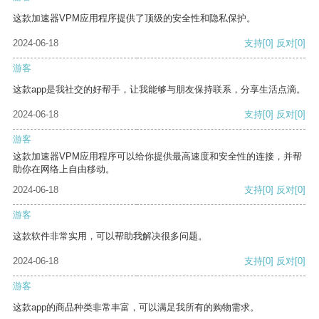
这款加速器VPM应用程序提供了顶级的安全性和隐私保护。
2024-06-18
支持
[0]
反对
[0]
游客
这款app是我社交的好帮手，让我能够与朋友保持联系，分享生活点滴。
2024-06-18
支持
[0]
反对
[0]
游客
这款加速器VPM应用程序可以给你提供最高速度和安全性的连接，并帮
助你在网络上自由移动。
2024-06-18
支持
[0]
反对
[0]
游客
这款软件非常实用，可以帮助我解决很多问题。
2024-06-18
支持
[0]
反对
[0]
游客
这款app的商品种类非常丰富，可以满足我所有的购物需求。