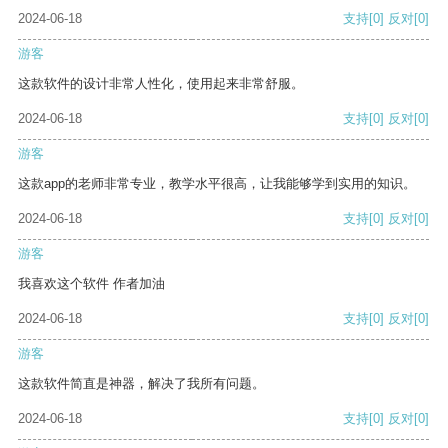
2024-06-18
支持
[0]
反对
[0]
游客
这款软件的设计非常人性化，使用起来非常舒服。
2024-06-18
支持
[0]
反对
[0]
游客
这款app的老师非常专业，教学水平很高，让我能够学到实用的知识。
2024-06-18
支持
[0]
反对
[0]
游客
我喜欢这个软件 作者加油
2024-06-18
支持
[0]
反对
[0]
游客
这款软件简直是神器，解决了我所有问题。
2024-06-18
支持
[0]
反对
[0]