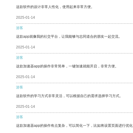
这款软件的设计非常人性化，使用起来非常方便。
2025-01-14
游客
这款app就像我的社交平台，让我能够与志同道合的朋友一起交流。
2025-01-14
游客
这款加速器app的操作非常简单，一键加速就能开启，非常方便。
2025-01-14
游客
这款软件的学习方式非常灵活，可以根据自己的需求选择学习方式。
2025-01-14
游客
这款加速器app的操作有点复杂，可以简化一下，比如将设置页面进行优化