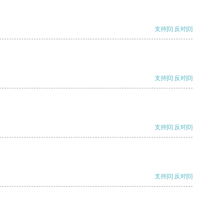
支持
[0]
反对
[0]
支持
[0]
反对
[0]
支持
[0]
反对
[0]
支持
[0]
反对
[0]