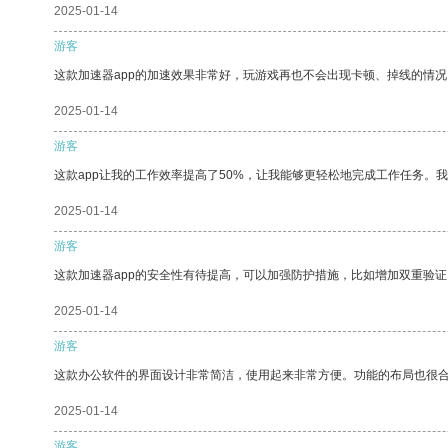
2025-01-14
游客
这款加速器app的加速效果非常好，玩游戏再也不会出现卡顿、掉线的情况
2025-01-14
游客
这款app让我的工作效率提高了50%，让我能够更轻松地完成工作任务。
2025-01-14
游客
这款加速器app的安全性有待提高，可以加强防护措施，比如增加双重验证
2025-01-14
游客
这款办公软件的界面设计非常简洁，使用起来非常方便。功能的布局也很
2025-01-14
游客