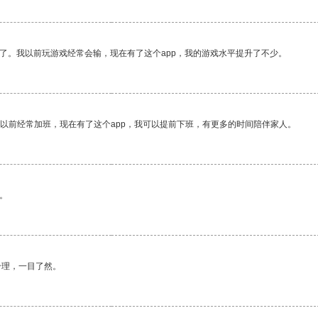
了。我以前玩游戏经常会输，现在有了这个app，我的游戏水平提升了不少。
我以前经常加班，现在有了这个app，我可以提前下班，有更多的时间陪伴家人。
。
合理，一目了然。