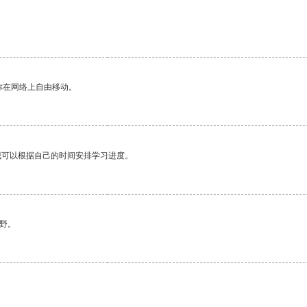
你在网络上自由移动。
我可以根据自己的时间安排学习进度。
野。