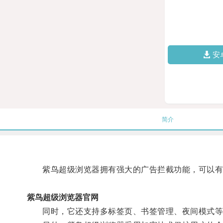
安
简介
紫鸟超级浏览器拥有强大的广告拦截功能，可以有
紫鸟超级浏览器官网
同时，它还支持多标签页、书签管理、夜间模式等