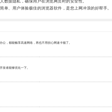
人数据隐私，确保用户在浏览网页时的安全性。
简单、用户体验极佳的浏览器软件，是您上网冲浪的好帮手。
作办公，都能畅享高速网络，再也不用担心网速卡顿了。
望开发者能够优化一下。