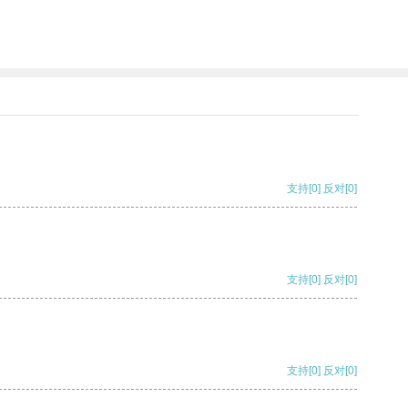
支持
[0]
反对
[0]
支持
[0]
反对
[0]
支持
[0]
反对
[0]