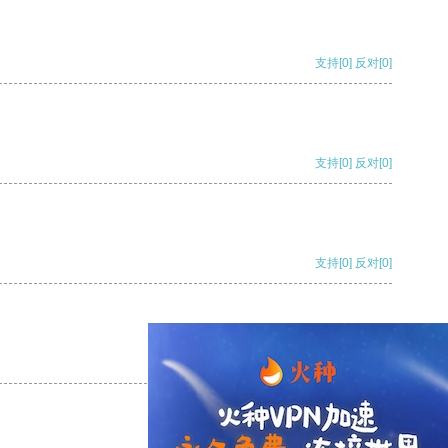
支持
[0]
反对
[0]
支持
[0]
反对
[0]
支持
[0]
反对
[0]
支持
[0]
反对
[0]