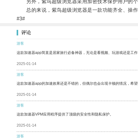
另外，紫鸟超级浏览器采用加密技术保护用户的个
总的来说，紫鸟超级浏览器是一款功能齐全、操作
#3#
评论
游客
这款加速器app简直是居家旅行必备神器，无论是看视频、玩游戏还是工
2025-01-14
游客
这款加速器app的加速效果还是不错的，但偶尔也会出现卡顿的情况，希
2025-01-14
游客
这款加速器VPM应用程序提供了顶级的安全性和隐私保护。
2025-01-14
游客