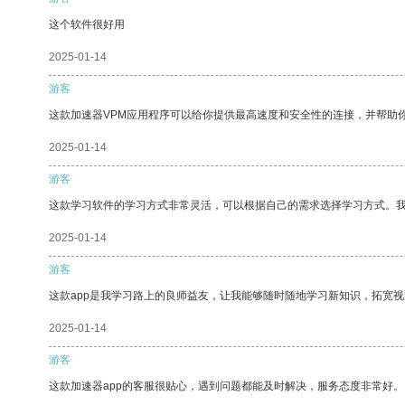
这个软件很好用
2025-01-14
游客
这款加速器VPM应用程序可以给你提供最高速度和安全性的连接，并帮助
2025-01-14
游客
这款学习软件的学习方式非常灵活，可以根据自己的需求选择学习方式。
2025-01-14
游客
这款app是我学习路上的良师益友，让我能够随时随地学习新知识，拓宽视
2025-01-14
游客
这款加速器app的客服很贴心，遇到问题都能及时解决，服务态度非常好。