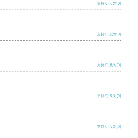
支持
[0]
反对
[0]
支持
[0]
反对
[0]
支持
[0]
反对
[0]
支持
[0]
反对
[0]
支持
[0]
反对
[0]