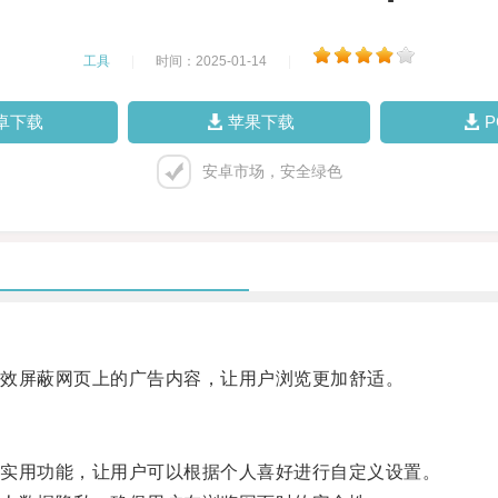
工具
|
时间：2025-01-14
|
卓下载
苹果下载
安卓市场，安全绿色
效屏蔽网页上的广告内容，让用户浏览更加舒适。
实用功能，让用户可以根据个人喜好进行自定义设置。