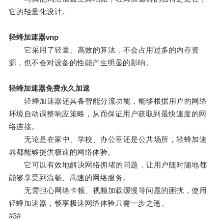
它的轻量化设计。
轻蜂加速器vnp
它采用了轻量、高效的算法，不会占用过多的内存资
源，也不会对设备的性能产生明显的影响。
轻蜂加速器免费永久加速
轻蜂加速器还具备智能分流功能，能够根据用户的网络
环境自动调整响应策略，从而保证用户获取到最快速度的网
络连接。
无论是在家中、学校、办公室还是公共场所，轻蜂加速
器都能够提供极速的网络体验。
它可以有效地解决网络拥堵的问题，让用户随时随地都
能够享受到流畅、高速的网络服务。
无需担心网络卡顿、视频加载缓慢等问题的困扰，使用
轻蜂加速器，畅享极速网络体验只需一步之遥。
#3#