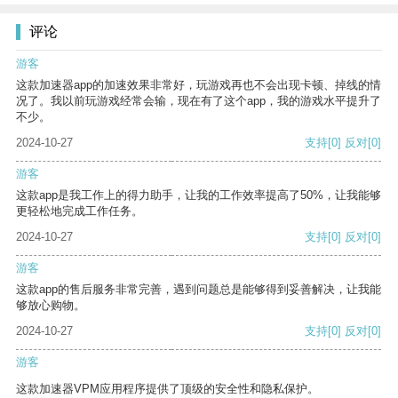
评论
游客
这款加速器app的加速效果非常好，玩游戏再也不会出现卡顿、掉线的情
况了。我以前玩游戏经常会输，现在有了这个app，我的游戏水平提升了
不少。
2024-10-27
支持
[0]
反对
[0]
游客
这款app是我工作上的得力助手，让我的工作效率提高了50%，让我能够
更轻松地完成工作任务。
2024-10-27
支持
[0]
反对
[0]
游客
这款app的售后服务非常完善，遇到问题总是能够得到妥善解决，让我能
够放心购物。
2024-10-27
支持
[0]
反对
[0]
游客
这款加速器VPM应用程序提供了顶级的安全性和隐私保护。