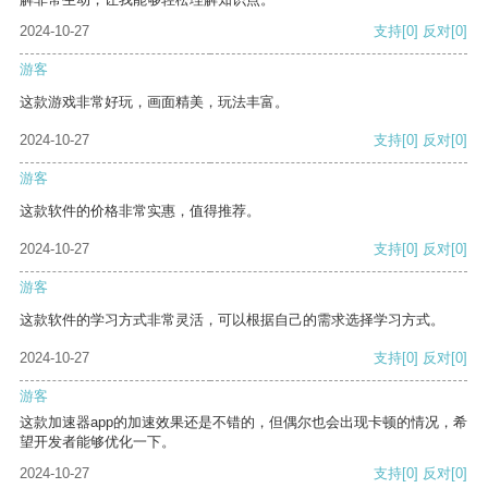
2024-10-27
支持
[0]
反对
[0]
游客
这款游戏非常好玩，画面精美，玩法丰富。
2024-10-27
支持
[0]
反对
[0]
游客
这款软件的价格非常实惠，值得推荐。
2024-10-27
支持
[0]
反对
[0]
游客
这款软件的学习方式非常灵活，可以根据自己的需求选择学习方式。
2024-10-27
支持
[0]
反对
[0]
游客
这款加速器app的加速效果还是不错的，但偶尔也会出现卡顿的情况，希
望开发者能够优化一下。
2024-10-27
支持
[0]
反对
[0]