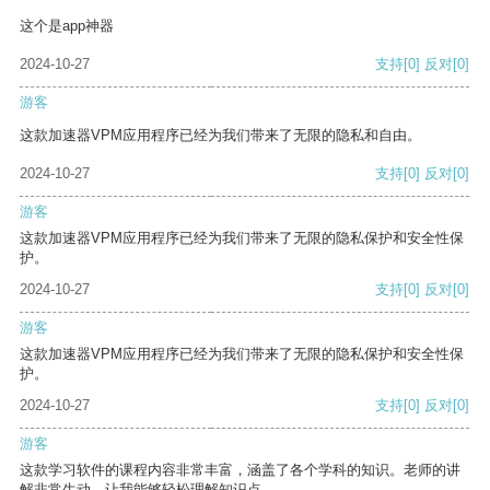
这个是app神器
2024-10-27
支持
[0]
反对
[0]
游客
这款加速器VPM应用程序已经为我们带来了无限的隐私和自由。
2024-10-27
支持
[0]
反对
[0]
游客
这款加速器VPM应用程序已经为我们带来了无限的隐私保护和安全性保
护。
2024-10-27
支持
[0]
反对
[0]
游客
这款加速器VPM应用程序已经为我们带来了无限的隐私保护和安全性保
护。
2024-10-27
支持
[0]
反对
[0]
游客
这款学习软件的课程内容非常丰富，涵盖了各个学科的知识。老师的讲
解非常生动，让我能够轻松理解知识点。