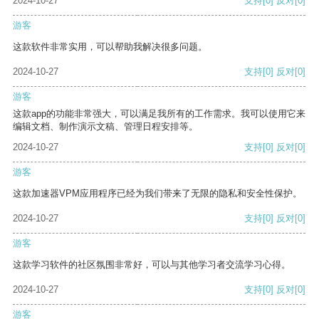
2024-10-27
支持
[0]
反对
[0]
游客
这款软件非常实用，可以帮助我解决很多问题。
2024-10-27
支持
[0]
反对
[0]
游客
这款app的功能非常强大，可以满足我所有的工作需求。我可以使用它来
编辑文档、制作演示文稿、管理日程安排等。
2024-10-27
支持
[0]
反对
[0]
游客
这款加速器VPM应用程序已经为我们带来了无限的隐私和安全性保护。
2024-10-27
支持
[0]
反对
[0]
游客
这款学习软件的社区氛围非常好，可以与其他学习者交流学习心得。
2024-10-27
支持
[0]
反对
[0]
游客