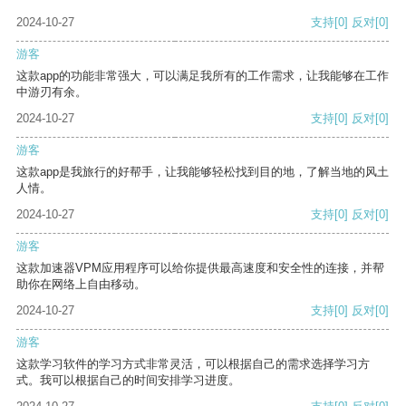
2024-10-27
支持
[0]
反对
[0]
游客
这款app的功能非常强大，可以满足我所有的工作需求，让我能够在工作
中游刃有余。
2024-10-27
支持
[0]
反对
[0]
游客
这款app是我旅行的好帮手，让我能够轻松找到目的地，了解当地的风土
人情。
2024-10-27
支持
[0]
反对
[0]
游客
这款加速器VPM应用程序可以给你提供最高速度和安全性的连接，并帮
助你在网络上自由移动。
2024-10-27
支持
[0]
反对
[0]
游客
这款学习软件的学习方式非常灵活，可以根据自己的需求选择学习方
式。我可以根据自己的时间安排学习进度。