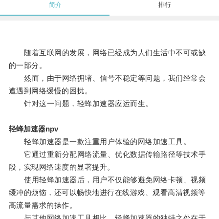
简介
排行
随着互联网的发展，网络已经成为人们生活中不可或缺
的一部分。
然而，由于网络拥堵、信号不稳定等问题，我们经常会
遭遇到网络缓慢的困扰。
针对这一问题，轻蜂加速器应运而生。
轻蜂加速器npv
轻蜂加速器是一款注重用户体验的网络加速工具。
它通过重新分配网络流量、优化数据传输路径等技术手
段，实现网络速度的显著提升。
使用轻蜂加速器后，用户不仅能够避免网络卡顿、视频
缓冲的烦恼，还可以畅快地进行在线游戏、观看高清视频等
高流量需求的操作。
与其他网络加速工具相比，轻蜂加速器的独特之处在于