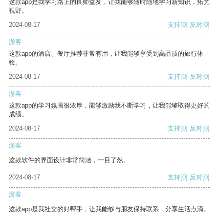
这款app是我学习路上的良师益友，让我能够随时随地学习新知识，拓宽
视野。
2024-08-17
支持
[0]
反对
[0]
游客
这款app的酒店、餐厅推荐非常有用，让我能够享受到高品质的旅行体
验。
2024-08-17
支持
[0]
反对
[0]
游客
这款app的学习氛围很浓厚，能够激励我不断学习，让我能够取得更好的
成绩。
2024-08-17
支持
[0]
反对
[0]
游客
这款软件的界面设计非常简洁，一目了然。
2024-08-17
支持
[0]
反对
[0]
游客
这款app是我社交的好帮手，让我能够与朋友保持联系，分享生活点滴。