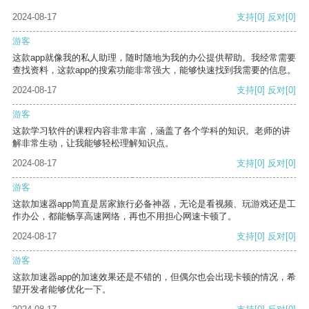
2024-08-17
支持
[0]
反对
[0]
游客
这款app就像我的私人助理，随时随地为我的办公提供帮助。我经常需要
查找资料，这款app的搜索功能非常强大，能够快速找到我需要的信息。
2024-08-17
支持
[0]
反对
[0]
游客
这款学习软件的课程内容非常丰富，涵盖了各个学科的知识。老师的讲
解非常生动，让我能够轻松理解知识点。
2024-08-17
支持
[0]
反对
[0]
游客
这款加速器app简直是居家旅行必备神器，无论是看视频、玩游戏还是工
作办公，都能畅享高速网络，再也不用担心网速卡顿了。
2024-08-17
支持
[0]
反对
[0]
游客
这款加速器app的加速效果还是不错的，但偶尔也会出现卡顿的情况，希
望开发者能够优化一下。