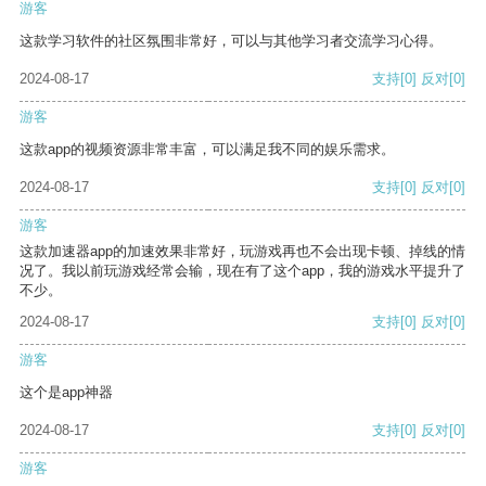
游客
这款学习软件的社区氛围非常好，可以与其他学习者交流学习心得。
2024-08-17
支持
[0]
反对
[0]
游客
这款app的视频资源非常丰富，可以满足我不同的娱乐需求。
2024-08-17
支持
[0]
反对
[0]
游客
这款加速器app的加速效果非常好，玩游戏再也不会出现卡顿、掉线的情
况了。我以前玩游戏经常会输，现在有了这个app，我的游戏水平提升了
不少。
2024-08-17
支持
[0]
反对
[0]
游客
这个是app神器
2024-08-17
支持
[0]
反对
[0]
游客