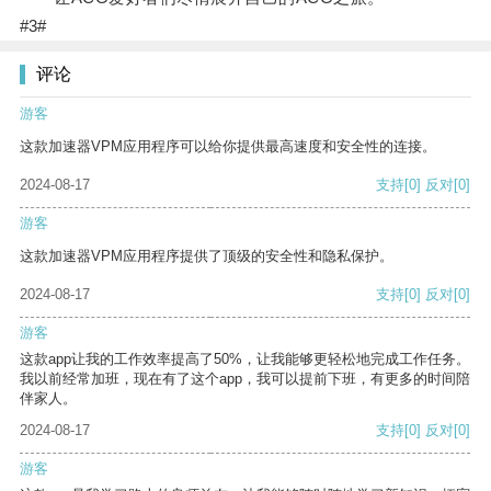
#3#
评论
游客
这款加速器VPM应用程序可以给你提供最高速度和安全性的连接。
2024-08-17
支持
[0]
反对
[0]
游客
这款加速器VPM应用程序提供了顶级的安全性和隐私保护。
2024-08-17
支持
[0]
反对
[0]
游客
这款app让我的工作效率提高了50%，让我能够更轻松地完成工作任务。
我以前经常加班，现在有了这个app，我可以提前下班，有更多的时间陪
伴家人。
2024-08-17
支持
[0]
反对
[0]
游客