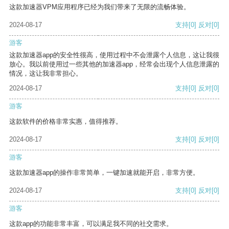
这款加速器VPM应用程序已经为我们带来了无限的流畅体验。
2024-08-17
支持
[0]
反对
[0]
游客
这款加速器app的安全性很高，使用过程中不会泄露个人信息，这让我很
放心。我以前使用过一些其他的加速器app，经常会出现个人信息泄露的
情况，这让我非常担心。
2024-08-17
支持
[0]
反对
[0]
游客
这款软件的价格非常实惠，值得推荐。
2024-08-17
支持
[0]
反对
[0]
游客
这款加速器app的操作非常简单，一键加速就能开启，非常方便。
2024-08-17
支持
[0]
反对
[0]
游客
这款app的功能非常丰富，可以满足我不同的社交需求。