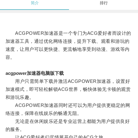
简介
排行
ACGPOWER加速器是一个专门为ACG爱好者而设计的
加速器工具，通过优化网络连接，提升下载、观看和游玩的
速度，让用户可以更快捷、更流畅地享受到动漫、游戏等内
容。
acgpower加速器电脑版下载
用户只需简单下载并激活ACGPOWER加速器，设置好
加速模式，即可轻松解锁ACG世界，畅快体验无卡顿的观赏
和游玩乐趣。
ACGPOWER加速器同时还可以为用户提供更稳定的网
络连接，保障在线娱乐的畅通无阻。
无论是在休闲娱乐还是专业运营上都能为用户提供良好
的服务。
让ACG爱好者们尽情展开自己的ACG之旅。