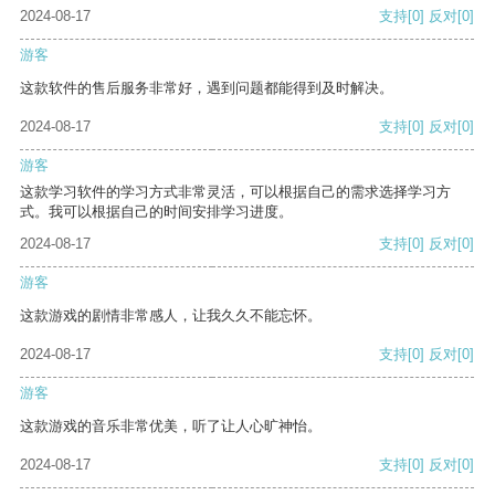
2024-08-17
支持
[0]
反对
[0]
游客
这款软件的售后服务非常好，遇到问题都能得到及时解决。
2024-08-17
支持
[0]
反对
[0]
游客
这款学习软件的学习方式非常灵活，可以根据自己的需求选择学习方
式。我可以根据自己的时间安排学习进度。
2024-08-17
支持
[0]
反对
[0]
游客
这款游戏的剧情非常感人，让我久久不能忘怀。
2024-08-17
支持
[0]
反对
[0]
游客
这款游戏的音乐非常优美，听了让人心旷神怡。
2024-08-17
支持
[0]
反对
[0]