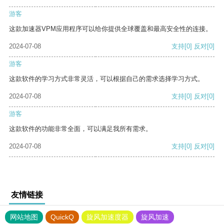
游客
这款加速器VPM应用程序可以给你提供全球覆盖和最高安全性的连接。
2024-07-08
支持
[0]
反对
[0]
游客
这款软件的学习方式非常灵活，可以根据自己的需求选择学习方式。
2024-07-08
支持
[0]
反对
[0]
游客
这款软件的功能非常全面，可以满足我所有需求。
2024-07-08
支持
[0]
反对
[0]
友情链接
网站地图
QuickQ
旋风加速度器
旋风加速