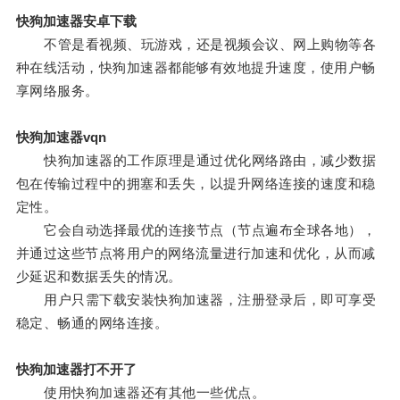
快狗加速器安卓下载
不管是看视频、玩游戏，还是视频会议、网上购物等各
种在线活动，快狗加速器都能够有效地提升速度，使用户畅
享网络服务。
快狗加速器vqn
快狗加速器的工作原理是通过优化网络路由，减少数据
包在传输过程中的拥塞和丢失，以提升网络连接的速度和稳
定性。
它会自动选择最优的连接节点（节点遍布全球各地），
并通过这些节点将用户的网络流量进行加速和优化，从而减
少延迟和数据丢失的情况。
用户只需下载安装快狗加速器，注册登录后，即可享受
稳定、畅通的网络连接。
快狗加速器打不开了
使用快狗加速器还有其他一些优点。