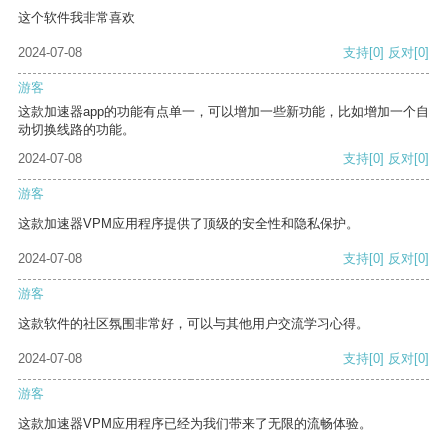
这个软件我非常喜欢
2024-07-08
支持
[0]
反对
[0]
游客
这款加速器app的功能有点单一，可以增加一些新功能，比如增加一个自
动切换线路的功能。
2024-07-08
支持
[0]
反对
[0]
游客
这款加速器VPM应用程序提供了顶级的安全性和隐私保护。
2024-07-08
支持
[0]
反对
[0]
游客
这款软件的社区氛围非常好，可以与其他用户交流学习心得。
2024-07-08
支持
[0]
反对
[0]
游客
这款加速器VPM应用程序已经为我们带来了无限的流畅体验。