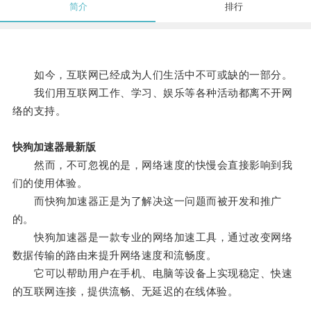
简介
排行
如今，互联网已经成为人们生活中不可或缺的一部分。
我们用互联网工作、学习、娱乐等各种活动都离不开网
络的支持。
快狗加速器最新版
然而，不可忽视的是，网络速度的快慢会直接影响到我
们的使用体验。
而快狗加速器正是为了解决这一问题而被开发和推广
的。
快狗加速器是一款专业的网络加速工具，通过改变网络
数据传输的路由来提升网络速度和流畅度。
它可以帮助用户在手机、电脑等设备上实现稳定、快速
的互联网连接，提供流畅、无延迟的在线体验。