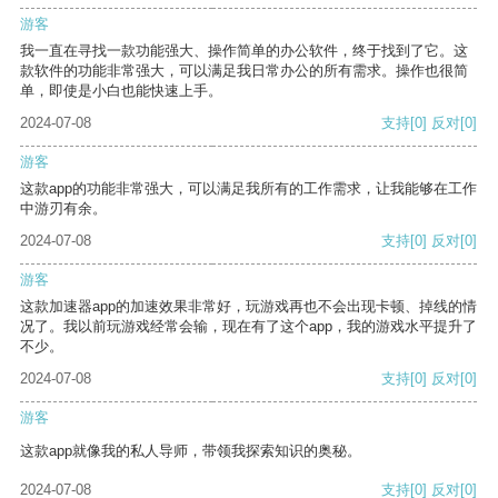
游客
我一直在寻找一款功能强大、操作简单的办公软件，终于找到了它。这
款软件的功能非常强大，可以满足我日常办公的所有需求。操作也很简
单，即使是小白也能快速上手。
2024-07-08
支持
[0]
反对
[0]
游客
这款app的功能非常强大，可以满足我所有的工作需求，让我能够在工作
中游刃有余。
2024-07-08
支持
[0]
反对
[0]
游客
这款加速器app的加速效果非常好，玩游戏再也不会出现卡顿、掉线的情
况了。我以前玩游戏经常会输，现在有了这个app，我的游戏水平提升了
不少。
2024-07-08
支持
[0]
反对
[0]
游客
这款app就像我的私人导师，带领我探索知识的奥秘。
2024-07-08
支持
[0]
反对
[0]