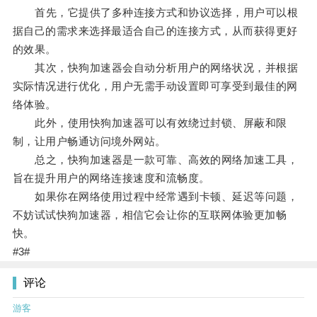
首先，它提供了多种连接方式和协议选择，用户可以根
据自己的需求来选择最适合自己的连接方式，从而获得更好
的效果。
其次，快狗加速器会自动分析用户的网络状况，并根据
实际情况进行优化，用户无需手动设置即可享受到最佳的网
络体验。
此外，使用快狗加速器可以有效绕过封锁、屏蔽和限
制，让用户畅通访问境外网站。
总之，快狗加速器是一款可靠、高效的网络加速工具，
旨在提升用户的网络连接速度和流畅度。
如果你在网络使用过程中经常遇到卡顿、延迟等问题，
不妨试试快狗加速器，相信它会让你的互联网体验更加畅
快。
#3#
评论
游客