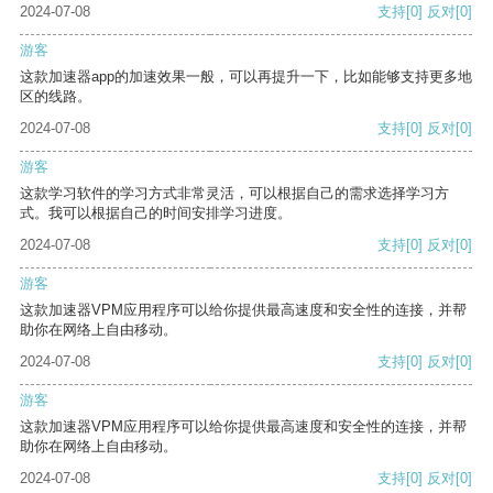
2024-07-08
支持
[0]
反对
[0]
游客
这款加速器app的加速效果一般，可以再提升一下，比如能够支持更多地
区的线路。
2024-07-08
支持
[0]
反对
[0]
游客
这款学习软件的学习方式非常灵活，可以根据自己的需求选择学习方
式。我可以根据自己的时间安排学习进度。
2024-07-08
支持
[0]
反对
[0]
游客
这款加速器VPM应用程序可以给你提供最高速度和安全性的连接，并帮
助你在网络上自由移动。
2024-07-08
支持
[0]
反对
[0]
游客
这款加速器VPM应用程序可以给你提供最高速度和安全性的连接，并帮
助你在网络上自由移动。
2024-07-08
支持
[0]
反对
[0]