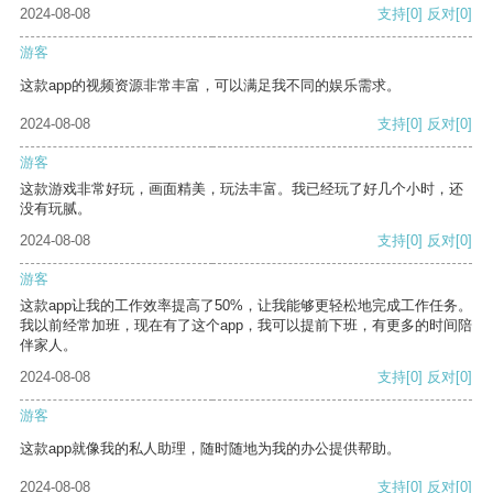
2024-08-08
支持
[0]
反对
[0]
游客
这款app的视频资源非常丰富，可以满足我不同的娱乐需求。
2024-08-08
支持
[0]
反对
[0]
游客
这款游戏非常好玩，画面精美，玩法丰富。我已经玩了好几个小时，还
没有玩腻。
2024-08-08
支持
[0]
反对
[0]
游客
这款app让我的工作效率提高了50%，让我能够更轻松地完成工作任务。
我以前经常加班，现在有了这个app，我可以提前下班，有更多的时间陪
伴家人。
2024-08-08
支持
[0]
反对
[0]
游客
这款app就像我的私人助理，随时随地为我的办公提供帮助。
2024-08-08
支持
[0]
反对
[0]