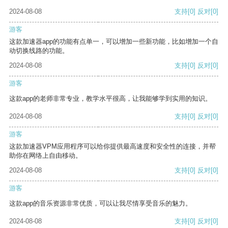
2024-08-08
支持
[0]
反对
[0]
游客
这款加速器app的功能有点单一，可以增加一些新功能，比如增加一个自
动切换线路的功能。
2024-08-08
支持
[0]
反对
[0]
游客
这款app的老师非常专业，教学水平很高，让我能够学到实用的知识。
2024-08-08
支持
[0]
反对
[0]
游客
这款加速器VPM应用程序可以给你提供最高速度和安全性的连接，并帮
助你在网络上自由移动。
2024-08-08
支持
[0]
反对
[0]
游客
这款app的音乐资源非常优质，可以让我尽情享受音乐的魅力。
2024-08-08
支持
[0]
反对
[0]