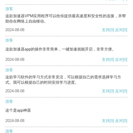
游客
这款加速器VPM应用程序可以给你提供最高速度和安全性的连接，并帮
助你在网络上自由移动。
2024-08-08
支持
[0]
反对
[0]
游客
这款加速器app的操作非常简单，一键加速就能开启，非常方便。
2024-08-08
支持
[0]
反对
[0]
游客
这款学习软件的学习方式非常灵活，可以根据自己的需求选择学习方
式。我可以根据自己的时间安排学习进度。
2024-08-08
支持
[0]
反对
[0]
游客
这个是app神器
2024-08-08
支持
[0]
反对
[0]
游客