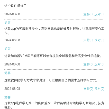
这个软件很好用
2024-08-08
支持
[0]
反对
[0]
游客
这款app的客服非常专业，遇到问题总是能够及时解决，让我能够安心工
作。
2024-08-08
支持
[0]
反对
[0]
游客
这款加速器VPM应用程序可以给你提供全球覆盖和最高安全性的连接。
2024-08-08
支持
[0]
反对
[0]
游客
这款软件的学习方式非常灵活，可以根据自己的需求选择学习方式。
2024-08-08
支持
[0]
反对
[0]
游客
这款app是我学习路上的良师益友，让我能够随时随地学习新知识，拓宽
视野。