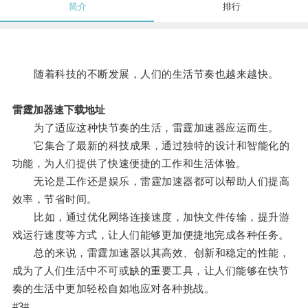
简介
排行
随着科技的不断发展，人们的生活节奏也越来越快。
雷霆加器速下载地址
为了适应这种快节奏的生活，雷霆加速器应运而生。
它集合了最新的科技成果，通过独特的设计和智能化的
功能，为人们提供了快速便捷的工作和生活体验。
无论是工作还是娱乐，雷霆加速器都可以帮助人们提高
效率，节省时间。
比如，通过优化网络连接速度，加快文件传输，提升游
戏运行速度等方式，让人们能够更加便捷地完成各种任务。
总的来说，雷霆加速器以其高效、创新和稳定的性能，
成为了人们生活中不可或缺的重要工具，让人们能够在快节
奏的生活中更加轻松自如地应对各种挑战。
#3#