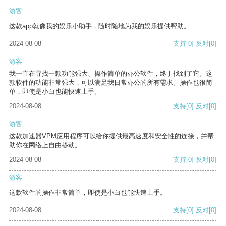
游客
这款app就像我的娱乐小助手，随时随地为我的娱乐提供帮助。
2024-08-08
支持
[0]
反对
[0]
游客
我一直在寻找一款功能强大、操作简单的办公软件，终于找到了它。这
款软件的功能非常强大，可以满足我日常办公的所有需求。操作也很简
单，即使是小白也能快速上手。
2024-08-08
支持
[0]
反对
[0]
游客
这款加速器VPM应用程序可以给你提供最高速度和安全性的连接，并帮
助你在网络上自由移动。
2024-08-08
支持
[0]
反对
[0]
游客
这款软件的操作非常简单，即使是小白也能快速上手。
2024-08-08
支持
[0]
反对
[0]