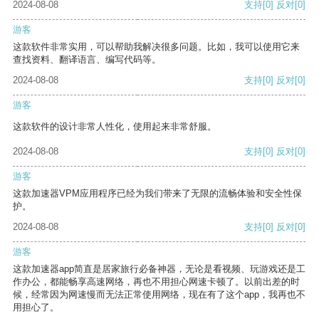
2024-08-08
支持
[0]
反对
[0]
游客
这款软件非常实用，可以帮助我解决很多问题。比如，我可以使用它来
查找资料、翻译语言、编写代码等。
2024-08-08
支持
[0]
反对
[0]
游客
这款软件的设计非常人性化，使用起来非常舒服。
2024-08-08
支持
[0]
反对
[0]
游客
这款加速器VPM应用程序已经为我们带来了无限的流畅体验和安全性保
护。
2024-08-08
支持
[0]
反对
[0]
游客
这款加速器app简直是居家旅行必备神器，无论是看视频、玩游戏还是工
作办公，都能畅享高速网络，再也不用担心网速卡顿了。以前出差的时
候，经常因为网速慢而无法正常使用网络，现在有了这个app，我再也不
用担心了。