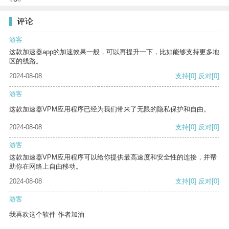
评论
游客
这款加速器app的加速效果一般，可以再提升一下，比如能够支持更多地
区的线路。
2024-08-08
支持
[0]
反对
[0]
游客
这款加速器VPM应用程序已经为我们带来了无限的隐私保护和自由。
2024-08-08
支持
[0]
反对
[0]
游客
这款加速器VPM应用程序可以给你提供最高速度和安全性的连接，并帮
助你在网络上自由移动。
2024-08-08
支持
[0]
反对
[0]
游客
我喜欢这个软件 作者加油