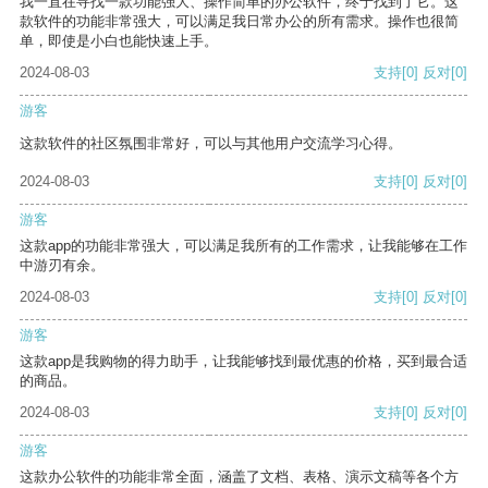
我一直在寻找一款功能强大、操作简单的办公软件，终于找到了它。这
款软件的功能非常强大，可以满足我日常办公的所有需求。操作也很简
单，即使是小白也能快速上手。
2024-08-03
支持
[0]
反对
[0]
游客
这款软件的社区氛围非常好，可以与其他用户交流学习心得。
2024-08-03
支持
[0]
反对
[0]
游客
这款app的功能非常强大，可以满足我所有的工作需求，让我能够在工作
中游刃有余。
2024-08-03
支持
[0]
反对
[0]
游客
这款app是我购物的得力助手，让我能够找到最优惠的价格，买到最合适
的商品。
2024-08-03
支持
[0]
反对
[0]
游客
这款办公软件的功能非常全面，涵盖了文档、表格、演示文稿等各个方