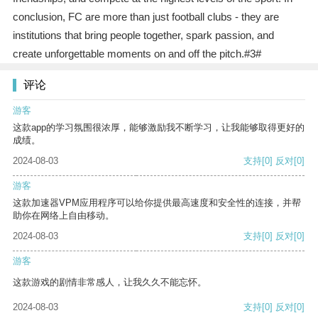
conclusion, FC are more than just football clubs - they are
institutions that bring people together, spark passion, and
create unforgettable moments on and off the pitch.#3#
评论
游客
这款app的学习氛围很浓厚，能够激励我不断学习，让我能够取得更好的
成绩。
2024-08-03
支持
[0]
反对
[0]
游客
这款加速器VPM应用程序可以给你提供最高速度和安全性的连接，并帮
助你在网络上自由移动。
2024-08-03
支持
[0]
反对
[0]
游客
这款游戏的剧情非常感人，让我久久不能忘怀。
2024-08-03
支持
[0]
反对
[0]