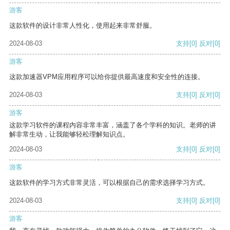
游客
这款软件的设计非常人性化，使用起来非常舒服。
2024-08-03
支持
[0]
反对
[0]
游客
这款加速器VPM应用程序可以给你提供最高速度和安全性的连接。
2024-08-03
支持
[0]
反对
[0]
游客
这款学习软件的课程内容非常丰富，涵盖了各个学科的知识。老师的讲
解非常生动，让我能够轻松理解知识点。
2024-08-03
支持
[0]
反对
[0]
游客
这款软件的学习方式非常灵活，可以根据自己的需求选择学习方式。
2024-08-03
支持
[0]
反对
[0]
游客