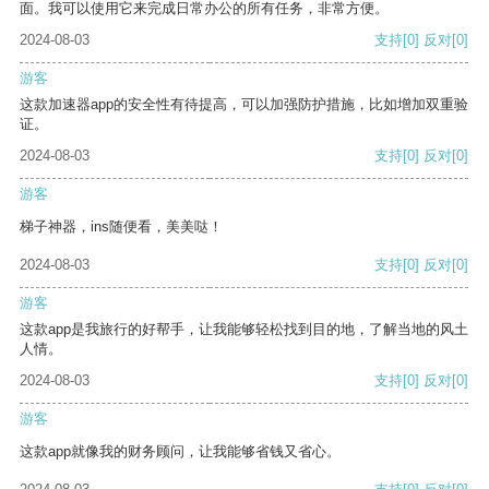
面。我可以使用它来完成日常办公的所有任务，非常方便。
2024-08-03
支持
[0]
反对
[0]
游客
这款加速器app的安全性有待提高，可以加强防护措施，比如增加双重验
证。
2024-08-03
支持
[0]
反对
[0]
游客
梯子神器，ins随便看，美美哒！
2024-08-03
支持
[0]
反对
[0]
游客
这款app是我旅行的好帮手，让我能够轻松找到目的地，了解当地的风土
人情。
2024-08-03
支持
[0]
反对
[0]
游客
这款app就像我的财务顾问，让我能够省钱又省心。